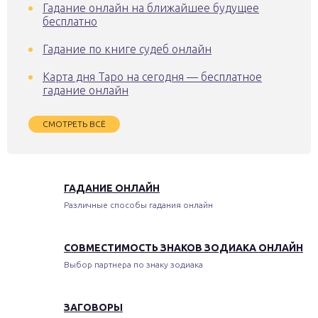
Гадание онлайн на ближайшее будущее
бесплатно
Гадание по книге судеб онлайн
Карта дня Таро на сегодня — бесплатное
гадание онлайн
СМОТРЕТЬ ВСЁ
ГАДАНИЕ ОНЛАЙН
Различные способы гадания онлайн
СОВМЕСТИМОСТЬ ЗНАКОВ ЗОДИАКА ОНЛАЙН
Выбор партнера по знаку зодиака
ЗАГОВОРЫ