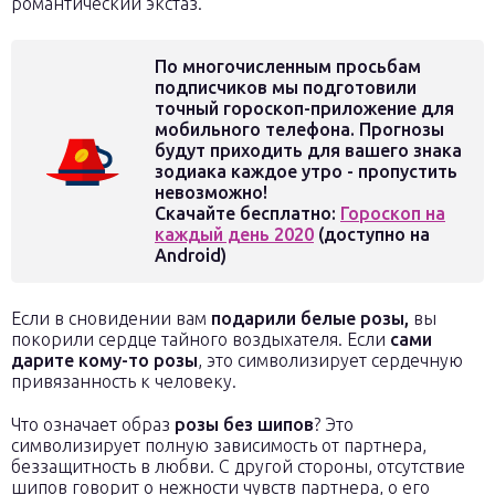
романтический экстаз.
По многочисленным просьбам
подписчиков мы подготовили
точный гороскоп-приложение для
мобильного телефона. Прогнозы
будут приходить для вашего знака
зодиака каждое утро - пропустить
невозможно!
Скачайте бесплатно:
Гороскоп на
каждый день 2020
(доступно на
Android)
Если в сновидении вам
подарили белые розы,
вы
покорили сердце тайного воздыхателя. Если
сами
дарите кому-то розы
, это символизирует сердечную
привязанность к человеку.
Что означает образ
розы без шипов
? Это
символизирует полную зависимость от партнера,
беззащитность в любви. С другой стороны, отсутствие
шипов говорит о нежности чувств партнера, о его