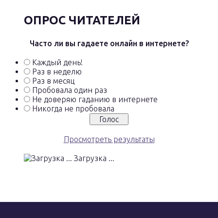
ОПРОС ЧИТАТЕЛЕЙ
Часто ли вы гадаете онлайн в интернете?
Каждый день!
Раз в неделю
Раз в месяц
Пробовала один раз
Не доверяю гаданию в интернете
Никогда не пробовала
Просмотреть результаты
Загрузка ...