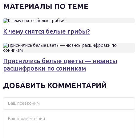
МАТЕРИАЛЫ ПО ТЕМЕ
К чему снятся белые грибы?
Приснились белые цветы — нюансы
расшифровки по сонникам
ДОБАВИТЬ КОММЕНТАРИЙ