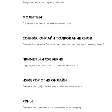
Ритуалы на все случаи жизни
МОЛИТВЫ
Сильные православные молитвы
СОННИК: ОНЛАЙН ТОЛКОВАНИЕ СНОВ
Самая большая база толкований различных сновидений
ПРИМЕТЫ И СУЕВЕРИЯ
Народные приметы обо всем на свете
НУМЕРОЛОГИЯ ОНЛАЙН
Значение цифр и чисел в жизни человека
РУНЫ
Значение рунических символов и формул