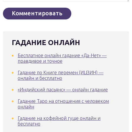
ГАДАНИЕ ОНЛАЙН
Бесплатное онлайн гадание «Да-Нет» —
правдивое и точное
Гадание по Книге перемен (ИЦЗИН) —
онлайн и бесплатно
«Индийский пасьянс» — онлайн гадание
Гадание Таро на отношения с человеком
онлайн
Гадание на кофейной гуще онлайн и
бесплатно