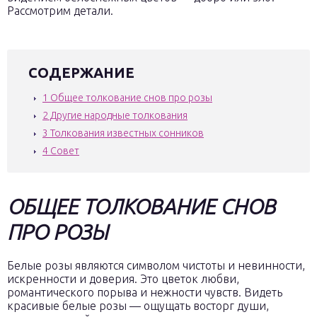
Рассмотрим детали.
СОДЕРЖАНИЕ
1
Общее толкование снов про розы
2
Другие народные толкования
3
Толкования известных сонников
4
Совет
ОБЩЕЕ ТОЛКОВАНИЕ СНОВ
ПРО РОЗЫ
Белые розы являются символом чистоты и невинности,
искренности и доверия. Это цветок любви,
романтического порыва и нежности чувств. Видеть
красивые белые розы — ощущать восторг души,