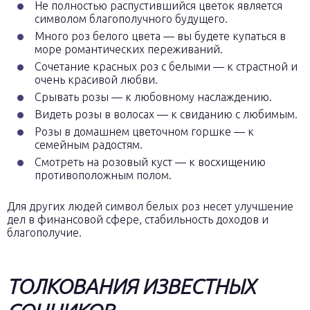
Не полностью распустившийся цветок является
символом благополучного будущего.
Много роз белого цвета — вы будете купаться в
море романтических переживаний.
Сочетание красных роз с белыми — к страстной и
очень красивой любви.
Срывать розы — к любовному наслаждению.
Видеть розы в волосах — к свиданию с любимым.
Розы в домашнем цветочном горшке — к
семейным радостям.
Смотреть на розовый куст — к восхищению
противоположным полом.
Для других людей символ белых роз несет улучшение
дел в финансовой сфере, стабильность доходов и
благополучие.
ТОЛКОВАНИЯ ИЗВЕСТНЫХ