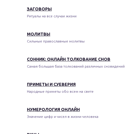
ЗАГОВОРЫ
Ритуалы на все случаи жизни
МОЛИТВЫ
Сильные православные молитвы
СОННИК: ОНЛАЙН ТОЛКОВАНИЕ СНОВ
Самая большая база толкований различных сновидений
ПРИМЕТЫ И СУЕВЕРИЯ
Народные приметы обо всем на свете
НУМЕРОЛОГИЯ ОНЛАЙН
Значение цифр и чисел в жизни человека