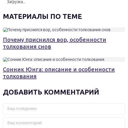
Загрузка...
МАТЕРИАЛЫ ПО ТЕМЕ
Почему приснился вор, особенности
толкования снов
Сонник Юнга: описание и особенности
толкования
ДОБАВИТЬ КОММЕНТАРИЙ