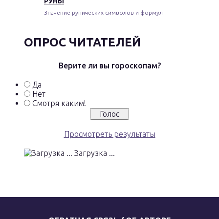
РУНЫ
Значение рунических символов и формул
ОПРОС ЧИТАТЕЛЕЙ
Верите ли вы гороскопам?
Да
Нет
Смотря каким!
Просмотреть результаты
Загрузка ...