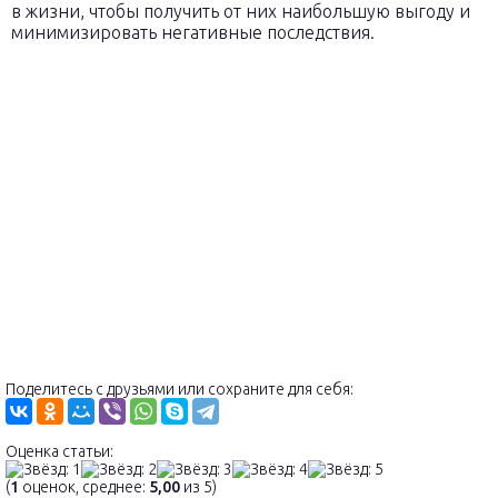
в жизни, чтобы получить от них наибольшую выгоду и
минимизировать негативные последствия.
Поделитесь с друзьями или сохраните для себя:
Оценка статьи:
(
1
оценок, среднее:
5,00
из 5)