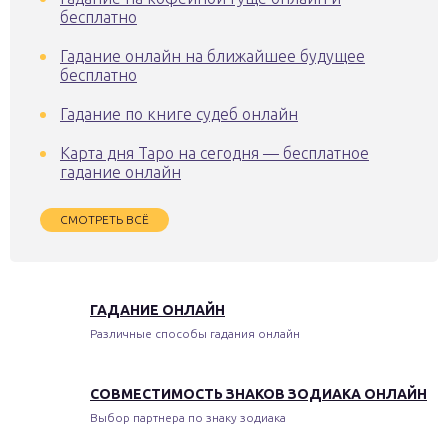
бесплатно
Гадание онлайн на ближайшее будущее
бесплатно
Гадание по книге судеб онлайн
Карта дня Таро на сегодня — бесплатное
гадание онлайн
СМОТРЕТЬ ВСЁ
ГАДАНИЕ ОНЛАЙН
Различные способы гадания онлайн
СОВМЕСТИМОСТЬ ЗНАКОВ ЗОДИАКА ОНЛАЙН
Выбор партнера по знаку зодиака