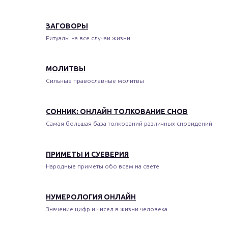
ЗАГОВОРЫ
Ритуалы на все случаи жизни
МОЛИТВЫ
Сильные православные молитвы
СОННИК: ОНЛАЙН ТОЛКОВАНИЕ СНОВ
Самая большая база толкований различных сновидений
ПРИМЕТЫ И СУЕВЕРИЯ
Народные приметы обо всем на свете
НУМЕРОЛОГИЯ ОНЛАЙН
Значение цифр и чисел в жизни человека