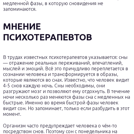
медленной фазы, в которую сновидения не
запоминаются.
МНЕНИЕ
ПСИХОТЕРАПЕВТОВ
В трудах известных психотерапевтов указывается: сны
— отражение реальных переживаний, впечатлений,
мыслей и эмоций. Всё это причудливо переплетается в
сознании человека и трансформируется в образы,
которые являются во снах. Известно, что человек видит
4-5 снов каждую ночь. Сны необходимы, они
разгружают мозг и позволяют ему отдохнуть. В течение
ночи несколько раз меняются фазы сна с медленных на
быстрые. Именно во время быстрой фазы человек
видит сон. Но запоминает, только если разбудить в этот
момент.
Организм часто предупреждает человека о чём-то
посредством снов. Поэтому сон с понедельника на