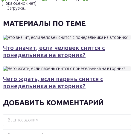
(Пока оценок нет)
Загрузка...
МАТЕРИАЛЫ ПО ТЕМЕ
Что значит, если человек снится с
понедельника на вторник?
Чего ждать, если парень снится с
понедельника на вторник?
ДОБАВИТЬ КОММЕНТАРИЙ