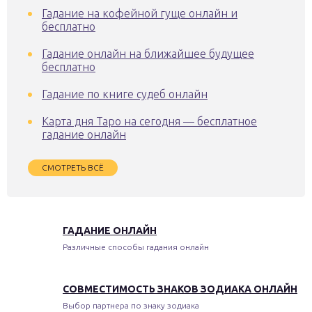
Гадание на кофейной гуще онлайн и
бесплатно
Гадание онлайн на ближайшее будущее
бесплатно
Гадание по книге судеб онлайн
Карта дня Таро на сегодня — бесплатное
гадание онлайн
СМОТРЕТЬ ВСЁ
ГАДАНИЕ ОНЛАЙН
Различные способы гадания онлайн
СОВМЕСТИМОСТЬ ЗНАКОВ ЗОДИАКА ОНЛАЙН
Выбор партнера по знаку зодиака