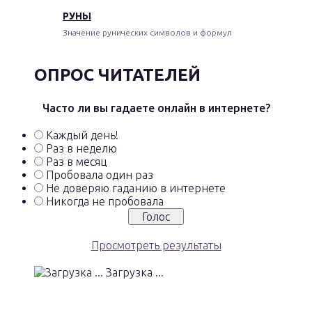
РУНЫ
Значение рунических символов и формул
ОПРОС ЧИТАТЕЛЕЙ
Часто ли вы гадаете онлайн в интернете?
Каждый день!
Раз в неделю
Раз в месяц
Пробовала один раз
Не доверяю гаданию в интернете
Никогда не пробовала
Просмотреть результаты
Загрузка ...