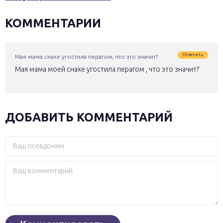
КОММЕНТАРИИ
Ответить
Мая мама снахе угостила перагом, что это значит?
Мая мама моей снахе угостила перагом , что это значит?
ДОБАВИТЬ КОММЕНТАРИЙ