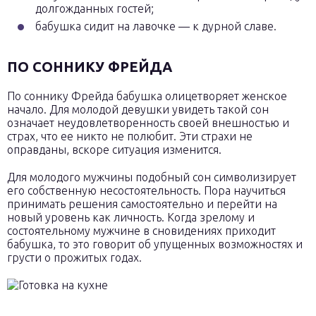
долгожданных гостей;
бабушка сидит на лавочке — к дурной славе.
ПО СОННИКУ ФРЕЙДА
По соннику Фрейда бабушка олицетворяет женское
начало. Для молодой девушки увидеть такой сон
означает неудовлетворенность своей внешностью и
страх, что ее никто не полюбит. Эти страхи не
оправданы, вскоре ситуация изменится.
Для молодого мужчины подобный сон символизирует
его собственную несостоятельность. Пора научиться
принимать решения самостоятельно и перейти на
новый уровень как личность. Когда зрелому и
состоятельному мужчине в сновидениях приходит
бабушка, то это говорит об упущенных возможностях и
грусти о прожитых годах.