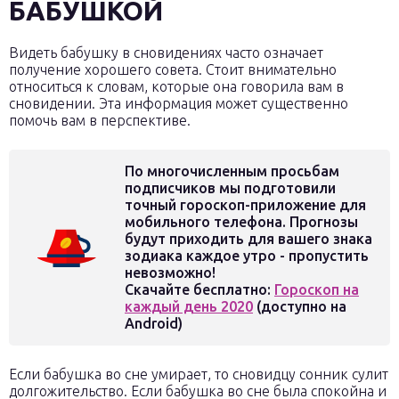
БАБУШКОЙ
Видеть бабушку в сновидениях часто означает
получение хорошего совета. Стоит внимательно
относиться к словам, которые она говорила вам в
сновидении. Эта информация может существенно
помочь вам в перспективе.
По многочисленным просьбам
подписчиков мы подготовили
точный гороскоп-приложение для
мобильного телефона. Прогнозы
будут приходить для вашего знака
зодиака каждое утро - пропустить
невозможно!
Скачайте бесплатно:
Гороскоп на
каждый день 2020
(доступно на
Android)
Если бабушка во сне умирает, то сновидцу сонник сулит
долгожительство. Если бабушка во сне была спокойна и