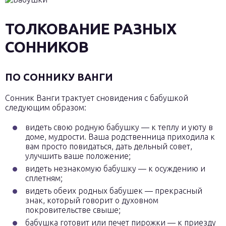
ТОЛКОВАНИЕ РАЗНЫХ
СОННИКОВ
ПО СОННИКУ ВАНГИ
Сонник Ванги трактует сновидения с бабушкой
следующим образом:
видеть свою родную бабушку — к теплу и уюту в
доме, мудрости. Ваша родственница приходила к
вам просто повидаться, дать дельный совет,
улучшить ваше положение;
видеть незнакомую бабушку — к осуждению и
сплетням;
видеть обеих родных бабушек — прекрасный
знак, который говорит о духовном
покровительстве свыше;
бабушка готовит или печет пирожки — к приезду