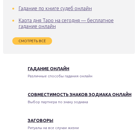
Гадание по книге судеб онлайн
Карта дня Таро на сегодня — бесплатное
гадание онлайн
СМОТРЕТЬ ВСЁ
ГАДАНИЕ ОНЛАЙН
Различные способы гадания онлайн
СОВМЕСТИМОСТЬ ЗНАКОВ ЗОДИАКА ОНЛАЙН
Выбор партнера по знаку зодиака
ЗАГОВОРЫ
Ритуалы на все случаи жизни