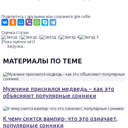
Поделитесь с друзьями или сохраните для себя:
Оценка статьи:
(Пока оценок нет)
Загрузка...
МАТЕРИАЛЫ ПО ТЕМЕ
Мужчине приснился медведь – как это
объясняют популярные сонники
К чему снится вампир- что это означает,
популярные сонники