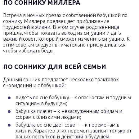
ПО СОННИКУ МИЛЛЕРА
Встреча в ночных грезах с собственной бабушкой по
соннику Миллера предвещает приближение
трудностей в жизни. В этом случае родственница
пришла, чтобы показать выход из ситуации и дать
важный совет, который сможет изменить ситуацию. К
этим советам следует внимательно прислушиваться,
чтобы избежать беды.
ПО СОННИКУ ДЛЯ ВСЕЙ СЕМЬИ
Данный сонник предлагает несколько трактовок
сновидений и с бабушкой:
видеть во сне бабушку – к опасностям и трудным
ситуациям в будущем;
бабушка плачет – к незаслуженным обидам и
ссорам с близкими людьми;
бабушка во сне дает совет — к переменам в
жизни. Характер этих перемен зависит только от
ваших поступков и действий в будущем.