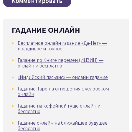
ГАДАНИЕ ОНЛАЙН
Бесплатное онлайн гадание «Да-Нет» —
правдивое и точное
Гадание по Книге перемен (ИЦЗИН) —
онлайн и бесплатно
«Индийский пасьянс» — онлайн гадание
Гадание Таро на отношения с человеком
онлайн
Гадание на кофейной гуще онлайн и
бесплатно
Гадание онлайн на ближайшее будущее
бесплатно