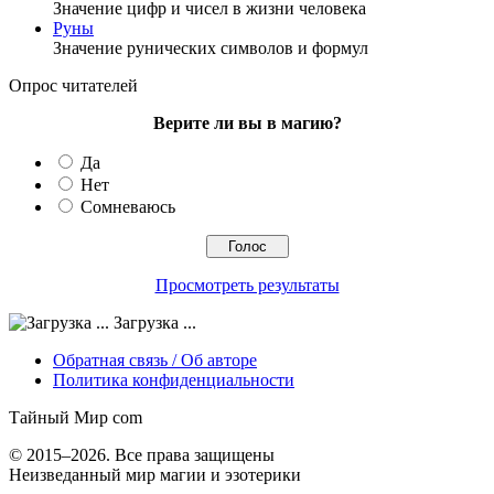
Значение цифр и чисел в жизни человека
Руны
Значение рунических символов и формул
Опрос читателей
Верите ли вы в магию?
Да
Нет
Сомневаюсь
Просмотреть результаты
Загрузка ...
Обратная связь / Об авторе
Политика конфиденциальности
Тайный Мир
com
© 2015–2026. Все права защищены
Неизведанный мир магии и эзотерики