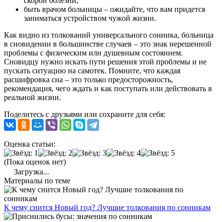
скорой болезни;
быть врачом больницы – ожидайте, что вам придется
заниматься устройством чужой жизни.
Как видно из толкований универсального сонника, больница
в сновидении в большинстве случаев – это знак нерешенной
проблемы с физическим или душевным состоянием.
Сновидцу нужно искать пути решения этой проблемы и не
пускать ситуацию на самотек. Помните, что каждая
расшифровка сна – это только предосторожность,
рекомендация, чего ждать и как поступать или действовать в
реальной жизни.
Поделитесь с друзьями или сохраните для себя:
Оценка статьи:
(Пока оценок нет)
Загрузка...
Материалы по теме
К чему снится Новый год? Лучшие толкования по сонникам