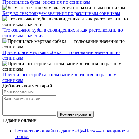
Приснились бусы: значения по сонникам
Бегу во сне: толкуем значения по различным сонникам
Что означают зубы в сновидениях и как растолковать по
сонникам значения
Приснилась мертвая собака — толкование значения по
сонникам
Приснилась стройка: толкование значения по разным
сонникам
Добавить комментарий
Гадание онлайн
Бесплатное онлайн гадание «Да-Нет» — правдивое и
точное