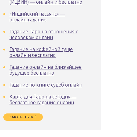
(ИЦЗИН) — онлайн и бесплатно
«Индийский пасьянс» —
онлайн гадание
Гадание Таро на отношения с
человеком онлайн
Гадание на кофейной гуще
онлайн и бесплатно
Гадание онлайн на ближайшее
будущее бесплатно
Гадание по книге судеб онлайн
Карта дня Таро на сегодня —
бесплатное гадание онлайн
СМОТРЕТЬ ВСЁ