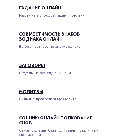
ГАДАНИЕ ОНЛАЙН
Различные способы гадания онлайн
СОВМЕСТИМОСТЬ ЗНАКОВ
ЗОДИАКА ОНЛАЙН
Выбор партнера по знаку зодиака
ЗАГОВОРЫ
Ритуалы на все случаи жизни
МОЛИТВЫ
Сильные православные молитвы
СОННИК: ОНЛАЙН ТОЛКОВАНИЕ
СНОВ
Самая большая база толкований различных
сновидений