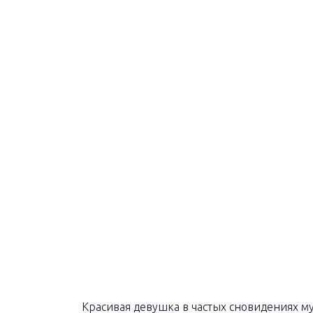
Красивая девушка в частых сновидениях м