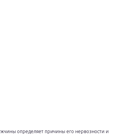
ужчины определяет причины его нервозности и