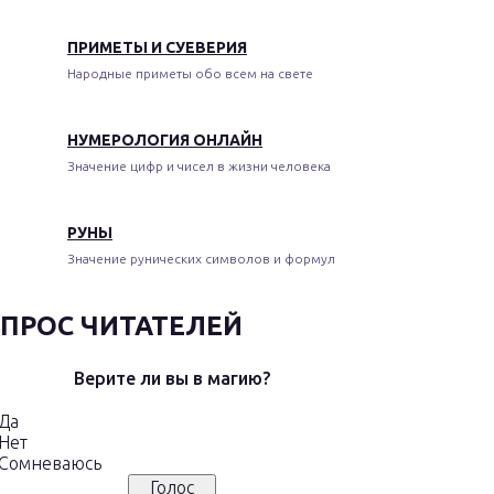
ПРИМЕТЫ И СУЕВЕРИЯ
Народные приметы обо всем на свете
НУМЕРОЛОГИЯ ОНЛАЙН
Значение цифр и чисел в жизни человека
РУНЫ
Значение рунических символов и формул
ПРОС ЧИТАТЕЛЕЙ
Верите ли вы в магию?
Да
Нет
Сомневаюсь