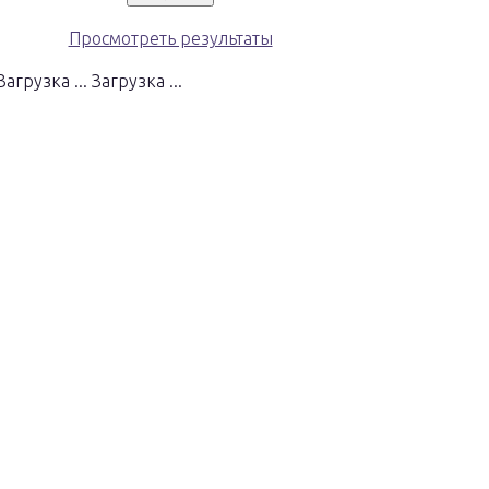
Просмотреть результаты
Загрузка ...