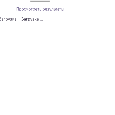
Просмотреть результаты
Загрузка ...