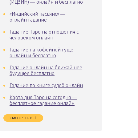
(ИЦЗИН) — онлайн и бесплатно
«Индийский пасьянс» —
онлайн гадание
Гадание Таро на отношения с
человеком онлайн
Гадание на кофейной гуще
онлайн и бесплатно
Гадание онлайн на ближайшее
будущее бесплатно
Гадание по книге судеб онлайн
Карта дня Таро на сегодня —
бесплатное гадание онлайн
СМОТРЕТЬ ВСЁ