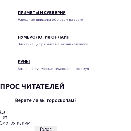
ПРИМЕТЫ И СУЕВЕРИЯ
Народные приметы обо всем на свете
НУМЕРОЛОГИЯ ОНЛАЙН
Значение цифр и чисел в жизни человека
РУНЫ
Значение рунических символов и формул
ПРОС ЧИТАТЕЛЕЙ
Верите ли вы гороскопам?
Да
Нет
Смотря каким!