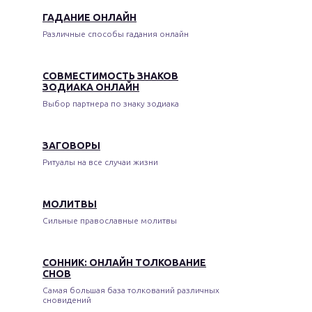
ГАДАНИЕ ОНЛАЙН
Различные способы гадания онлайн
СОВМЕСТИМОСТЬ ЗНАКОВ
ЗОДИАКА ОНЛАЙН
Выбор партнера по знаку зодиака
ЗАГОВОРЫ
Ритуалы на все случаи жизни
МОЛИТВЫ
Сильные православные молитвы
СОННИК: ОНЛАЙН ТОЛКОВАНИЕ
СНОВ
Самая большая база толкований различных
сновидений