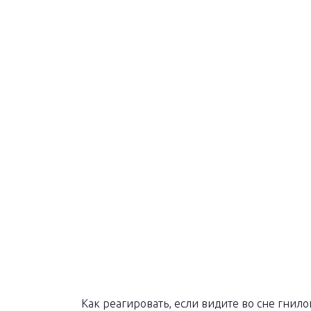
Как реагировать, если видите во сне гнило