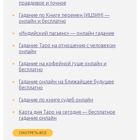
правдивое и точное
Гадание по Книге перемен (ИЦЗИН) —
онлайн и бесплатно
«Индийский пасьянс» — онлайн гадание
Гадание Таро на отношения с человеком
онлайн
Гадание на кофейной гуще онлайн и
бесплатно
Гадание онлайн на ближайшее будущее
бесплатно
Гадание по книге судеб онлайн
Карта дня Таро на сегодня — бесплатное
гадание онлайн
СМОТРЕТЬ ВСЁ