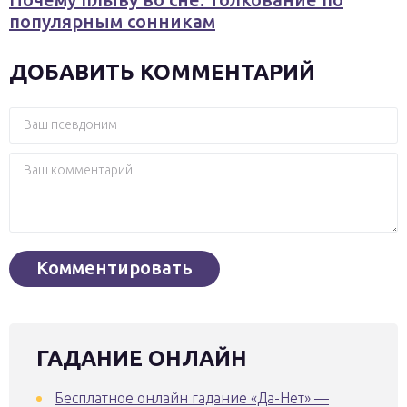
популярным сонникам
ДОБАВИТЬ КОММЕНТАРИЙ
ГАДАНИЕ ОНЛАЙН
Бесплатное онлайн гадание «Да-Нет» —