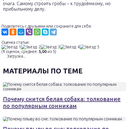
очага. Самому строить гробы – к трудоёмкому, но
прибыльному делу.
Поделитесь с друзьями или сохраните для себя:
Оценка статьи:
(
1
оценок, среднее:
5,00
из 5)
Загрузка...
МАТЕРИАЛЫ ПО ТЕМЕ
Почему снится белая собака: толкование
по популярным сонникам
Почему плыву во сне: толкование по