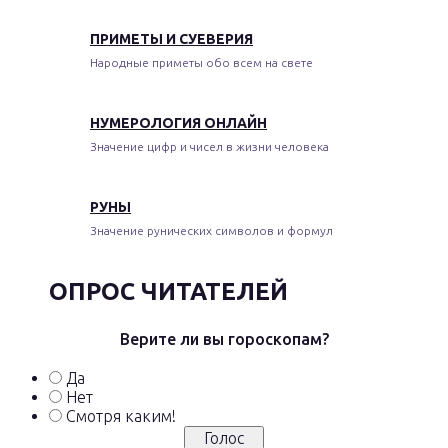
ПРИМЕТЫ И СУЕВЕРИЯ
Народные приметы обо всем на свете
НУМЕРОЛОГИЯ ОНЛАЙН
Значение цифр и чисел в жизни человека
РУНЫ
Значение рунических символов и формул
ОПРОС ЧИТАТЕЛЕЙ
Верите ли вы гороскопам?
Да
Нет
Смотря каким!