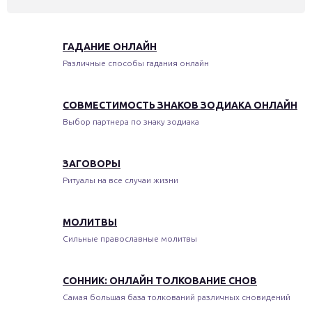
ГАДАНИЕ ОНЛАЙН
Различные способы гадания онлайн
СОВМЕСТИМОСТЬ ЗНАКОВ ЗОДИАКА ОНЛАЙН
Выбор партнера по знаку зодиака
ЗАГОВОРЫ
Ритуалы на все случаи жизни
МОЛИТВЫ
Сильные православные молитвы
СОННИК: ОНЛАЙН ТОЛКОВАНИЕ СНОВ
Самая большая база толкований различных сновидений