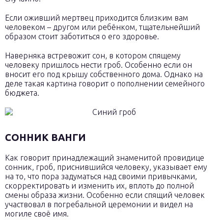
Если оживший мертвец приходится близким вам
человеком – другом или ребёнком, тщательнейший
образом стоит заботиться о его здоровье.
Наверняка встревожит сон, в котором спящему
человеку пришлось нести гроб. Особенно если он
вносит его под крышу собственного дома. Однако на
деле такая картина говорит о пополнении семейного
бюджета.
СОННИК ВАНГИ
Как говорит принадлежащий знаменитой провидице
сонник, гроб, приснившийся человеку, указывает ему
на то, что пора задуматься над своими привычками,
скорректировать и изменить их, вплоть до полной
смены образа жизни. Особенно если спящий человек
участвовал в погребальной церемонии и видел на
могиле своё имя.