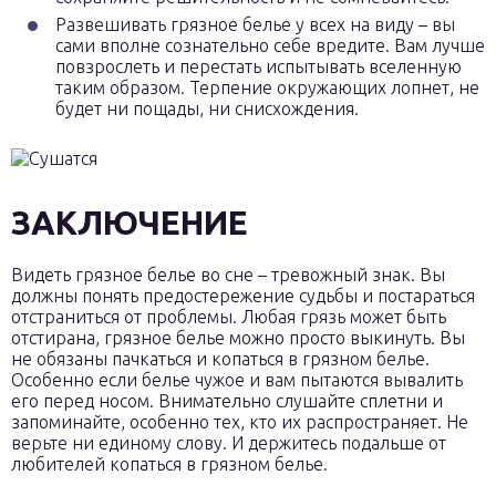
Развешивать грязное белье у всех на виду – вы
сами вполне сознательно себе вредите. Вам лучше
повзрослеть и перестать испытывать вселенную
таким образом. Терпение окружающих лопнет, не
будет ни пощады, ни снисхождения.
ЗАКЛЮЧЕНИЕ
Видеть грязное белье во сне – тревожный знак. Вы
должны понять предостережение судьбы и постараться
отстраниться от проблемы. Любая грязь может быть
отстирана, грязное белье можно просто выкинуть. Вы
не обязаны пачкаться и копаться в грязном белье.
Особенно если белье чужое и вам пытаются вывалить
его перед носом. Внимательно слушайте сплетни и
запоминайте, особенно тех, кто их распространяет. Не
верьте ни единому слову. И держитесь подальше от
любителей копаться в грязном белье.