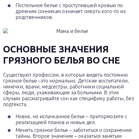
Постельное белье с проступившей кровью по
древним сонникам означает смерть кого-то из
родственников.
ОСНОВНЫЕ ЗНАЧЕНИЯ
ГРЯЗНОГО БЕЛЬЯ ВО СНЕ
Существуют профессии, в которых видеть постоянно
грязное белье –это нормально. Детские воспитатели,
нянечки, врачи, медсестры, работники социальной
сферы, люди, ухаживающие за больными. В этих
случаях рассматривайте сон как специфику работы, без
подтекста.
Новое, но испачканное белье – притормозите с
реализацией планов и новых дел.
Менять грязное белье – заботиться о сохранении
тайны. Второе значение – оказаться занятым