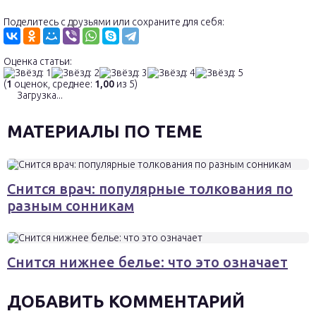
Поделитесь с друзьями или сохраните для себя:
Оценка статьи:
(
1
оценок, среднее:
1,00
из 5)
Загрузка...
МАТЕРИАЛЫ ПО ТЕМЕ
Снится врач: популярные толкования по
разным сонникам
Снится нижнее белье: что это означает
ДОБАВИТЬ КОММЕНТАРИЙ