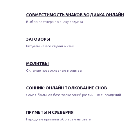
СОВМЕСТИМОСТЬ ЗНАКОВ ЗОДИАКА ОНЛАЙН
Выбор партнера по знаку зодиака
ЗАГОВОРЫ
Ритуалы на все случаи жизни
МОЛИТВЫ
Сильные православные молитвы
СОННИК: ОНЛАЙН ТОЛКОВАНИЕ СНОВ
Самая большая база толкований различных сновидений
ПРИМЕТЫ И СУЕВЕРИЯ
Народные приметы обо всем на свете