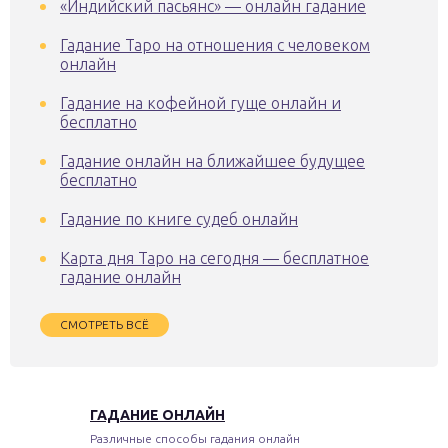
«Индийский пасьянс» — онлайн гадание
Гадание Таро на отношения с человеком
онлайн
Гадание на кофейной гуще онлайн и
бесплатно
Гадание онлайн на ближайшее будущее
бесплатно
Гадание по книге судеб онлайн
Карта дня Таро на сегодня — бесплатное
гадание онлайн
СМОТРЕТЬ ВСЁ
ГАДАНИЕ ОНЛАЙН
Различные способы гадания онлайн