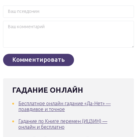
ГАДАНИЕ ОНЛАЙН
Бесплатное онлайн гадание «Да-Нет» —
правдивое и точное
Гадание по Книге перемен (ИЦЗИН) —
онлайн и бесплатно