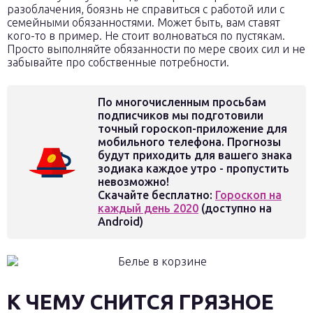
разоблачения, боязнь не справиться с работой или с
семейными обязанностями. Может быть, вам ставят
кого-то в пример. Не стоит волноваться по пустякам.
Просто выполняйте обязанности по мере своих сил и не
забывайте про собственные потребности.
По многочисленным просьбам
подписчиков мы подготовили
точный гороскоп-приложение для
мобильного телефона. Прогнозы
будут приходить для вашего знака
зодиака каждое утро - пропустить
невозможно!
Скачайте бесплатно:
Гороскоп на
каждый день 2020
(доступно на
Android)
К ЧЕМУ СНИТСЯ ГРЯЗНОЕ