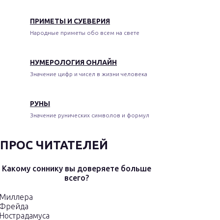
ПРИМЕТЫ И СУЕВЕРИЯ
Народные приметы обо всем на свете
НУМЕРОЛОГИЯ ОНЛАЙН
Значение цифр и чисел в жизни человека
РУНЫ
Значение рунических символов и формул
ПРОС ЧИТАТЕЛЕЙ
Какому соннику вы доверяете больше
всего?
Миллера
Фрейда
Нострадамуса