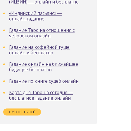
(ИЦЗИН) — онлайн и бесплатно
«Индийский пасьянс» —
онлайн гадание
Гадание Таро на отношения с
человеком онлайн
Гадание на кофейной гуще
онлайн и бесплатно
Гадание онлайн на ближайшее
будущее бесплатно
Гадание по книге судеб онлайн
Карта дня Таро на сегодня —
бесплатное гадание онлайн
СМОТРЕТЬ ВСЁ