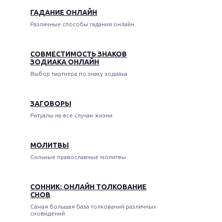
ГАДАНИЕ ОНЛАЙН
Различные способы гадания онлайн
СОВМЕСТИМОСТЬ ЗНАКОВ
ЗОДИАКА ОНЛАЙН
Выбор партнера по знаку зодиака
ЗАГОВОРЫ
Ритуалы на все случаи жизни
МОЛИТВЫ
Сильные православные молитвы
СОННИК: ОНЛАЙН ТОЛКОВАНИЕ
СНОВ
Самая большая база толкований различных
сновидений