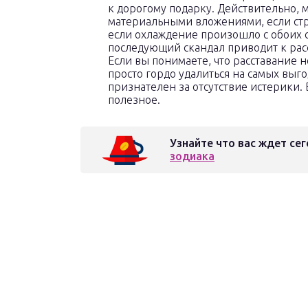
к дорогому подарку. Действительно, 
материальными вложениями, если стр
если охлаждение произошло с обоих 
последующий скандал приводит к рас
Если вы понимаете, что расставание н
просто гордо удалиться на самых выго
признателен за отсутствие истерики.
полезное.
Узнайте что вас ждет сег
зодиака