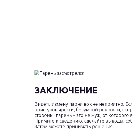
ЗАКЛЮЧЕНИЕ
Видеть измену парня во сне неприятно. Есл
приступов ярости, безумной ревности, скор
стороны, парень – это не муж, от которого 
Примите к сведению, сделайте выводы, с
Затем можете принимать решения.