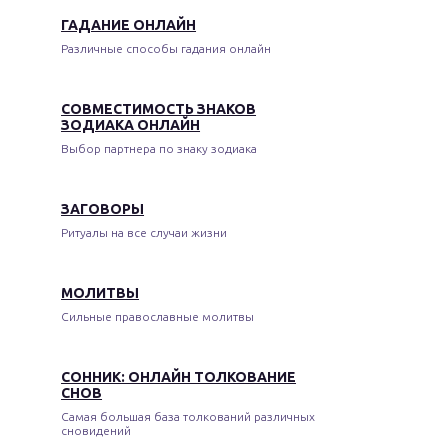
ГАДАНИЕ ОНЛАЙН
Различные способы гадания онлайн
СОВМЕСТИМОСТЬ ЗНАКОВ
ЗОДИАКА ОНЛАЙН
Выбор партнера по знаку зодиака
ЗАГОВОРЫ
Ритуалы на все случаи жизни
МОЛИТВЫ
Сильные православные молитвы
СОННИК: ОНЛАЙН ТОЛКОВАНИЕ
СНОВ
Самая большая база толкований различных
сновидений