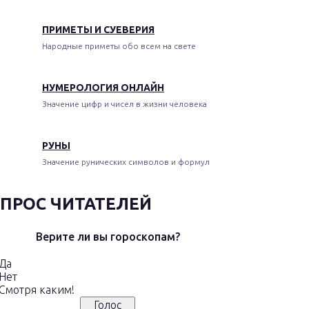
ПРИМЕТЫ И СУЕВЕРИЯ
Народные приметы обо всем на свете
НУМЕРОЛОГИЯ ОНЛАЙН
Значение цифр и чисел в жизни человека
РУНЫ
Значение рунических символов и формул
ПРОС ЧИТАТЕЛЕЙ
Верите ли вы гороскопам?
Да
Нет
Смотря каким!