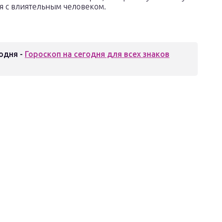
я с влиятельным человеком.
одня -
Гороскоп на сегодня для всех знаков