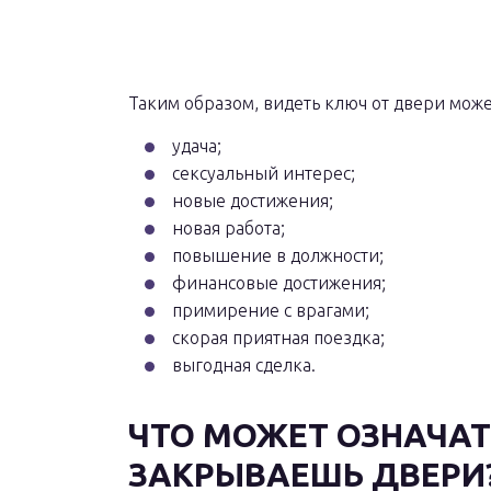
Таким образом, видеть ключ от двери може
удача;
сексуальный интерес;
новые достижения;
новая работа;
повышение в должности;
финансовые достижения;
примирение с врагами;
скорая приятная поездка;
выгодная сделка.
ЧТО МОЖЕТ ОЗНАЧАТЬ
ЗАКРЫВАЕШЬ ДВЕРИ