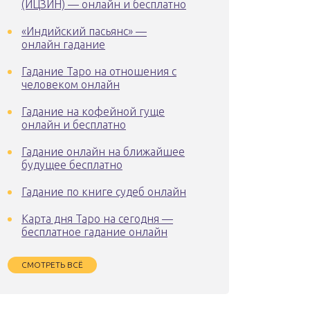
(ИЦЗИН) — онлайн и бесплатно
«Индийский пасьянс» —
онлайн гадание
Гадание Таро на отношения с
человеком онлайн
Гадание на кофейной гуще
онлайн и бесплатно
Гадание онлайн на ближайшее
будущее бесплатно
Гадание по книге судеб онлайн
Карта дня Таро на сегодня —
бесплатное гадание онлайн
СМОТРЕТЬ ВСЁ