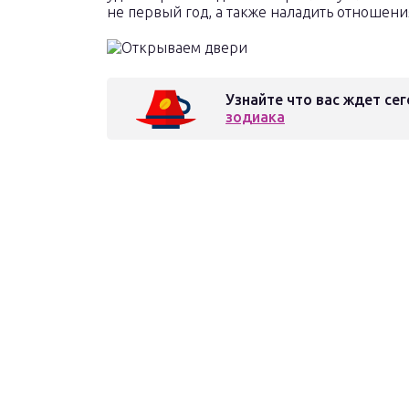
не первый год, а также наладить отношени
Узнайте что вас ждет сег
зодиака