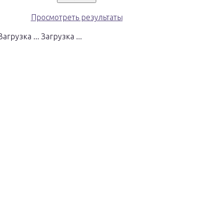
Просмотреть результаты
Загрузка ...