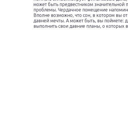
может быть предвестником значительной 
проблемы. Чердачное помещение напомина
Вполне возможно, что сон, в котором вы о
давней мечты. А может быть, вы поймете: д
выполнить свои давние планы, о которых в