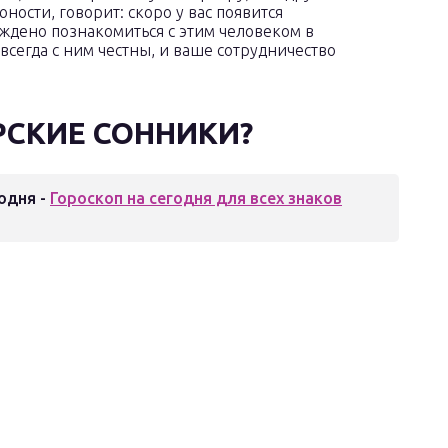
ности, говорит: скоро у вас появится
ждено познакомиться с этим человеком в
всегда с ним честны, и ваше сотрудничество
РСКИЕ СОННИКИ?
одня -
Гороскоп на сегодня для всех знаков