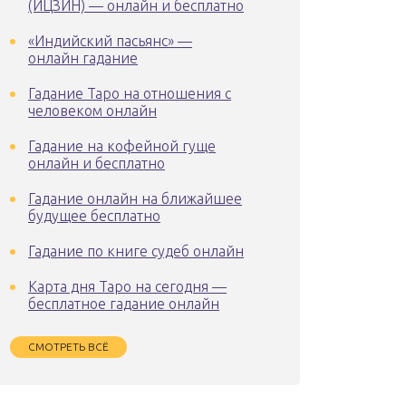
(ИЦЗИН) — онлайн и бесплатно
«Индийский пасьянс» —
онлайн гадание
Гадание Таро на отношения с
человеком онлайн
Гадание на кофейной гуще
онлайн и бесплатно
Гадание онлайн на ближайшее
будущее бесплатно
Гадание по книге судеб онлайн
Карта дня Таро на сегодня —
бесплатное гадание онлайн
СМОТРЕТЬ ВСЁ