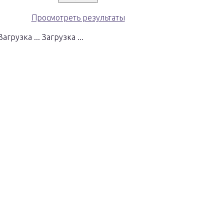
Просмотреть результаты
Загрузка ...