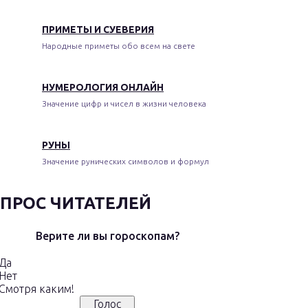
ПРИМЕТЫ И СУЕВЕРИЯ
Народные приметы обо всем на свете
НУМЕРОЛОГИЯ ОНЛАЙН
Значение цифр и чисел в жизни человека
РУНЫ
Значение рунических символов и формул
ПРОС ЧИТАТЕЛЕЙ
Верите ли вы гороскопам?
Да
Нет
Смотря каким!