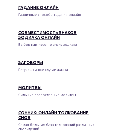
ГАДАНИЕ ОНЛАЙН
Различные способы гадания онлайн
СОВМЕСТИМОСТЬ ЗНАКОВ
ЗОДИАКА ОНЛАЙН
Выбор партнера по знаку зодиака
ЗАГОВОРЫ
Ритуалы на все случаи жизни
МОЛИТВЫ
Сильные православные молитвы
СОННИК: ОНЛАЙН ТОЛКОВАНИЕ
СНОВ
Самая большая база толкований различных
сновидений