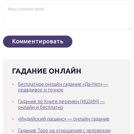
ГАДАНИЕ ОНЛАЙН
Бесплатное онлайн гадание «Да-Нет» —
правдивое и точное
Гадание по Книге перемен (ИЦЗИН) —
онлайн и бесплатно
«Индийский пасьянс» — онлайн гадание
Гадание Таро на отношения с человеком