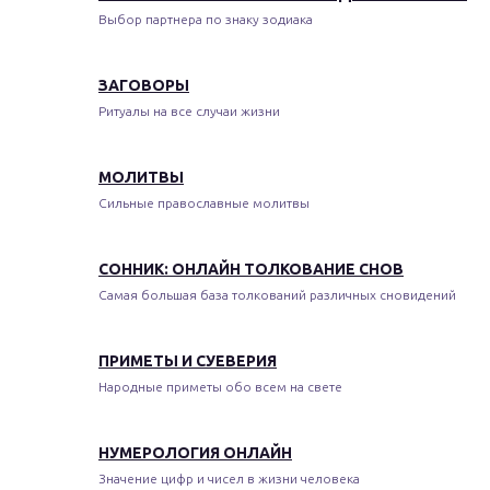
Выбор партнера по знаку зодиака
ЗАГОВОРЫ
Ритуалы на все случаи жизни
МОЛИТВЫ
Сильные православные молитвы
СОННИК: ОНЛАЙН ТОЛКОВАНИЕ СНОВ
Самая большая база толкований различных сновидений
ПРИМЕТЫ И СУЕВЕРИЯ
Народные приметы обо всем на свете
НУМЕРОЛОГИЯ ОНЛАЙН
Значение цифр и чисел в жизни человека