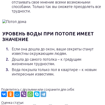
отстаивать свое мнение всеми возможными
способами. Только так вы сможете преодолеть все
трудности.
УРОВЕНЬ ВОДЫ ПРИ ПОТОПЕ ИМЕЕТ
ЗНАЧЕНИЕ
Если она дошла до окон, ваши секреты станут
известны окружающим людям.
Дошла до самого потолка – к грядущим
жизненным трудностям.
Вода покрыла только пол в квартире – к новым
интересным известиям.
Поделитесь с друзьями или сохраните для себя:
Оценка статьи: