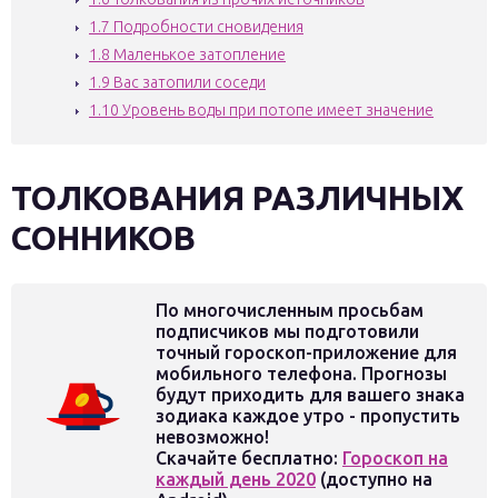
1.7
Подробности сновидения
1.8
Маленькое затопление
1.9
Вас затопили соседи
1.10
Уровень воды при потопе имеет значение
ТОЛКОВАНИЯ РАЗЛИЧНЫХ
СОННИКОВ
По многочисленным просьбам
подписчиков мы подготовили
точный гороскоп-приложение для
мобильного телефона. Прогнозы
будут приходить для вашего знака
зодиака каждое утро - пропустить
невозможно!
Скачайте бесплатно:
Гороскоп на
каждый день 2020
(доступно на