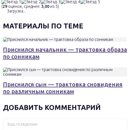
(
29
оценок, среднее:
3,00
из 5)
Загрузка...
МАТЕРИАЛЫ ПО ТЕМЕ
Приснился начальник — трактовка образа
по сонникам
Приснился сын — трактовка сновидения
по различным сонникам
ДОБАВИТЬ КОММЕНТАРИЙ