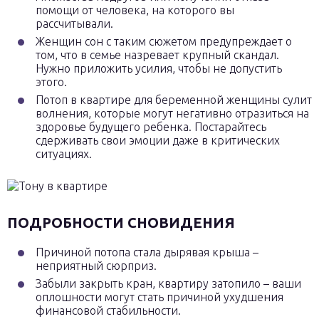
помощи от человека, на которого вы
рассчитывали.
Женщин сон с таким сюжетом предупреждает о
том, что в семье назревает крупный скандал.
Нужно приложить усилия, чтобы не допустить
этого.
Потоп в квартире для беременной женщины сулит
волнения, которые могут негативно отразиться на
здоровье будущего ребенка. Постарайтесь
сдерживать свои эмоции даже в критических
ситуациях.
ПОДРОБНОСТИ СНОВИДЕНИЯ
Причиной потопа стала дырявая крыша –
неприятный сюрприз.
Забыли закрыть кран, квартиру затопило – ваши
оплошности могут стать причиной ухудшения
финансовой стабильности.