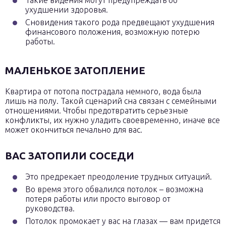
Такие видения могут предупреждать об
ухудшении здоровья.
Сновидения такого рода предвещают ухудшения
финансового положения, возможную потерю
работы.
МАЛЕНЬКОЕ ЗАТОПЛЕНИЕ
Квартира от потопа пострадала немного, вода была
лишь на полу. Такой сценарий сна связан с семейными
отношениями. Чтобы предотвратить серьезные
конфликты, их нужно уладить своевременно, иначе все
может окончиться печально для вас.
ВАС ЗАТОПИЛИ СОСЕДИ
Это предрекает преодоление трудных ситуаций.
Во время этого обвалился потолок – возможна
потеря работы или просто выговор от
руководства.
Потолок промокает у вас на глазах — вам придется