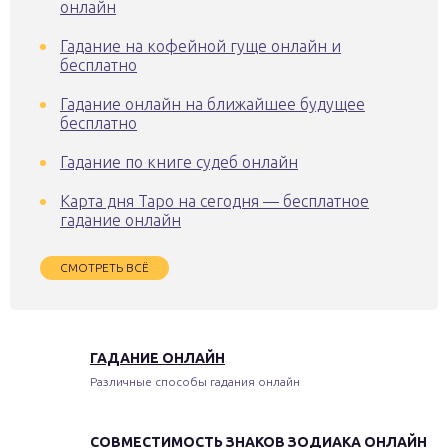
онлайн
Гадание на кофейной гуще онлайн и
бесплатно
Гадание онлайн на ближайшее будущее
бесплатно
Гадание по книге судеб онлайн
Карта дня Таро на сегодня — бесплатное
гадание онлайн
СМОТРЕТЬ ВСЁ
ГАДАНИЕ ОНЛАЙН
Различные способы гадания онлайн
СОВМЕСТИМОСТЬ ЗНАКОВ ЗОДИАКА ОНЛАЙН