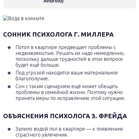
Android)
СОННИК ПСИХОЛОГА Г. МИЛЛЕРА
Потоп в квартире предвещает проблемы с
недвижимостью. Решать их надо немедленно,
поскольку дальше трудностей в этом вопросе
будет ещё больше.
Под угрозой находится ваше материальное
благополучие.
Сон с таким сценарием ещё может обещать
проблемы в семейной жизни. Поэтому нужно
принять меры по исправлению этой ситуации.
ОБЪЯСНЕНИЯ ПСИХОЛОГА З. ФРЕЙДА
Залило водой пол в квартире — к появлению
страстного увлечения.