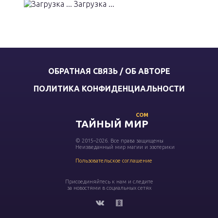
Загрузка ...
ОБРАТНАЯ СВЯЗЬ / ОБ АВТОРЕ
ПОЛИТИКА КОНФИДЕНЦИАЛЬНОСТИ
COM
ТАЙНЫЙ МИР
© 2015–2026. Все права защищены
Неизведанный мир магии и эзотерики
Пользовательское соглашение
Присоединяйтесь к нам и следите
за новостями в социальных сетях