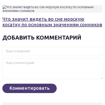
Что значит видеть во сне морскую
косатку по основным значениям сонников
ДОБАВИТЬ КОММЕНТАРИЙ