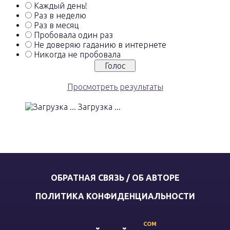
Каждый день!
Раз в неделю
Раз в месяц
Пробовала один раз
Не доверяю гаданию в интернете
Никогда не пробовала
Просмотреть результаты
Загрузка ...
ОБРАТНАЯ СВЯЗЬ / ОБ АВТОРЕ
ПОЛИТИКА КОНФИДЕНЦИАЛЬНОСТИ
COM