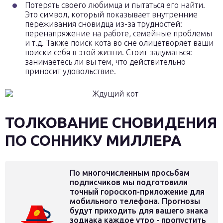
Потерять своего любимца и пытаться его найти.
Это символ, который показывает внутренние
переживания сновидца из-за трудностей:
перенапряжение на работе, семейные проблемы
и т.д. Также поиск кота во сне олицетворяет ваши
поиски себя в этой жизни. Стоит задуматься:
занимаетесь ли вы тем, что действительно
приносит удовольствие.
ТОЛКОВАНИЕ СНОВИДЕНИЯ
ПО СОННИКУ МИЛЛЕРА
По многочисленным просьбам
подписчиков мы подготовили
точный гороскоп-приложение для
мобильного телефона. Прогнозы
будут приходить для вашего знака
зодиака каждое утро - пропустить