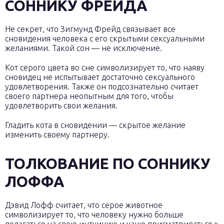
СОННИКУ ФРЕЙДА
Не секрет, что Зигмунд Фрейд связывает все
сновидения человека с его скрытыми сексуальными
желаниями. Такой сон — не исключение.
Кот серого цвета во сне символизирует то, что наяву
сновидец не испытывает достаточно сексуального
удовлетворения. Также он подсознательно считает
своего партнера неопытным для того, чтобы
удовлетворить свои желания.
Гладить кота в сновидении — скрытое желание
изменить своему партнеру.
ТОЛКОВАНИЕ ПО СОННИКУ
ЛОФФА
Дэвид Лофф считает, что серое животное
символизирует то, что человеку нужно больше