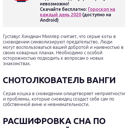
невозможно!
Скачайте бесплатно:
Гороскоп на
каждый день 2020
(доступно на
Android)
Густавус Хиндман Миллер считает, что серые коты в
сновидении символизируют предательство. Люди
могут воспользоваться вашей добротой и наивностью в
своих коварных планах. Необходимо с особой
осторожностью подходить к вопросам о новых
знакомствах.
СНОТОЛКОВАТЕЛЬ ВАНГИ
Серая кошка в сновидении олицетворяет неприятности
и проблемы, которые сновидец создаст себе сам по
собственной вине и невнимательности.
РАСШИФРОВКА СНА ПО