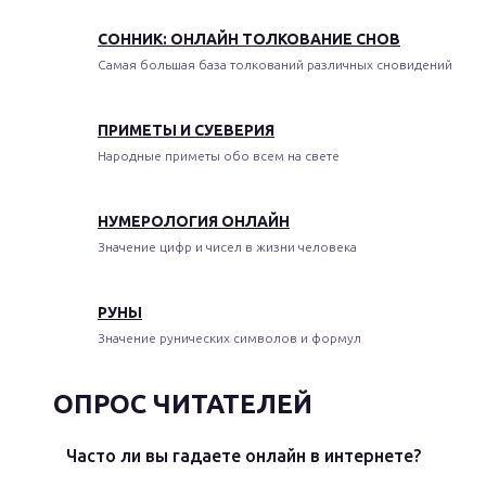
СОННИК: ОНЛАЙН ТОЛКОВАНИЕ СНОВ
Самая большая база толкований различных сновидений
ПРИМЕТЫ И СУЕВЕРИЯ
Народные приметы обо всем на свете
НУМЕРОЛОГИЯ ОНЛАЙН
Значение цифр и чисел в жизни человека
РУНЫ
Значение рунических символов и формул
ОПРОС ЧИТАТЕЛЕЙ
Часто ли вы гадаете онлайн в интернете?