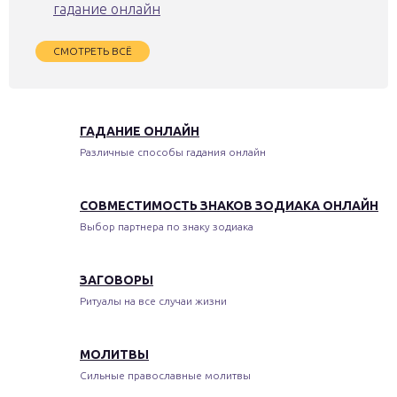
гадание онлайн
СМОТРЕТЬ ВСЁ
ГАДАНИЕ ОНЛАЙН
Различные способы гадания онлайн
СОВМЕСТИМОСТЬ ЗНАКОВ ЗОДИАКА ОНЛАЙН
Выбор партнера по знаку зодиака
ЗАГОВОРЫ
Ритуалы на все случаи жизни
МОЛИТВЫ
Сильные православные молитвы