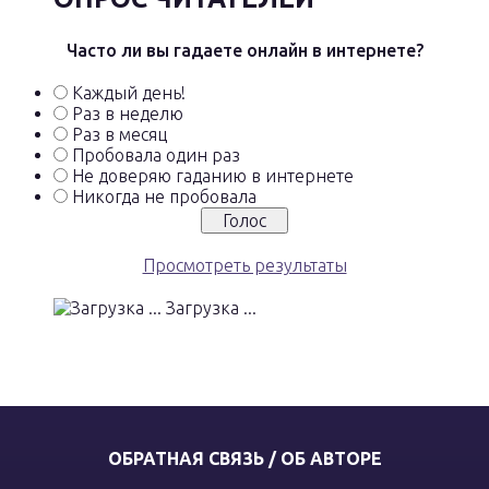
Часто ли вы гадаете онлайн в интернете?
Каждый день!
Раз в неделю
Раз в месяц
Пробовала один раз
Не доверяю гаданию в интернете
Никогда не пробовала
Просмотреть результаты
Загрузка ...
ОБРАТНАЯ СВЯЗЬ / ОБ АВТОРЕ