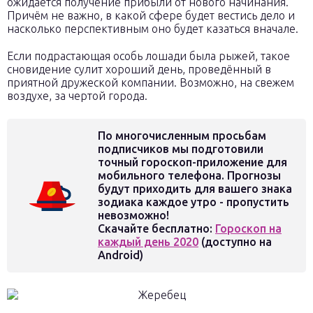
ожидается получение прибыли от нового начинания.
Причём не важно, в какой сфере будет вестись дело и
насколько перспективным оно будет казаться вначале.
Если подрастающая особь лошади была рыжей, такое
сновидение сулит хороший день, проведённый в
приятной дружеской компании. Возможно, на свежем
воздухе, за чертой города.
По многочисленным просьбам
подписчиков мы подготовили
точный гороскоп-приложение для
мобильного телефона. Прогнозы
будут приходить для вашего знака
зодиака каждое утро - пропустить
невозможно!
Скачайте бесплатно:
Гороскоп на
каждый день 2020
(доступно на
Android)