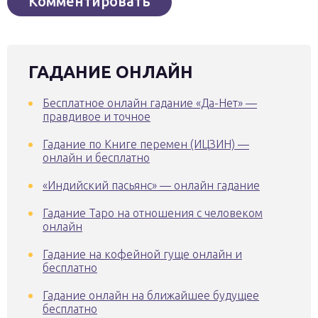
ГАДАНИЕ ОНЛАЙН
Бесплатное онлайн гадание «Да-Нет» —
правдивое и точное
Гадание по Книге перемен (ИЦЗИН) —
онлайн и бесплатно
«Индийский пасьянс» — онлайн гадание
Гадание Таро на отношения с человеком
онлайн
Гадание на кофейной гуще онлайн и
бесплатно
Гадание онлайн на ближайшее будущее
бесплатно