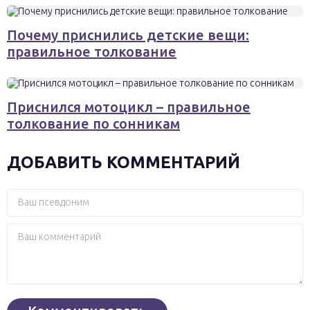
Почему приснились детские вещи:
правильное толкование
Приснился мотоцикл – правильное
толкование по сонникам
ДОБАВИТЬ КОММЕНТАРИЙ