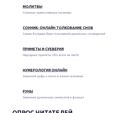
МОЛИТВЫ
Сильные православные молитвы
СОННИК: ОНЛАЙН ТОЛКОВАНИЕ СНОВ
Самая большая база толкований различных сновидений
ПРИМЕТЫ И СУЕВЕРИЯ
Народные приметы обо всем на свете
НУМЕРОЛОГИЯ ОНЛАЙН
Значение цифр и чисел в жизни человека
РУНЫ
Значение рунических символов и формул
ОПРОС ЧИТАТЕЛЕЙ