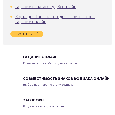
Гадание по книге судеб онлайн
Карта дня Таро на сегодня — бесплатное
гадание онлайн
СМОТРЕТЬ ВСЁ
ГАДАНИЕ ОНЛАЙН
Различные способы гадания онлайн
СОВМЕСТИМОСТЬ ЗНАКОВ ЗОДИАКА ОНЛАЙН
Выбор партнера по знаку зодиака
ЗАГОВОРЫ
Ритуалы на все случаи жизни