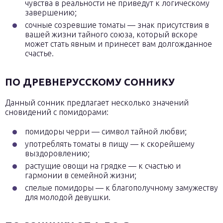
чувства в реальности не приведут к логическому
завершению;
сочные созревшие томаты — знак присутствия в
вашей жизни тайного союза, который вскоре
может стать явным и принесет вам долгожданное
счастье.
ПО ДРЕВНЕРУССКОМУ СОННИКУ
Данный сонник предлагает несколько значений
сновидений с помидорами:
помидоры черри — символ тайной любви;
употреблять томаты в пищу — к скорейшему
выздоровлению;
растущие овощи на грядке — к счастью и
гармонии в семейной жизни;
спелые помидоры — к благополучному замужеству
для молодой девушки.