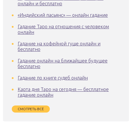
онлайн и бесплатно
«Индийский пасьянс» — онлайн гадание
Гадание Таро на отношения с человеком
онлайн
Гадание на кофейной гуще онлайн и
бесплатно
Гадание онлайн на ближайшее будущее
бесплатно
Гадание по книге судеб онлайн
Карта дня Таро на сегодня — бесплатное
гадание онлайн
СМОТРЕТЬ ВСЁ