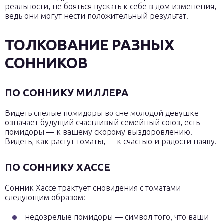
реальности, не бояться пускать к себе в дом изменения,
ведь они могут нести положительный результат.
ТОЛКОВАНИЕ РАЗНЫХ
СОННИКОВ
ПО СОННИКУ МИЛЛЕРА
Видеть спелые помидоры во сне молодой девушке
означает будущий счастливый семейный союз, есть
помидоры — к вашему скорому выздоровлению.
Видеть, как растут томаты, — к счастью и радости наяву.
ПО СОННИКУ ХАССЕ
Сонник Хассе трактует сновидения с томатами
следующим образом:
недозрелые помидоры — символ того, что ваши