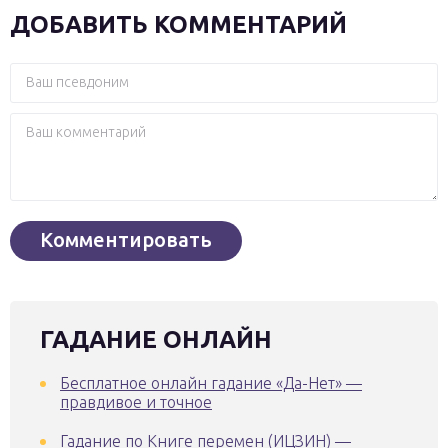
ДОБАВИТЬ КОММЕНТАРИЙ
ГАДАНИЕ ОНЛАЙН
Бесплатное онлайн гадание «Да-Нет» —
правдивое и точное
Гадание по Книге перемен (ИЦЗИН) —