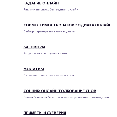
ГАДАНИЕ ОНЛАЙН
Различные способы гадания онлайн
СОВМЕСТИМОСТЬ ЗНАКОВ ЗОДИАКА ОНЛАЙН
Выбор партнера по знаку зодиака
ЗАГОВОРЫ
Ритуалы на все случаи жизни
МОЛИТВЫ
Сильные православные молитвы
СОННИК: ОНЛАЙН ТОЛКОВАНИЕ СНОВ
Самая большая база толкований различных сновидений
ПРИМЕТЫ И СУЕВЕРИЯ