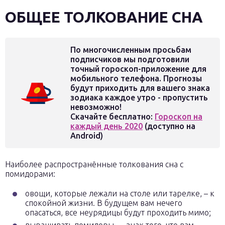
ОБЩЕЕ ТОЛКОВАНИЕ СНА
По многочисленным просьбам
подписчиков мы подготовили
точный гороскоп-приложение для
мобильного телефона. Прогнозы
будут приходить для вашего знака
зодиака каждое утро - пропустить
невозможно!
Скачайте бесплатно:
Гороскоп на
каждый день 2020
(доступно на
Android)
Наиболее распространённые толкования сна с
помидорами:
овощи, которые лежали на столе или тарелке, – к
спокойной жизни. В будущем вам нечего
опасаться, все неурядицы будут проходить мимо;