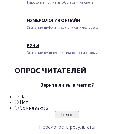
Народные приметы обо всем на свете
НУМЕРОЛОГИЯ ОНЛАЙН
Значение цифр и чисел в жизни человека
РУНЫ
Значение рунических символов и формул
ОПРОС ЧИТАТЕЛЕЙ
Верите ли вы в магию?
Да
Нет
Сомневаюсь
Просмотреть результаты