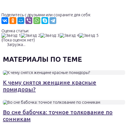
Поделитесь с друзьями или сохраните для себя:
Оценка статьи:
(Пока оценок нет)
Загрузка...
МАТЕРИАЛЫ ПО ТЕМЕ
К чему снятся женщине красные
помидоры?
Во сне бабочка: точное толкование по
сонникам