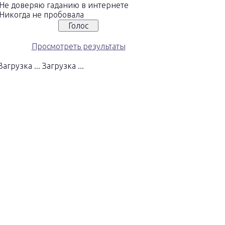
Не доверяю гаданию в интернете
Никогда не пробовала
Просмотреть результаты
Загрузка ...