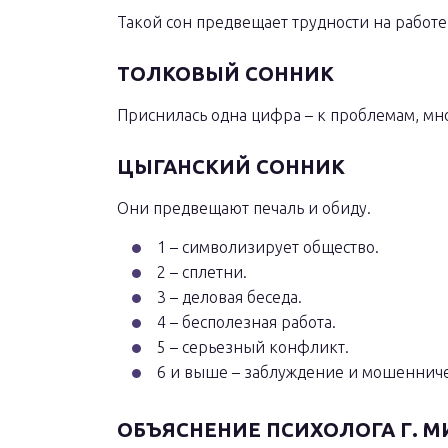
Такой сон предвещает трудности на работе
ТОЛКОВЫЙ СОННИК
Приснилась одна цифра – к проблемам, мн
ЦЫГАНСКИЙ СОННИК
Они предвещают печаль и обиду.
1 – символизирует общество.
2 – сплетни.
3 – деловая беседа.
4 – бесполезная работа.
5 – серьезный конфликт.
6 и выше – заблуждение и мошенниче
ОБЪЯСНЕНИЕ ПСИХОЛОГА Г. 