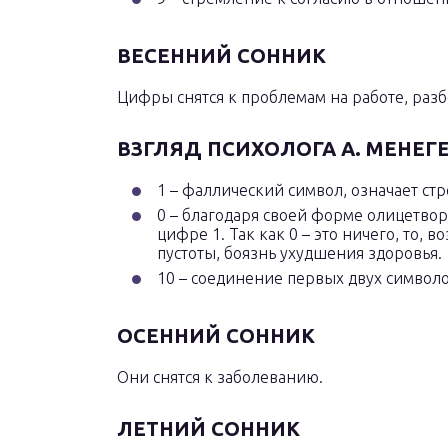
ВЕСЕННИЙ СОННИК
Цифры снятся к проблемам на работе, раз
ВЗГЛЯД ПСИХОЛОГА А. МЕНЕГ
1 – фаллический символ, означает ст
0 – благодаря своей форме олицетвор
цифре 1. Так как 0 – это ничего, то,
пустоты, боязнь ухудшения здоровья.
10 – соединение первых двух символо
ОСЕННИЙ СОННИК
Они снятся к заболеванию.
ЛЕТНИЙ СОННИК