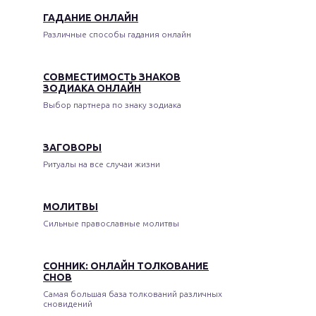
ГАДАНИЕ ОНЛАЙН
Различные способы гадания онлайн
СОВМЕСТИМОСТЬ ЗНАКОВ
ЗОДИАКА ОНЛАЙН
Выбор партнера по знаку зодиака
ЗАГОВОРЫ
Ритуалы на все случаи жизни
МОЛИТВЫ
Сильные православные молитвы
СОННИК: ОНЛАЙН ТОЛКОВАНИЕ
СНОВ
Самая большая база толкований различных
сновидений