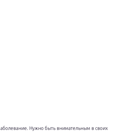
 заболевание. Нужно быть внимательным в своих