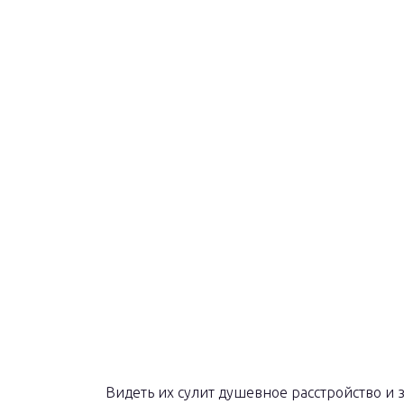
Видеть их сулит душевное расстройство и