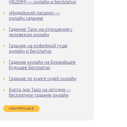
(ИЦЗИН) — онлайн и бесплатно
«Индийский пасьянс» —
онлайн гадание
Гадание Таро на отношения с
человеком онлайн
Гадание на кофейной гуще
онлайн и бесплатно
Гадание онлайн на ближайшее
будущее бесплатно
Гадание по книге судеб онлайн
Карта дня Таро на сегодня —
бесплатное гадание онлайн
СМОТРЕТЬ ВСЁ