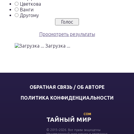
Цветкова
Ванги
Другому
Просмотреть результаты
Загрузка ...
ОБРАТНАЯ СВЯЗЬ / ОБ АВТОРЕ
ПОЛИТИКА КОНФИДЕНЦИАЛЬНОСТИ
COM
ТАЙНЫЙ МИР
© 2015–2026. Все права защищены
Неизведанный мир магии и эзотерики