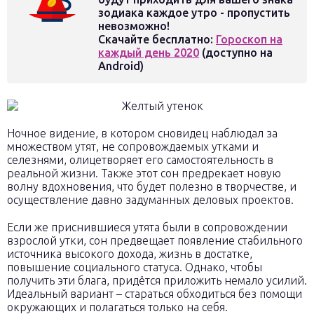
зодиака каждое утро - пропустить
невозможно!
Скачайте бесплатно:
Гороскоп на
каждый день 2020
(доступно на
Android)
Ночное видение, в котором сновидец наблюдал за
множеством утят, не сопровождаемых утками и
селезнями, олицетворяет его самостоятельность в
реальной жизни. Также этот сон предрекает новую
волну вдохновения, что будет полезно в творчестве, и
осуществление давно задуманных деловых проектов.
Если же приснившиеся утята были в сопровождении
взрослой утки, сон предвещает появление стабильного
источника высокого дохода, жизнь в достатке,
повышение социального статуса. Однако, чтобы
получить эти блага, придётся приложить немало усилий.
Идеальный вариант – стараться обходиться без помощи
окружающих и полагаться только на себя.