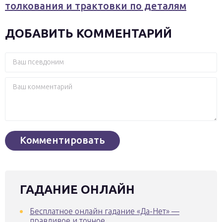
толкования и трактовки по деталям
ДОБАВИТЬ КОММЕНТАРИЙ
ГАДАНИЕ ОНЛАЙН
Бесплатное онлайн гадание «Да-Нет» —
правдивое и точное