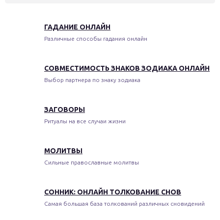
ГАДАНИЕ ОНЛАЙН
Различные способы гадания онлайн
СОВМЕСТИМОСТЬ ЗНАКОВ ЗОДИАКА ОНЛАЙН
Выбор партнера по знаку зодиака
ЗАГОВОРЫ
Ритуалы на все случаи жизни
МОЛИТВЫ
Сильные православные молитвы
СОННИК: ОНЛАЙН ТОЛКОВАНИЕ СНОВ
Самая большая база толкований различных сновидений