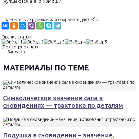
нуждаются в его помощи.
Поделитесь с друзьями или сохраните для себя:
Оценка статьи:
(Пока оценок нет)
Загрузка...
МАТЕРИАЛЫ ПО ТЕМЕ
Символическое значение сала в
сновидениях — трактовка по деталям
Подушка в сновидении – значение,