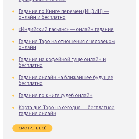
Гадание по Книге перемен (ИЦЗИН) —
онлайн и бесплатно
«Индийский пасьянс» — онлайн гадание
Гадание Таро на отношения с человеком
онлайн
Гадание на кофейной гуще онлайн и
бесплатно
Гадание онлайн на ближайшее будущее
бесплатно
Гадание по книге судеб онлайн
Карта дня Таро на сегодня — бесплатное
гадание онлайн
СМОТРЕТЬ ВСЁ