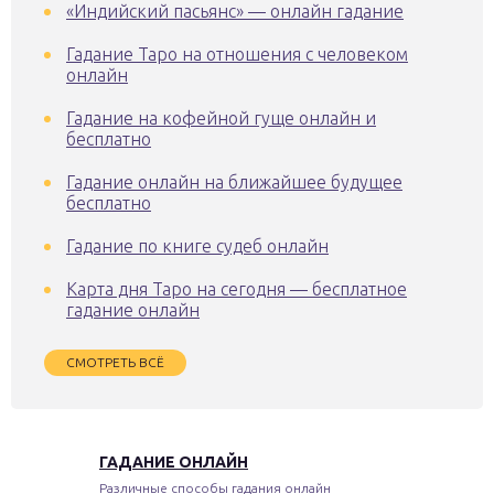
«Индийский пасьянс» — онлайн гадание
Гадание Таро на отношения с человеком
онлайн
Гадание на кофейной гуще онлайн и
бесплатно
Гадание онлайн на ближайшее будущее
бесплатно
Гадание по книге судеб онлайн
Карта дня Таро на сегодня — бесплатное
гадание онлайн
СМОТРЕТЬ ВСЁ
ГАДАНИЕ ОНЛАЙН
Различные способы гадания онлайн