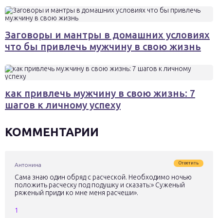
Заговоры и мантры в домашних условиях
что бы привлечь мужчину в свою жизнь
как привлечь мужчину в свою жизнь: 7
шагов к личному успеху
КОММЕНТАРИИ
Ответить
Антонина
Сама знаю один обряд с расческой. Необходимо ночью
положить расческу под подушку и сказать:» Суженый
ряженый приди ко мне меня расчеши».
1