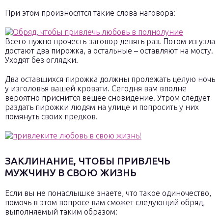
При этом произносятся такие слова наговора:
Всего нужно прочесть заговор девять раз. Потом из узла
достают два пирожка, а остальные – оставляют на мосту.
Уходят без оглядки.
Два оставшихся пирожка должны пролежать целую ночь
у изголовья вашей кровати. Сегодня вам вполне
вероятно приснится вещее сновидение. Утром следует
раздать пирожки людям на улице и попросить у них
помянуть своих предков.
ЗАКЛИНАНИЕ, ЧТОБЫ ПРИВЛЕЧЬ
МУЖЧИНУ В СВОЮ ЖИЗНЬ
Если вы не понаслышке знаете, что такое одиночество,
помочь в этом вопросе вам сможет следующий обряд,
выполняемый таким образом: