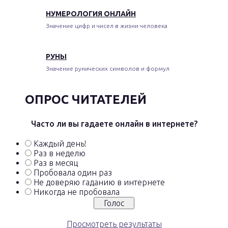
НУМЕРОЛОГИЯ ОНЛАЙН
Значение цифр и чисел в жизни человека
РУНЫ
Значение рунических символов и формул
ОПРОС ЧИТАТЕЛЕЙ
Часто ли вы гадаете онлайн в интернете?
Каждый день!
Раз в неделю
Раз в месяц
Пробовала один раз
Не доверяю гаданию в интернете
Никогда не пробовала
Просмотреть результаты