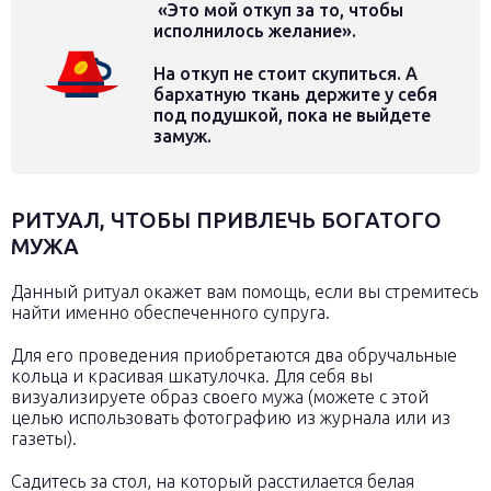
«Это мой откуп за то, чтобы
исполнилось желание».
На откуп не стоит скупиться. А
бархатную ткань держите у себя
под подушкой, пока не выйдете
замуж.
РИТУАЛ, ЧТОБЫ ПРИВЛЕЧЬ БОГАТОГО
МУЖА
Данный ритуал окажет вам помощь, если вы стремитесь
найти именно обеспеченного супруга.
Для его проведения приобретаются два обручальные
кольца и красивая шкатулочка. Для себя вы
визуализируете образ своего мужа (можете с этой
целью использовать фотографию из журнала или из
газеты).
Садитесь за стол, на который расстилается белая