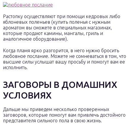
Растопку осуществляют при помощи кедровых либо
яблоневых поленьев (купить поленья с нужным
ароматом вы сможете в специальных магазинах,
которые продают камины, мангалы, гриль и
аналогичное оборудование).
Когда пламя ярко разгорится, в него нужно бросить
любовное послание. Можете не сомневаться в том, что
высшие силы услышат вашу просьбу и помогут вам ее
исполнить.
ЗАГОВОРЫ В ДОМАШНИХ
УСЛОВИЯХ
Дальше мы приведем несколько проверенных
заговоров, которые помогут вам привлечь достойного
представителя сильного пола в свою жизнь.