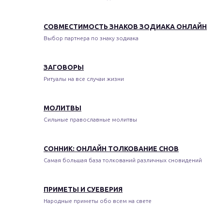
СОВМЕСТИМОСТЬ ЗНАКОВ ЗОДИАКА ОНЛАЙН
Выбор партнера по знаку зодиака
ЗАГОВОРЫ
Ритуалы на все случаи жизни
МОЛИТВЫ
Сильные православные молитвы
СОННИК: ОНЛАЙН ТОЛКОВАНИЕ СНОВ
Самая большая база толкований различных сновидений
ПРИМЕТЫ И СУЕВЕРИЯ
Народные приметы обо всем на свете