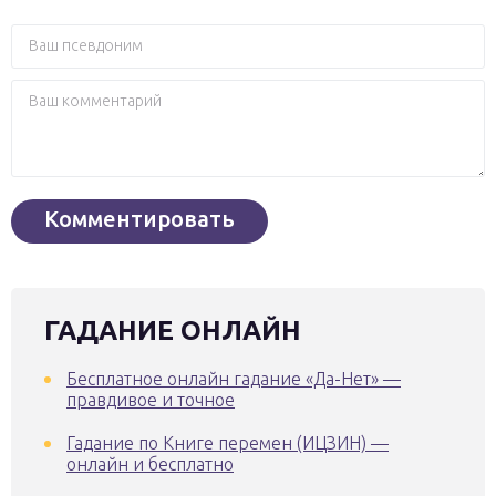
ГАДАНИЕ ОНЛАЙН
Бесплатное онлайн гадание «Да-Нет» —
правдивое и точное
Гадание по Книге перемен (ИЦЗИН) —
онлайн и бесплатно