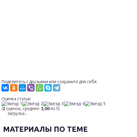
Поделитесь с друзьями или сохраните для себя:
Оценка статьи:
(
2
оценок, среднее:
3,00
из 5)
Загрузка...
МАТЕРИАЛЫ ПО ТЕМЕ