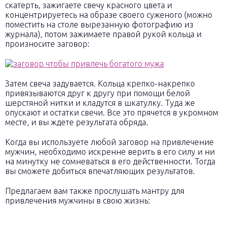
скатерть, зажигаете свечу красного цвета и
концентрируетесь на образе своего суженого (можно
поместить на столе вырезанную фотографию из
журнала), потом зажимаете правой рукой кольца и
произносите заговор:
Затем свеча задувается. Кольца крепко-накрепко
привязываются друг к другу при помощи белой
шерстяной нитки и кладутся в шкатулку. Туда же
опускают и остатки свечи. Все это прячется в укромном
месте, и вы ждете результата обряда.
Когда вы используете любой заговор на привлечение
мужчин, необходимо искренне верить в его силу и ни
на минутку не сомневаться в его действенности. Тогда
вы сможете добиться впечатляющих результатов.
Предлагаем вам также прослушать мантру для
привлечения мужчины в свою жизнь: