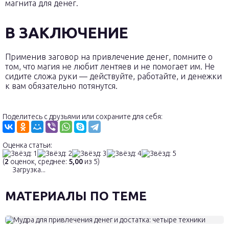
магнита для денег.
В ЗАКЛЮЧЕНИЕ
Применив заговор на привлечение денег, помните о
том, что магия не любит лентяев и не помогает им. Не
сидите сложа руки — действуйте, работайте, и денежки
к вам обязательно потянутся.
Поделитесь с друзьями или сохраните для себя:
Оценка статьи:
(
2
оценок, среднее:
5,00
из 5)
Загрузка...
МАТЕРИАЛЫ ПО ТЕМЕ