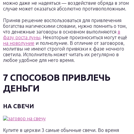
можно даже не надеяться — воздействие обряда в этом
случае может оказаться абсолютно противоположным.
Приняв решение воспользоваться для привлечения
богатства магическими словами, нужно помнить о том,
что денежные заговоры в основном выполняются
в
фазу роста луны
. Некоторые произноситься могут ещё
на новолуние
и полнолуние. В отличие от заговоров,
молитвы не имеют строгой привязки к фазе ночного
светила. Исполнитель может читать их регулярно в
любое удобное для него время.
7 СПОСОБОВ ПРИВЛЕЧЬ
ДЕНЬГИ
НА СВЕЧИ
Купите в церкви 3 самые обычные свечи. Во время