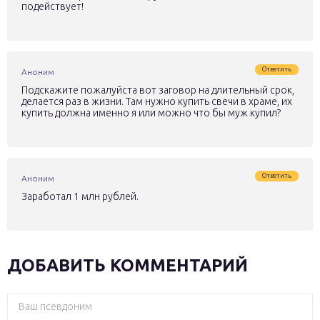
подействует!
Ответить
Аноним
Подскажите пожалуйста вот заговор на длительный срок,
делается раз в жизни. Там нужно купить свечи в храме, их
купить должна именно я или можно что бы муж купил?
Ответить
Аноним
Заработал 1 млн рублей.
ДОБАВИТЬ КОММЕНТАРИЙ