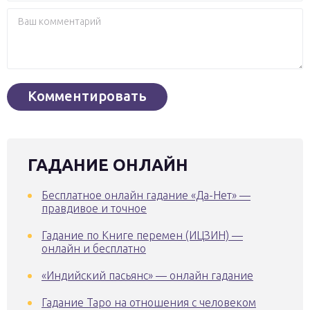
ГАДАНИЕ ОНЛАЙН
Бесплатное онлайн гадание «Да-Нет» —
правдивое и точное
Гадание по Книге перемен (ИЦЗИН) —
онлайн и бесплатно
«Индийский пасьянс» — онлайн гадание
Гадание Таро на отношения с человеком