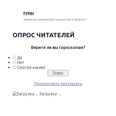
РУНЫ
Значение рунических символов и формул
ОПРОС ЧИТАТЕЛЕЙ
Верите ли вы гороскопам?
Да
Нет
Смотря каким!
Просмотреть результаты
Загрузка ...