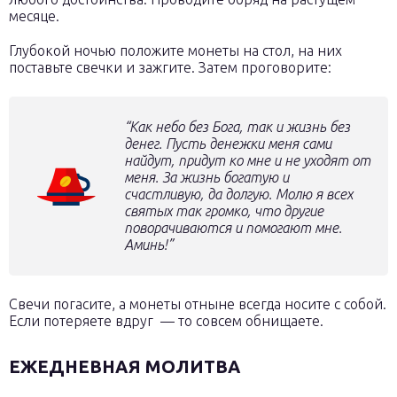
месяце.
Глубокой ночью положите монеты на стол, на них
поставьте свечки и зажгите. Затем проговорите:
“Как небо без Бога, так и жизнь без
денег. Пусть денежки меня сами
найдут, придут ко мне и не уходят от
меня. За жизнь богатую и
счастливую, да долгую. Молю я всех
святых так громко, что другие
поворачиваются и помогают мне.
Аминь!”
Свечи погасите, а монеты отныне всегда носите с собой.
Если потеряете вдруг — то совсем обнищаете.
ЕЖЕДНЕВНАЯ МОЛИТВА