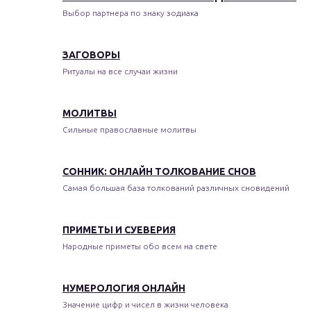
Выбор партнера по знаку зодиака
ЗАГОВОРЫ
Ритуалы на все случаи жизни
МОЛИТВЫ
Сильные православные молитвы
СОННИК: ОНЛАЙН ТОЛКОВАНИЕ СНОВ
Самая большая база толкований различных сновидений
ПРИМЕТЫ И СУЕВЕРИЯ
Народные приметы обо всем на свете
НУМЕРОЛОГИЯ ОНЛАЙН
Значение цифр и чисел в жизни человека