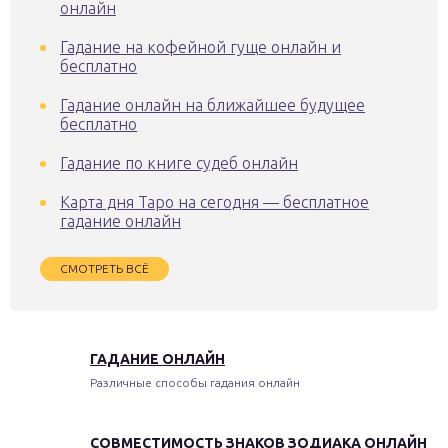
онлайн
Гадание на кофейной гуще онлайн и
бесплатно
Гадание онлайн на ближайшее будущее
бесплатно
Гадание по книге судеб онлайн
Карта дня Таро на сегодня — бесплатное
гадание онлайн
СМОТРЕТЬ ВСЁ
ГАДАНИЕ ОНЛАЙН
Различные способы гадания онлайн
СОВМЕСТИМОСТЬ ЗНАКОВ ЗОДИАКА ОНЛАЙН