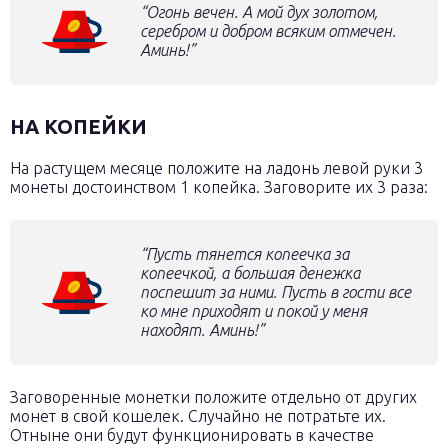
“Огонь вечен. А мой дух золотом,
серебром и добром всяким отмечен.
Аминь!”
НА КОПЕЙКИ
На растущем месяце положите на ладонь левой руки 3
монеты достоинством 1 копейка. Заговорите их 3 раза:
“Пусть тянется копеечка за
копеечкой, а большая денежка
поспешит за ними. Пусть в гости все
ко мне приходят и покой у меня
находят. Аминь!”
Заговоренные монетки положите отдельно от других
монет в свой кошелек. Случайно не потратьте их.
Отныне они будут функционировать в качестве