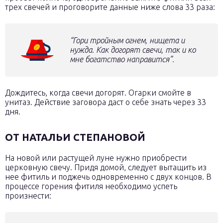
трех свечей и проговорите данные ниже слова 33 раза:
“Гори тройным огнем, нищета и
нужда. Как догорят свечи, так и ко
мне богатство направится”.
Дождитесь, когда свечи догорят. Огарки смойте в
унитаз. Действие заговора даст о себе знать через 33
дня.
ОТ НАТАЛЬИ СТЕПАНОВОЙ
На новой или растущей луне нужно приобрести
церковную свечу. Придя домой, следует вытащить из
нее фитиль и поджечь одновременно с двух концов. В
процессе горения фитиля необходимо успеть
произнести: