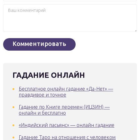
ГАДАНИЕ ОНЛАЙН
Бесплатное онлайн гадание «Да-Нет» —
правдивое и точное
Гадание по Книге перемен (ИЦЗИН) —
онлайн и бесплатно
«Индийский пасьянс» — онлайн гадание
Гадание Таро на отношения с человеком