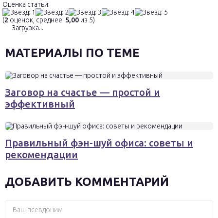
Оценка статьи:
(
2
оценок, среднее:
5,00
из 5)
Загрузка...
МАТЕРИАЛЫ ПО ТЕМЕ
Заговор на счастье — простой и
эффективный
Правильный фэн-шуй офиса: советы и
рекомендации
ДОБАВИТЬ КОММЕНТАРИЙ