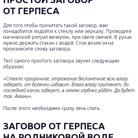
ОТ ГЕРПЕСА
Для того чтобы прочитать такой заговор, вам
понадобится подойти к стеклу или зеркалу. Проводите
магический ритуал вечером, при свете свечей. В руках
нужно держать стакан с водой. Стоя возле окна
произнесите слова заговора.
Тест самого простого заговора звучит следующим
образом:
«Стекло прозрачное, отражение бесконечное всю влагу
заберет, от болячки избавит. Влага влагу притянет, до
последней капли заберет, в землю глубоко уйдёт. Да будет
так. Аминь».
После этого необходимо сразу лечь спать.
ЗАГОВОР ОТ ГЕРПЕСА
НА РОДНИКОВОЙ ВОДЕ