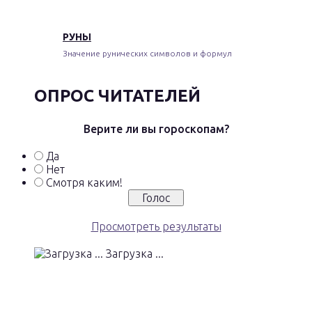
РУНЫ
Значение рунических символов и формул
ОПРОС ЧИТАТЕЛЕЙ
Верите ли вы гороскопам?
Да
Нет
Смотря каким!
Просмотреть результаты
Загрузка ...