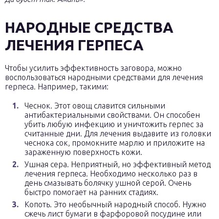
НАРОДНЫЕ СРЕДСТВА
ЛЕЧЕНИЯ ГЕРПЕСА
Чтобы усилить эффективность заговора, можно
воспользоваться народными средствами для лечения
герпеса. Например, такими:
Чеснок. Этот овощ славится сильными
антибактериальными свойствами. Он способен
убить любую инфекцию и уничтожить герпес за
считанные дни. Для лечения выдавите из головки
чеснока сок, промокните марлю и приложите на
зараженную поверхность кожи.
Ушная сера. Неприятный, но эффективный метод
лечения герпеса. Необходимо несколько раз в
день смазывать болячку ушной серой. Очень
быстро помогает на ранних стадиях.
Копоть. Это необычный народный способ. Нужно
сжечь лист бумаги в фарфоровой посудине или