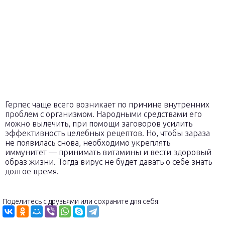
Герпес чаще всего возникает по причине внутренних
проблем с организмом. Народными средствами его
можно вылечить, при помощи заговоров усилить
эффективность целебных рецептов. Но, чтобы зараза
не появилась снова, необходимо укреплять
иммунитет — принимать витамины и вести здоровый
образ жизни. Тогда вирус не будет давать о себе знать
долгое время.
Поделитесь с друзьями или сохраните для себя: