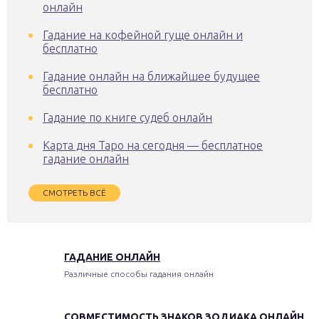
онлайн
Гадание на кофейной гуще онлайн и
бесплатно
Гадание онлайн на ближайшее будущее
бесплатно
Гадание по книге судеб онлайн
Карта дня Таро на сегодня — бесплатное
гадание онлайн
СМОТРЕТЬ ВСЁ
ГАДАНИЕ ОНЛАЙН
Различные способы гадания онлайн
СОВМЕСТИМОСТЬ ЗНАКОВ ЗОДИАКА ОНЛАЙН