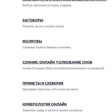
Выбор партнера по знаку зодиака
ЗАГОВОРЫ
Ритуалы на все случаи жизни
МОЛИТВЫ
Сильные православные молитвы
СОННИК: ОНЛАЙН ТОЛКОВАНИЕ СНОВ
Самая большая база толкований различных сновидений
ПРИМЕТЫ И СУЕВЕРИЯ
Народные приметы обо всем на свете
НУМЕРОЛОГИЯ ОНЛАЙН
Значение цифр и чисел в жизни человека