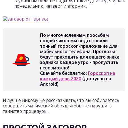
Мужчинам больше подходят такие дни недели, как
понедельник, четверг и вторник.
По многочисленным просьбам
подписчиков мы подготовили
точный гороскоп-приложение для
мобильного телефона. Прогнозы
будут приходить для вашего знака
зодиака каждое утро - пропустить
невозможно!
Скачайте бесплатно:
Гороскоп на
каждый день 2020
(доступно на
Android)
И лучше никому не рассказывать, что вы собираетесь
совершить магический обряд, чтобы не нарушить
таинство процедуры.
ПРОСТОЙ ЗАГОВОР