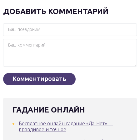
ДОБАВИТЬ КОММЕНТАРИЙ
ГАДАНИЕ ОНЛАЙН
Бесплатное онлайн гадание «Да-Нет» —
правдивое и точное