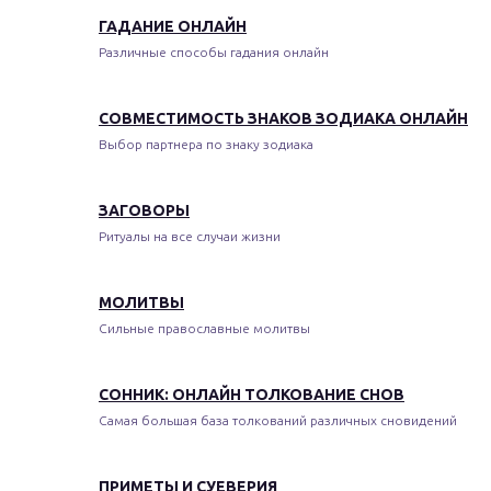
ГАДАНИЕ ОНЛАЙН
Различные способы гадания онлайн
СОВМЕСТИМОСТЬ ЗНАКОВ ЗОДИАКА ОНЛАЙН
Выбор партнера по знаку зодиака
ЗАГОВОРЫ
Ритуалы на все случаи жизни
МОЛИТВЫ
Сильные православные молитвы
СОННИК: ОНЛАЙН ТОЛКОВАНИЕ СНОВ
Самая большая база толкований различных сновидений
ПРИМЕТЫ И СУЕВЕРИЯ