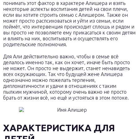
понимать этот фактор в характере Алишера и взять
некоторые аспекты воспитания детей на свои плечи,
если вы хотите строить семью с Алишером. Также он
может просто распсиховаться и уйти из семьи, если
поймёт, что интервенция происходит сплошь и рядом и
вы просто не позволяете ему прикасаться к своим детям
и влиять на них, воспитывать и осуществлять его
родительские полномочия.
Для Али действительно важно, чтобы в семье всё
делалось именно так, как он хочет, иначе быть просто
не может. Он просто не выдержит, станет ненавидеть
всех окружающих. Так что будущей жене Алишера
однозначно можно пожелать терпения,
дипломатичности и удачи в отношениях с таким
пылким мужчиной, которому очень важно не просто
брать от жизни всё, но ещё и устояться в этом потоке.
ХАРАКТЕРИСТИКА ДЛЯ