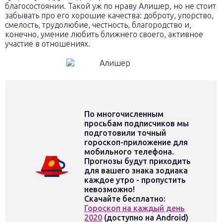
благосостоянии. Такой уж по нраву Алишер, но не стоит
забывать про его хорошие качества: доброту, упорство,
смелость, трудолюбие, честность, благородство и,
конечно, умение любить ближнего своего, активное
участие в отношениях.
По многочисленным
просьбам подписчиков мы
подготовили точный
гороскоп-приложение для
мобильного телефона.
Прогнозы будут приходить
для вашего знака зодиака
каждое утро - пропустить
невозможно!
Скачайте бесплатно:
Гороскоп на каждый день
2020
(доступно на Android)