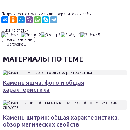
Поделитесь с друзьями или сохраните для себя:
Оценка статьи:
(Пока оценок нет)
Загрузка...
МАТЕРИАЛЫ ПО ТЕМЕ
Камень яшма: фото и общая
характеристика
Камень цитрин: общая характеристика,
обзор магических свойств