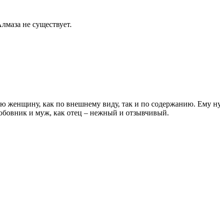
лмаза не существует.
ую женщину, как по внешнему виду, так и по содержанию. Ему 
юбовник и муж, как отец – нежный и отзывчивый.