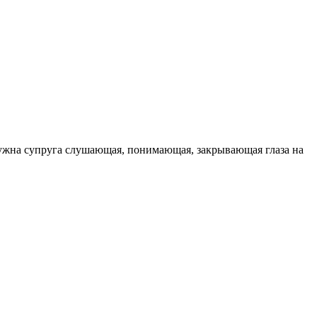
нужна супруга слушающая, понимающая, закрывающая глаза на