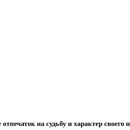
тпечаток на судьбу и характер своего 