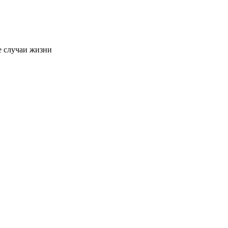
е случаи жизни