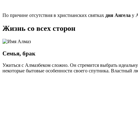
По причине отсутствия в христианских святках
дня Ангела
у А
Жизнь со всех сторон
Семья, брак
Ужиться с Алмазбеком сложно. Он стремится выбрать идеальн
некоторые бытовые особенности своего спутника. Властный л