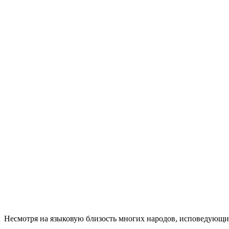
Несмотря на языковую близость многих народов, исповедующ