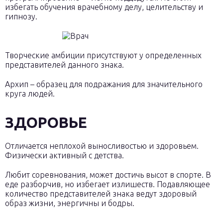
избегать обучения врачебному делу, целительству и
гипнозу.
Творческие амбиции присутствуют у определенных
представителей данного знака.
Архип – образец для подражания для значительного
круга людей.
ЗДОРОВЬЕ
Отличается неплохой выносливостью и здоровьем.
Физически активный с детства.
Любит соревнования, может достичь высот в спорте. В
еде разборчив, но избегает излишеств. Подавляющее
количество представителей знака ведут здоровый
образ жизни, энергичны и бодры.