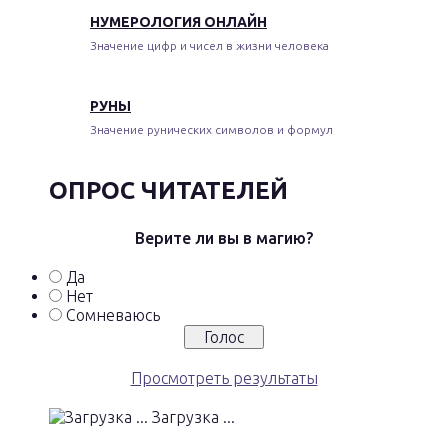
НУМЕРОЛОГИЯ ОНЛАЙН
Значение цифр и чисел в жизни человека
РУНЫ
Значение рунических символов и формул
ОПРОС ЧИТАТЕЛЕЙ
Верите ли вы в магию?
Да
Нет
Сомневаюсь
Просмотреть результаты
Загрузка ...