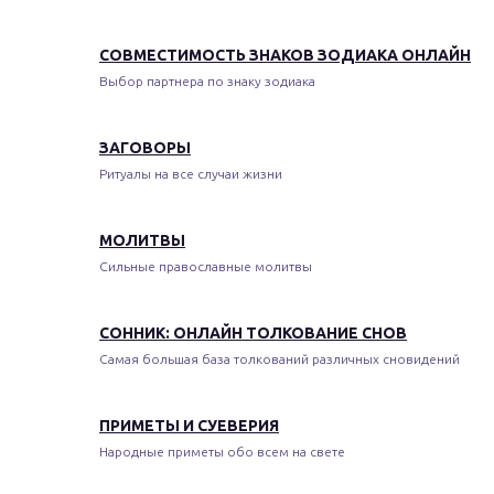
СОВМЕСТИМОСТЬ ЗНАКОВ ЗОДИАКА ОНЛАЙН
Выбор партнера по знаку зодиака
ЗАГОВОРЫ
Ритуалы на все случаи жизни
МОЛИТВЫ
Сильные православные молитвы
СОННИК: ОНЛАЙН ТОЛКОВАНИЕ СНОВ
Самая большая база толкований различных сновидений
ПРИМЕТЫ И СУЕВЕРИЯ
Народные приметы обо всем на свете