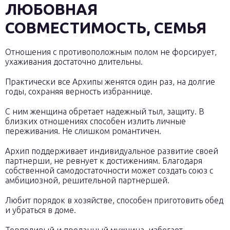
ЛЮБОВНАЯ
СОВМЕСТИМОСТЬ, СЕМЬЯ
Отношения с противоположным полом не форсирует,
ухаживания достаточно длительны.
Практически все Архипы женятся один раз, на долгие
годы, сохраняя верность избраннице.
С ним женщина обретает надежный тыл, защиту. В
близких отношениях способен излить личные
переживания. Не слишком романтичен.
Архип поддерживает индивидуальное развитие своей
партнерши, не ревнует к достижениям. Благодаря
собственной самодостаточности может создать союз с
амбициозной, решительной партнершей.
Любит порядок в хозяйстве, способен приготовить обед
и убраться в доме.