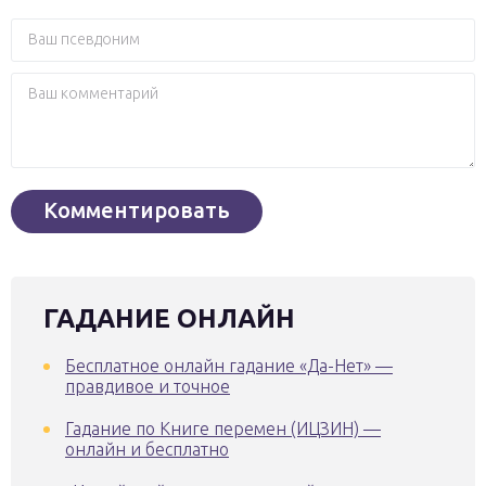
ГАДАНИЕ ОНЛАЙН
Бесплатное онлайн гадание «Да-Нет» —
правдивое и точное
Гадание по Книге перемен (ИЦЗИН) —
онлайн и бесплатно