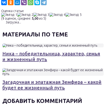
Оценка статьи:
(
1
оценок, среднее:
5,00
из 5)
Загрузка...
МАТЕРИАЛЫ ПО ТЕМЕ
Ника – победительница, характер, семья
и жизненный путь
Загадочная и эпатажная Земфира – какой
будет ее жизненный путь
ДОБАВИТЬ КОММЕНТАРИЙ