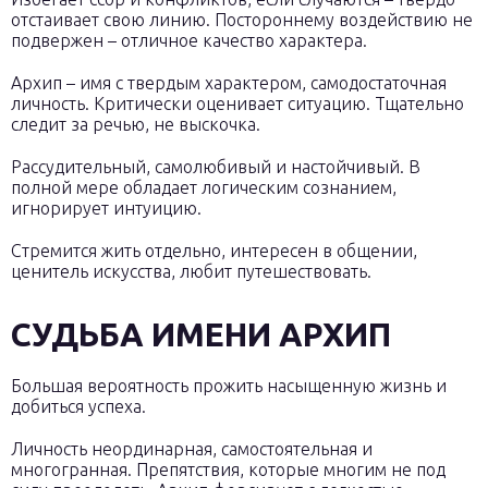
отстаивает свою линию. Постороннему воздействию не
подвержен – отличное качество характера.
Архип – имя с твердым характером, самодостаточная
личность. Критически оценивает ситуацию. Тщательно
следит за речью, не выскочка.
Рассудительный, самолюбивый и настойчивый. В
полной мере обладает логическим сознанием,
игнорирует интуицию.
Стремится жить отдельно, интересен в общении,
ценитель искусства, любит путешествовать.
СУДЬБА ИМЕНИ АРХИП
Большая вероятность прожить насыщенную жизнь и
добиться успеха.
Личность неординарная, самостоятельная и
многогранная. Препятствия, которые многим не под