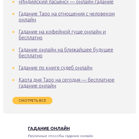
«Индийский пасьянс» — онлайн гадание
Гадание Таро на отношения с человеком
онлайн
Гадание на кофейной гуще онлайн и
бесплатно
Гадание онлайн на ближайшее будущее
бесплатно
Гадание по книге судеб онлайн
Карта дня Таро на сегодня — бесплатное
гадание онлайн
СМОТРЕТЬ ВСЁ
ГАДАНИЕ ОНЛАЙН
Различные способы гадания онлайн