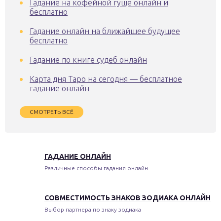
Гадание на кофейной гуще онлайн и
бесплатно
Гадание онлайн на ближайшее будущее
бесплатно
Гадание по книге судеб онлайн
Карта дня Таро на сегодня — бесплатное
гадание онлайн
СМОТРЕТЬ ВСЁ
ГАДАНИЕ ОНЛАЙН
Различные способы гадания онлайн
СОВМЕСТИМОСТЬ ЗНАКОВ ЗОДИАКА ОНЛАЙН
Выбор партнера по знаку зодиака