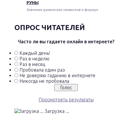
РУНЫ
Значение рунических символов и формул
ОПРОС ЧИТАТЕЛЕЙ
Часто ли вы гадаете онлайн в интернете?
Каждый день!
Раз в неделю
Раз в месяц
Пробовала один раз
Не доверяю гаданию в интернете
Никогда не пробовала
Просмотреть результаты
Загрузка ...