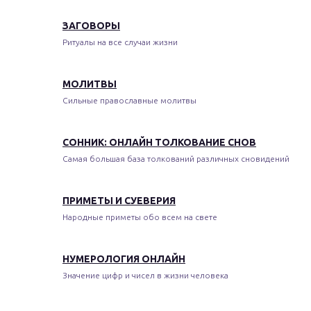
ЗАГОВОРЫ
Ритуалы на все случаи жизни
МОЛИТВЫ
Сильные православные молитвы
СОННИК: ОНЛАЙН ТОЛКОВАНИЕ СНОВ
Самая большая база толкований различных сновидений
ПРИМЕТЫ И СУЕВЕРИЯ
Народные приметы обо всем на свете
НУМЕРОЛОГИЯ ОНЛАЙН
Значение цифр и чисел в жизни человека