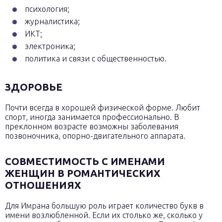
психология;
журналистика;
ИКТ;
электроника;
политика и связи с общественностью.
ЗДОРОВЬЕ
Почти всегда в хорошей физической форме. Любит
спорт, иногда занимается профессионально. В
преклонном возрасте возможны заболевания
позвоночника, опорно-двигательного аппарата.
СОВМЕСТИМОСТЬ С ИМЕНАМИ
ЖЕНЩИН В РОМАНТИЧЕСКИХ
ОТНОШЕНИЯХ
Для Имрана большую роль играет количество букв в
имени возлюбленной. Если их столько же, сколько у