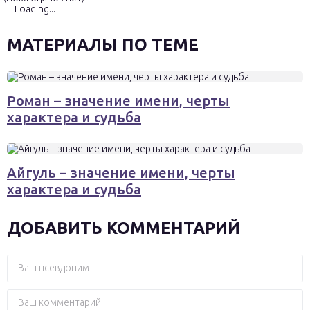
Loading...
МАТЕРИАЛЫ ПО ТЕМЕ
Роман – значение имени, черты
характера и судьба
Айгуль – значение имени, черты
характера и судьба
ДОБАВИТЬ КОММЕНТАРИЙ