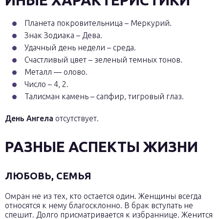
ИНЫЕ ХАРАКТЕРИСТИКИ
Планета покровительница – Меркурий.
Знак Зодиака – Дева.
Удачный день недели – среда.
Счастливый цвет – зеленый темных тонов.
Металл — олово.
Число – 4, 2.
Талисман камень – сапфир, тигровый глаз.
День Ангела
отсутствует.
РАЗНЫЕ АСПЕКТЫ ЖИЗНИ
ЛЮБОВЬ, СЕМЬЯ
Омран не из тех, кто остается один. Женщины всегда
относятся к нему благосклонно. В брак вступать не
спешит. Долго присматривается к избраннице. Женится