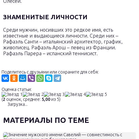
Олесей.
ЗНАМЕНИТЫЕ ЛИЧНОСТИ
Среди мужчин, носивших это редкое имя, есть
известные и выдающиеся личности. Среди них –
Рафаэль Санти – итальянский архитектор, график,
живописец. Рафаэль Арош – певец из Франции.
Рафаэль Парера – испанский теннисист.
Поделитесь с друзьями или сохраните для себя:
Оценка статьи:
(
2
оценок, среднее:
5,00
из 5)
Загрузка...
МАТЕРИАЛЫ ПО ТЕМЕ