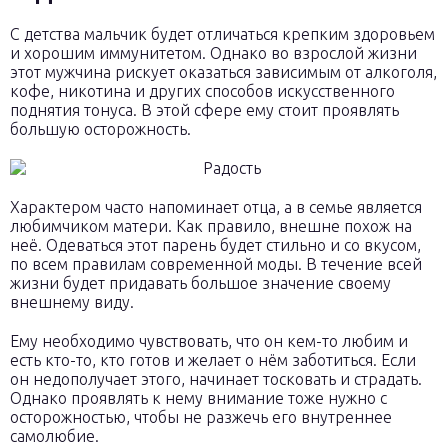
С детства мальчик будет отличаться крепким здоровьем
и хорошим иммунитетом. Однако во взрослой жизни
этот мужчина рискует оказаться зависимым от алкоголя,
кофе, никотина и других способов искусственного
поднятия тонуса. В этой сфере ему стоит проявлять
большую осторожность.
Характером часто напоминает отца, а в семье является
любимчиком матери. Как правило, внешне похож на
неё. Одеваться этот парень будет стильно и со вкусом,
по всем правилам современной моды. В течение всей
жизни будет придавать большое значение своему
внешнему виду.
Ему необходимо чувствовать, что он кем-то любим и
есть кто-то, кто готов и желает о нём заботиться. Если
он недополучает этого, начинает тосковать и страдать.
Однако проявлять к нему внимание тоже нужно с
осторожностью, чтобы не разжечь его внутреннее
самолюбие.