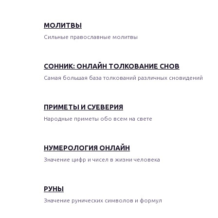
МОЛИТВЫ
Сильные православные молитвы
СОННИК: ОНЛАЙН ТОЛКОВАНИЕ СНОВ
Самая большая база толкований различных сновидений
ПРИМЕТЫ И СУЕВЕРИЯ
Народные приметы обо всем на свете
НУМЕРОЛОГИЯ ОНЛАЙН
Значение цифр и чисел в жизни человека
РУНЫ
Значение рунических символов и формул