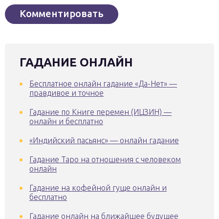
ГАДАНИЕ ОНЛАЙН
Бесплатное онлайн гадание «Да-Нет» —
правдивое и точное
Гадание по Книге перемен (ИЦЗИН) —
онлайн и бесплатно
«Индийский пасьянс» — онлайн гадание
Гадание Таро на отношения с человеком
онлайн
Гадание на кофейной гуще онлайн и
бесплатно
Гадание онлайн на ближайшее будущее