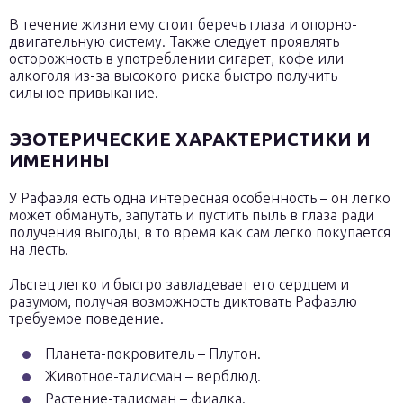
В течение жизни ему стоит беречь глаза и опорно-
двигательную систему. Также следует проявлять
осторожность в употреблении сигарет, кофе или
алкоголя из-за высокого риска быстро получить
сильное привыкание.
ЭЗОТЕРИЧЕСКИЕ ХАРАКТЕРИСТИКИ И
ИМЕНИНЫ
У Рафаэля есть одна интересная особенность – он легко
может обмануть, запутать и пустить пыль в глаза ради
получения выгоды, в то время как сам легко покупается
на лесть.
Льстец легко и быстро завладевает его сердцем и
разумом, получая возможность диктовать Рафаэлю
требуемое поведение.
Планета-покровитель – Плутон.
Животное-талисман – верблюд.
Растение-талисман – фиалка.