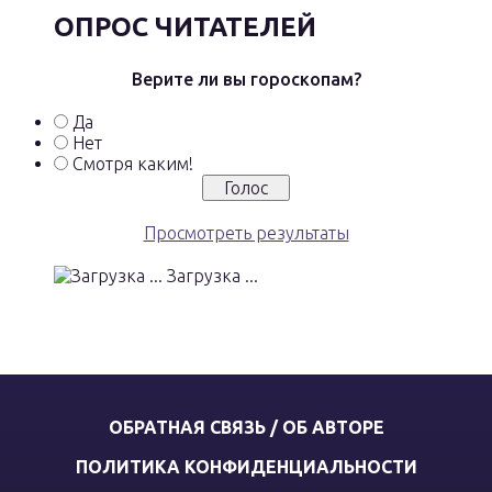
ОПРОС ЧИТАТЕЛЕЙ
Верите ли вы гороскопам?
Да
Нет
Смотря каким!
Просмотреть результаты
Загрузка ...
ОБРАТНАЯ СВЯЗЬ / ОБ АВТОРЕ
ПОЛИТИКА КОНФИДЕНЦИАЛЬНОСТИ