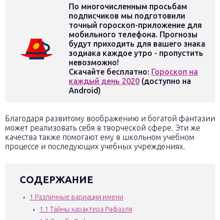
По многочисленным просьбам
подписчиков мы подготовили
точный гороскоп-приложение для
мобильного телефона. Прогнозы
будут приходить для вашего знака
зодиака каждое утро - пропустить
невозможно!
Скачайте бесплатно:
Гороскоп на
каждый день 2020
(доступно на
Android)
Благодаря развитому воображению и богатой фантазии
может реализовать себя в творческой сфере. Эти же
качества также помогают ему в школьном учебном
процессе и последующих учебных учреждениях.
СОДЕРЖАНИЕ
1
Различные вариации имени
1.1
Тайны характера Рафаэля