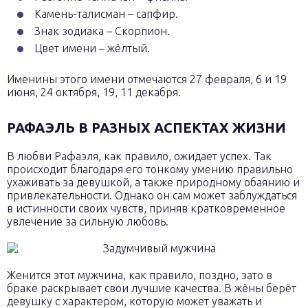
Камень-талисман – сапфир.
Знак зодиака – Скорпион.
Цвет имени – жёлтый.
Именины этого имени отмечаются 27 февраля, 6 и 19
июня, 24 октября, 19, 11 декабря.
РАФАЭЛЬ В РАЗНЫХ АСПЕКТАХ ЖИЗНИ
В любви Рафаэля, как правило, ожидает успех. Так
происходит благодаря его тонкому умению правильно
ухаживать за девушкой, а также природному обаянию и
привлекательности. Однако он сам может заблуждаться
в истинности своих чувств, приняв кратковременное
увлечение за сильную любовь.
Женится этот мужчина, как правило, поздно, зато в
браке раскрывает свои лучшие качества. В жёны берёт
девушку с характером, которую может уважать и