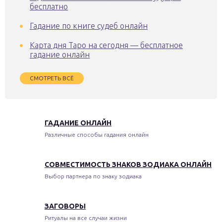
бесплатно
Гадание по книге судеб онлайн
Карта дня Таро на сегодня — бесплатное
гадание онлайн
СМОТРЕТЬ ВСЁ
ГАДАНИЕ ОНЛАЙН
Различные способы гадания онлайн
СОВМЕСТИМОСТЬ ЗНАКОВ ЗОДИАКА ОНЛАЙН
Выбор партнера по знаку зодиака
ЗАГОВОРЫ
Ритуалы на все случаи жизни