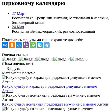
церковному календарю
27 Марта
Ростислав (в Крещении Михаил) Мстиславич Киевский,
благоверный князь
24 Мая
Ростислав Великоморавский, равноапостольный
Поделитесь с друзьями или сохраните для себя:
Оценка статьи:
(Пока оценок нет)
Загрузка...
Материалы по теме
Какую судьбу и характер предрекают девушке с именем
Афина
Какую судьбу вселенная предрекает мужчине с именем Антон