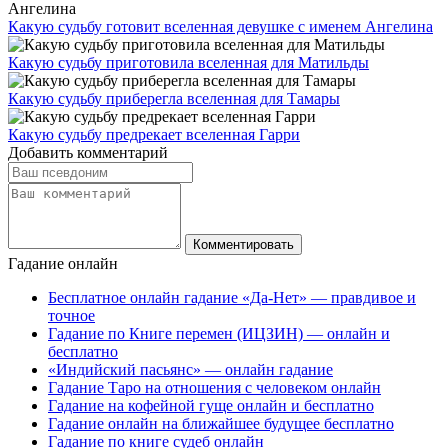
Какую судьбу готовит вселенная девушке с именем Ангелина
Какую судьбу приготовила вселенная для Матильды
Какую судьбу приберегла вселенная для Тамары
Какую судьбу предрекает вселенная Гарри
Добавить комментарий
Гадание онлайн
Бесплатное онлайн гадание «Да-Нет» — правдивое и
точное
Гадание по Книге перемен (ИЦЗИН) — онлайн и
бесплатно
«Индийский пасьянс» — онлайн гадание
Гадание Таро на отношения с человеком онлайн
Гадание на кофейной гуще онлайн и бесплатно
Гадание онлайн на ближайшее будущее бесплатно
Гадание по книге судеб онлайн