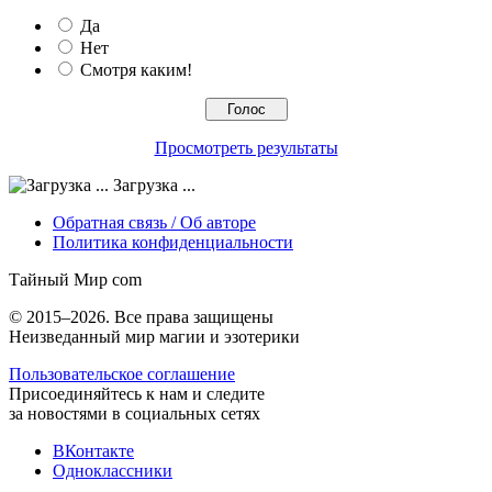
Да
Нет
Смотря каким!
Просмотреть результаты
Загрузка ...
Обратная связь / Об авторе
Политика конфиденциальности
Тайный Мир
com
© 2015–2026. Все права защищены
Неизведанный мир магии и эзотерики
Пользовательское соглашение
Присоединяйтесь к нам и следите
за новостями в социальных сетях
ВКонтакте
Одноклассники