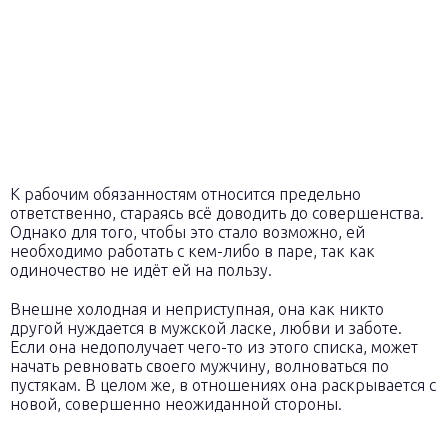
К рабочим обязанностям относится предельно
ответственно, стараясь всё доводить до совершенства.
Однако для того, чтобы это стало возможно, ей
необходимо работать с кем-либо в паре, так как
одиночество не идёт ей на пользу.
Внешне холодная и неприступная, она как никто
другой нуждается в мужской ласке, любви и заботе.
Если она недополучает чего-то из этого списка, может
начать ревновать своего мужчину, волноваться по
пустякам. В целом же, в отношениях она раскрывается с
новой, совершенно неожиданной стороны.