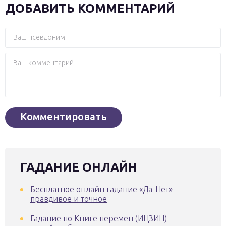
ДОБАВИТЬ КОММЕНТАРИЙ
ГАДАНИЕ ОНЛАЙН
Бесплатное онлайн гадание «Да-Нет» —
правдивое и точное
Гадание по Книге перемен (ИЦЗИН) —