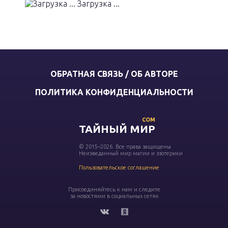
Загрузка ...
ОБРАТНАЯ СВЯЗЬ / ОБ АВТОРЕ
ПОЛИТИКА КОНФИДЕНЦИАЛЬНОСТИ
COM
ТАЙНЫЙ МИР
© 2015–2026. Все права защищены
Неизведанный мир магии и эзотерики
Пользовательское соглашение
Присоединяйтесь к нам и следите
за новостями в социальных сетях