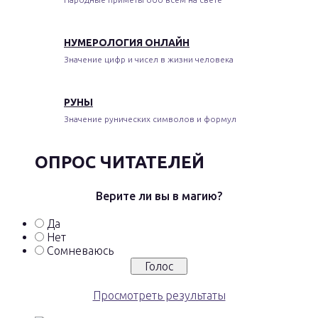
НУМЕРОЛОГИЯ ОНЛАЙН
Значение цифр и чисел в жизни человека
РУНЫ
Значение рунических символов и формул
ОПРОС ЧИТАТЕЛЕЙ
Верите ли вы в магию?
Да
Нет
Сомневаюсь
Просмотреть результаты