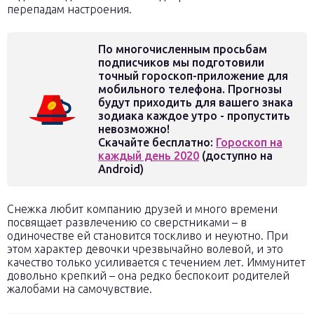
перепадам настроения.
По многочисленным просьбам
подписчиков мы подготовили
точный гороскоп-приложение для
мобильного телефона. Прогнозы
будут приходить для вашего знака
зодиака каждое утро - пропустить
невозможно!
Скачайте бесплатно:
Гороскоп на
каждый день 2020
(доступно на
Android)
Снежка любит компанию друзей и много времени
посвящает развлечению со сверстниками – в
одиночестве ей становится тоскливо и неуютно. При
этом характер девочки чрезвычайно волевой, и это
качество только усиливается с течением лет. Иммунитет
довольно крепкий – она редко беспокоит родителей
жалобами на самочувствие.