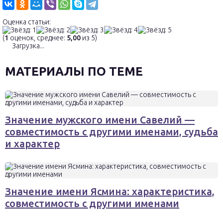
Оценка статьи:
(
1
оценок, среднее:
5,00
из 5)
Загрузка...
МАТЕРИАЛЫ ПО ТЕМЕ
Значение мужского имени Савелий —
совместимость с другими именами, судьба
и характер
Значение имени Ясмина: характеристика,
совместимость с другими именами