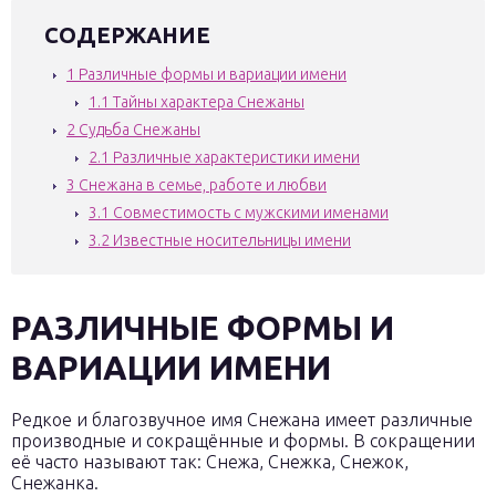
СОДЕРЖАНИЕ
1
Различные формы и вариации имени
1.1
Тайны характера Снежаны
2
Судьба Снежаны
2.1
Различные характеристики имени
3
Снежана в семье, работе и любви
3.1
Совместимость с мужскими именами
3.2
Известные носительницы имени
РАЗЛИЧНЫЕ ФОРМЫ И
ВАРИАЦИИ ИМЕНИ
Редкое и благозвучное имя Снежана имеет различные
производные и сокращённые и формы. В сокращении
её часто называют так: Снежа, Снежка, Снежок,
Снежанка.