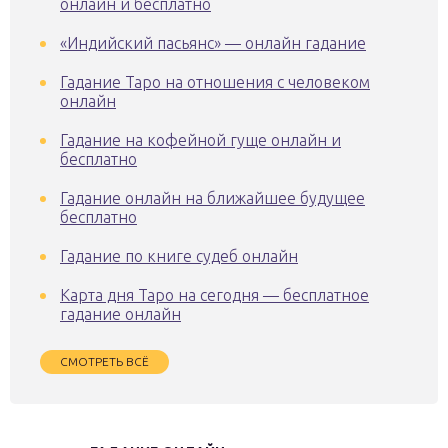
онлайн и бесплатно
«Индийский пасьянс» — онлайн гадание
Гадание Таро на отношения с человеком
онлайн
Гадание на кофейной гуще онлайн и
бесплатно
Гадание онлайн на ближайшее будущее
бесплатно
Гадание по книге судеб онлайн
Карта дня Таро на сегодня — бесплатное
гадание онлайн
СМОТРЕТЬ ВСЁ