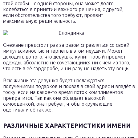
этой особы – с одной стороны, она может долго
колебаться в принятии важного решения, с другой,
если обстоятельства того требуют, проявит
максимальную решительность.
Снежане предстоит раз за разом справляться со своей
импульсивностью и терпеть в этом неудачи. Может
доходить до того, что девушка купит новый предмет
одежды, абсолютно не сочетающийся ни с чем из того,
что есть в её гардеробе, и ни разу не надеть эту вещь.
Всю жизнь эта девушка будет наслаждаться
получениями подарков и похвал в свой адрес и впадёт в
тоску, если на какое-то время поток комплиментов
прекратится. Так как она обладает высокой
самооценкой, она требует, чтобы окружающие
оценивали её так же.
РАЗЛИЧНЫЕ ХАРАКТЕРИСТИКИ ИМЕНИ