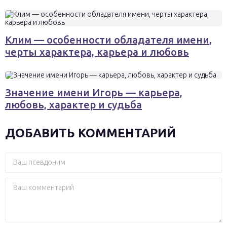
Клим — особенности обладателя имени,
черты характера, карьера и любовь
Значение имени Игорь — карьера,
любовь, характер и судьба
ДОБАВИТЬ КОММЕНТАРИЙ