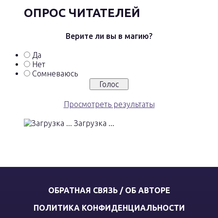
ОПРОС ЧИТАТЕЛЕЙ
Верите ли вы в магию?
Да
Нет
Сомневаюсь
Просмотреть результаты
Загрузка ...
ОБРАТНАЯ СВЯЗЬ / ОБ АВТОРЕ
ПОЛИТИКА КОНФИДЕНЦИАЛЬНОСТИ