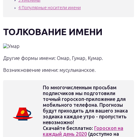
3
Именины
4
Популярные носители имени
ТОЛКОВАНИЕ ИМЕНИ
Другие формы имени: Омар, Гумар, Кумар.
Возникновение имени: мусульманское.
По многочисленным просьбам
подписчиков мы подготовили
точный гороскоп-приложение для
мобильного телефона. Прогнозы
будут приходить для вашего знака
зодиака каждое утро - пропустить
невозможно!
Скачайте бесплатно:
Гороскоп на
каждый день 2020
(доступно на