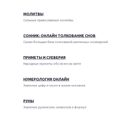
МОЛИТВЫ
Сильные православные молитвы
СОННИК: ОНЛАЙН ТОЛКОВАНИЕ СНОВ
Самая большая база толкований различных сновидений
ПРИМЕТЫ И СУЕВЕРИЯ
Народные приметы обо всем на свете
НУМЕРОЛОГИЯ ОНЛАЙН
Значение цифр и чисел в жизни человека
РУНЫ
Значение рунических символов и формул