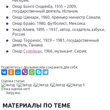
Нигерия.
Омар Бонго Ондимба, 1935 – 2009,
государственный деятель, Испания.
Омар Шемарк, 1960, премьер-министр Сомали.
Омар Браво, 1980, футболист, Мексика.
Умар Алиев, 1895 – 1937, автор, создатель азбуки,
Россия.
Омар Торрихос, 1929 – 1981, государственный
деятель, Панама.
Омар
Сулейман
, 1966, музыкант, Сирия.
Поделитесь с друзьями или сохраните для себя:
Оценка статьи:
(Пока оценок нет)
Загрузка...
МАТЕРИАЛЫ ПО ТЕМЕ