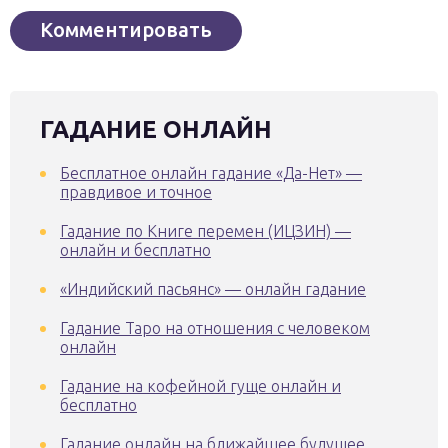
ГАДАНИЕ ОНЛАЙН
Бесплатное онлайн гадание «Да-Нет» —
правдивое и точное
Гадание по Книге перемен (ИЦЗИН) —
онлайн и бесплатно
«Индийский пасьянс» — онлайн гадание
Гадание Таро на отношения с человеком
онлайн
Гадание на кофейной гуще онлайн и
бесплатно
Гадание онлайн на ближайшее будущее