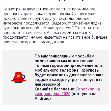
Несмотря на двухлетнее совместное проживание,
прочность брака пока под вопросом. Супруги уже
присмотрелись друг к другу, но столкновение
интересов продолжается. Выдержит семейная лодка
бури бытовых проблем или даст течь? Ответ на этот
вопрос не знает никто. А пока семейная жизнь
продолжается, нужно надеяться на позитивное будущее:
впереди рождение наследников.
По многочисленным просьбам
подписчиков мы подготовили
точный гороскоп-приложение для
мобильного телефона. Прогнозы
будут приходить для вашего знака
зодиака каждое утро - пропустить
невозможно!
Скачайте бесплатно:
Гороскоп на
каждый день 2020
(доступно на
Android)