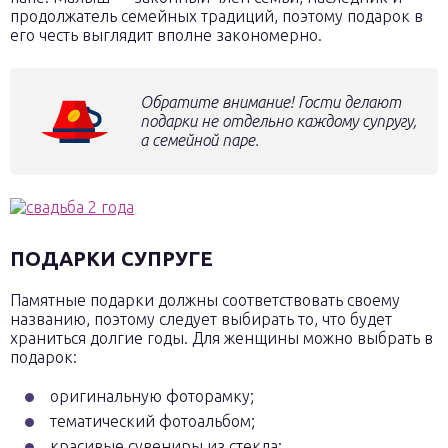
продолжатель семейных традиций, поэтому подарок в
его честь выглядит вполне закономерно.
Обратите внимание! Гости делают
подарки не отдельно каждому супругу,
а семейной паре.
ПОДАРКИ СУПРУГЕ
Памятные подарки должны соответствовать своему
названию, поэтому следует выбирать то, что будет
храниться долгие годы. Для женщины можно выбрать в
подарок:
оригинальную фоторамку;
тематический фотоальбом;
красивые сувениры из стекла;