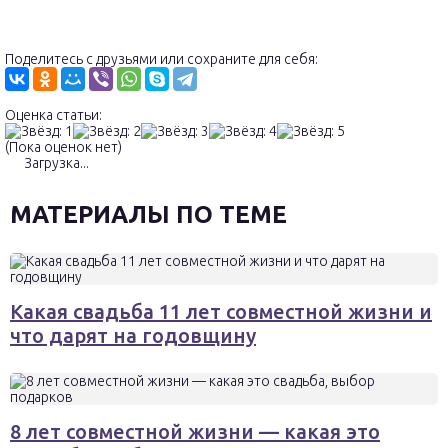
Поделитесь с друзьями или сохраните для себя:
Оценка статьи:
(Пока оценок нет)
Загрузка...
МАТЕРИАЛЫ ПО ТЕМЕ
Какая свадьба 11 лет совместной жизни и
что дарят на годовщину
8 лет совместной жизни — какая это