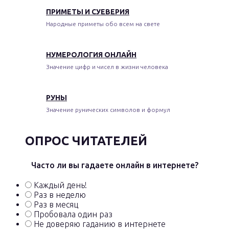
ПРИМЕТЫ И СУЕВЕРИЯ
Народные приметы обо всем на свете
НУМЕРОЛОГИЯ ОНЛАЙН
Значение цифр и чисел в жизни человека
РУНЫ
Значение рунических символов и формул
ОПРОС ЧИТАТЕЛЕЙ
Часто ли вы гадаете онлайн в интернете?
Каждый день!
Раз в неделю
Раз в месяц
Пробовала один раз
Не доверяю гаданию в интернете