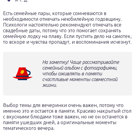
Есть семейные пары, которые сомневаются в
необходимости отмечать неюбилейную годовщину.
Психологи настоятельно рекомендуют отмечать все
свадебные даты, потому что это помогает сохранять
семейную лодку на плаву. Если пустить дело на самотек,
то вскоре и чувства пропадут, и воспоминания исчезнут.
На заметку! Чаще рассматривайте
семейный альбом с фотографиями,
чтобы оживлять в памяти
счастливые моменты совместной
жизни.
Выбор темы для вечеринки очень важен, потому что
именно это и остается в памяти. Красиво накрытый стол
с вкусными блюдами тоже важен, но не он останется в
памяти ушедших дней, а оригинальные моменты
тематического вечера.