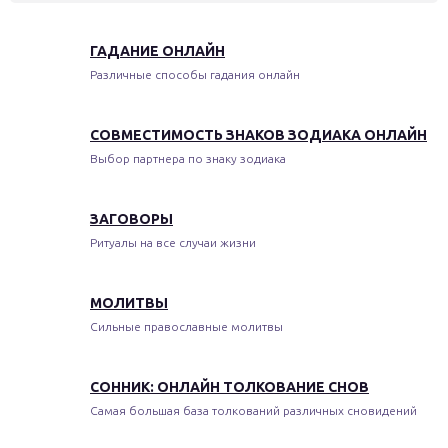
ГАДАНИЕ ОНЛАЙН
Различные способы гадания онлайн
СОВМЕСТИМОСТЬ ЗНАКОВ ЗОДИАКА ОНЛАЙН
Выбор партнера по знаку зодиака
ЗАГОВОРЫ
Ритуалы на все случаи жизни
МОЛИТВЫ
Сильные православные молитвы
СОННИК: ОНЛАЙН ТОЛКОВАНИЕ СНОВ
Самая большая база толкований различных сновидений