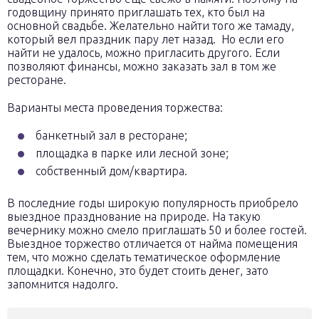
годовщину принято приглашать тех, кто был на
основной свадьбе. Желательно найти того же тамаду,
который вел праздник пару лет назад. Но если его
найти не удалось, можно пригласить другого. Если
позволяют финансы, можно заказать зал в том же
ресторане.
Варианты места проведения торжества:
банкетный зал в ресторане;
площадка в парке или лесной зоне;
собственный дом/квартира.
В последние годы широкую популярность приобрело
выездное празднование на природе. На такую
вечернику можно смело приглашать 50 и более гостей.
Выездное торжество отличается от найма помещения
тем, что можно сделать тематическое оформление
площадки. Конечно, это будет стоить денег, зато
запомнится надолго.