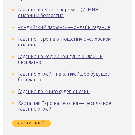
Гадание по Книге перемен (ИЦЗИН) —
онлайн и бесплатно
«Индийский пасьянс» — онлайн гадание
Гадание Таро на отношения с человеком
онлайн
Гадание на кофейной гуще онлайн и
бесплатно
Гадание онлайн на ближайшее будущее
бесплатно
Гадание по книге судеб онлайн
Карта дня Таро на сегодня — бесплатное
гадание онлайн
СМОТРЕТЬ ВСЁ