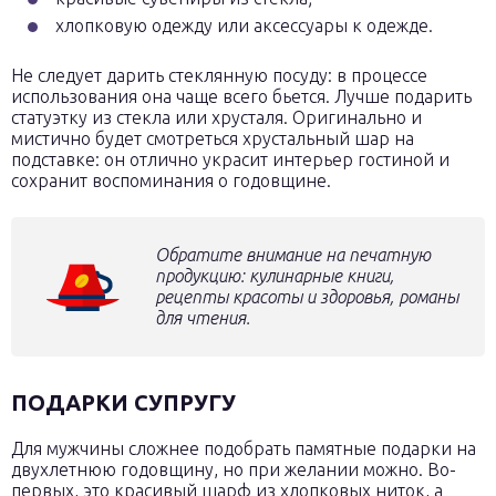
хлопковую одежду или аксессуары к одежде.
Не следует дарить стеклянную посуду: в процессе
использования она чаще всего бьется. Лучше подарить
статуэтку из стекла или хрусталя. Оригинально и
мистично будет смотреться хрустальный шар на
подставке: он отлично украсит интерьер гостиной и
сохранит воспоминания о годовщине.
Обратите внимание на печатную
продукцию: кулинарные книги,
рецепты красоты и здоровья, романы
для чтения.
ПОДАРКИ СУПРУГУ
Для мужчины сложнее подобрать памятные подарки на
двухлетнюю годовщину, но при желании можно. Во-
первых, это красивый шарф из хлопковых ниток, а