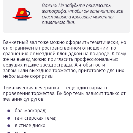
Важно! Не забудьте пригласить
фотографа, чтобы он запечатлел все
счастливые и красивые моменты
памятного дня.
Банкетный зал тоже можно оформить тематически, но
он ограничен в пространственном отношении, по
сравнению с выездной площадкой на природе. К тому
же на выезд можно пригласить профессиональных
ведущих и даже звезд эстрады. А чтобы гости
запомнили выездное торжество, приготовьте для них
небольшие сюрпризы.
Тематическая вечеринка — еще один вариант
проведения торжества. Выбор темы зависит только от
желания супругов:
бал-маскарад;
гангстерская тема;
в стиле диско;
и т. д.