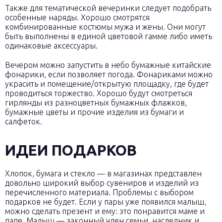
Также для тематической вечеринки следует подобрать
особенные наряды. Хорошо смотрятся
комбинированные костюмы мужа и жены. Они могут
быть выполнены в единой цветовой гамме либо иметь
одинаковые аксессуары.
Вечером можно запустить в небо бумажные китайские
фонарики, если позволяет погода. Фонариками можно
украсить и помещение/открытую площадку, где будет
проводиться торжество. Хорошо будут смотреться
гирлянды из разноцветных бумажных флажков,
бумажные цветы и прочие изделия из бумаги и
салфеток.
ИДЕИ ПОДАРКОВ
Хлопок, бумага и стекло — в магазинах представлен
довольно широкий выбор сувениров и изделий из
перечисленного материала. Проблемы с выбором
подарков не будет. Если у пары уже появился малыш,
можно сделать презент и ему: это понравится маме и
папе. Малыш — законный член семьи, наследник и