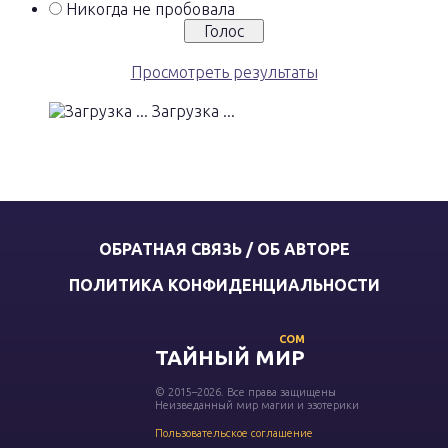
Никогда не пробовала
Просмотреть результаты
Загрузка ...
ОБРАТНАЯ СВЯЗЬ / ОБ АВТОРЕ
ПОЛИТИКА КОНФИДЕНЦИАЛЬНОСТИ
COM
ТАЙНЫЙ МИР
© 2015–2026. Все права защищены
Неизведанный мир магии и эзотерики
Пользовательское соглашение