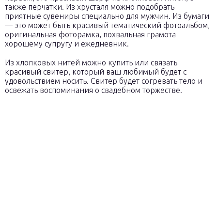
также перчатки. Из хрусталя можно подобрать
приятные сувениры специально для мужчин. Из бумаги
— это может быть красивый тематический фотоальбом,
оригинальная фоторамка, похвальная грамота
хорошему супругу и ежедневник.
Из хлопковых нитей можно купить или связать
красивый свитер, который ваш любимый будет с
удовольствием носить. Свитер будет согревать тело и
освежать воспоминания о свадебном торжестве.