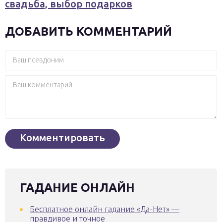
свадьба, выбор подарков
ДОБАВИТЬ КОММЕНТАРИЙ
ГАДАНИЕ ОНЛАЙН
Бесплатное онлайн гадание «Да-Нет» —
правдивое и точное