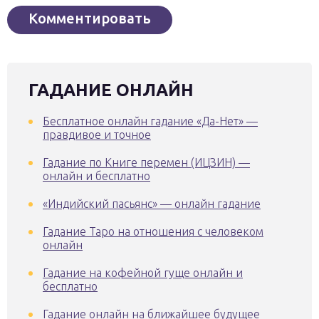
ГАДАНИЕ ОНЛАЙН
Бесплатное онлайн гадание «Да-Нет» —
правдивое и точное
Гадание по Книге перемен (ИЦЗИН) —
онлайн и бесплатно
«Индийский пасьянс» — онлайн гадание
Гадание Таро на отношения с человеком
онлайн
Гадание на кофейной гуще онлайн и
бесплатно
Гадание онлайн на ближайшее будущее