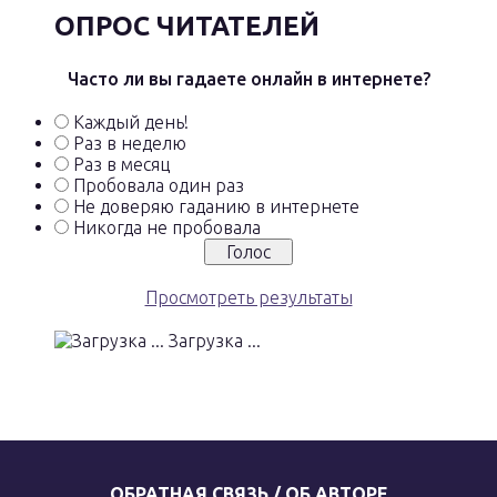
ОПРОС ЧИТАТЕЛЕЙ
Часто ли вы гадаете онлайн в интернете?
Каждый день!
Раз в неделю
Раз в месяц
Пробовала один раз
Не доверяю гаданию в интернете
Никогда не пробовала
Просмотреть результаты
Загрузка ...
ОБРАТНАЯ СВЯЗЬ / ОБ АВТОРЕ