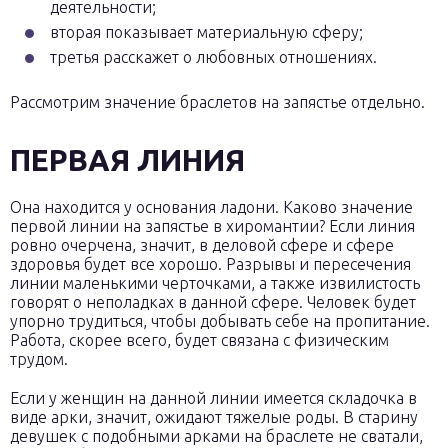
деятельности;
вторая показывает материальную сферу;
третья расскажет о любовных отношениях.
Рассмотрим значение браслетов на запястье отдельно.
ПЕРВАЯ ЛИНИЯ
Она находится у основания ладони. Каково значение
первой линии на запястье в хиромантии? Если линия
ровно очерчена, значит, в деловой сфере и сфере
здоровья будет все хорошо. Разрывы и пересечения
линии маленькими черточками, а также извилистость
говорят о неполадках в данной сфере. Человек будет
упорно трудиться, чтобы добывать себе на пропитание.
Работа, скорее всего, будет связана с физическим
трудом.
Если у женщин на данной линии имеется складочка в
виде арки, значит, ожидают тяжелые роды. В старину
девушек с подобными арками на браслете не сватали,