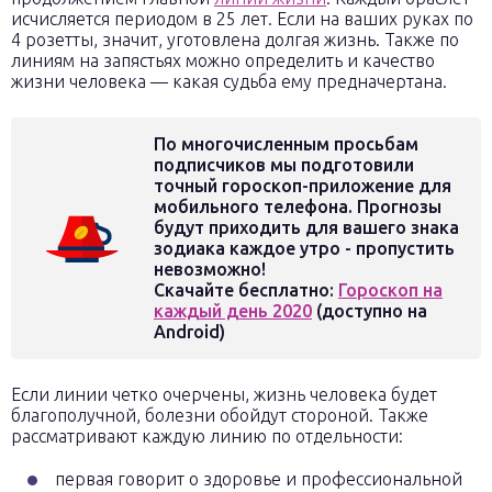
исчисляется периодом в 25 лет. Если на ваших руках по
4 розетты, значит, уготовлена долгая жизнь. Также по
линиям на запястьях можно определить и качество
жизни человека — какая судьба ему предначертана.
По многочисленным просьбам
подписчиков мы подготовили
точный гороскоп-приложение для
мобильного телефона. Прогнозы
будут приходить для вашего знака
зодиака каждое утро - пропустить
невозможно!
Скачайте бесплатно:
Гороскоп на
каждый день 2020
(доступно на
Android)
Если линии четко очерчены, жизнь человека будет
благополучной, болезни обойдут стороной. Также
рассматривают каждую линию по отдельности:
первая говорит о здоровье и профессиональной