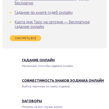
бесплатно
Гадание по книге судеб онлайн
Карта дня Таро на сегодня — бесплатное
гадание онлайн
СМОТРЕТЬ ВСЁ
ГАДАНИЕ ОНЛАЙН
Различные способы гадания онлайн
СОВМЕСТИМОСТЬ ЗНАКОВ ЗОДИАКА ОНЛАЙН
Выбор партнера по знаку зодиака
ЗАГОВОРЫ
Ритуалы на все случаи жизни