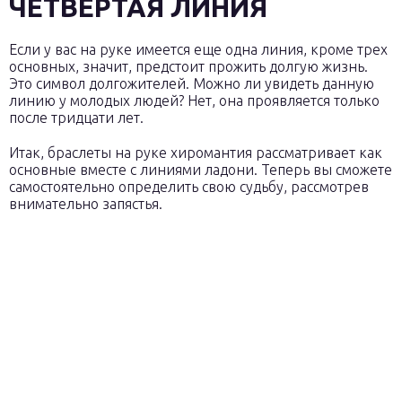
ЧЕТВЕРТАЯ ЛИНИЯ
Если у вас на руке имеется еще одна линия, кроме трех
основных, значит, предстоит прожить долгую жизнь.
Это символ долгожителей. Можно ли увидеть данную
линию у молодых людей? Нет, она проявляется только
после тридцати лет.
Итак, браслеты на руке хиромантия рассматривает как
основные вместе с линиями ладони. Теперь вы сможете
самостоятельно определить свою судьбу, рассмотрев
внимательно запястья.