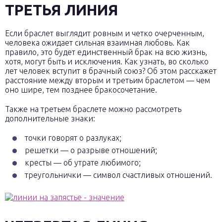
ТРЕТЬЯ ЛИНИЯ
Если браслет выглядит ровным и четко очерченным,
человека ожидает сильная взаимная любовь. Как
правило, это будет единственный брак на всю жизнь,
хотя, могут быть и исключения. Как узнать, во сколько
лет человек вступит в брачный союз? Об этом расскажет
расстояние между вторым и третьим браслетом — чем
оно шире, тем позднее бракосочетание.
Также на третьем браслете можно рассмотреть
дополнительные знаки:
точки говорят о разлуках;
решетки — о разрыве отношений;
кресты — об утрате любимого;
треугольнички — символ счастливых отношений.