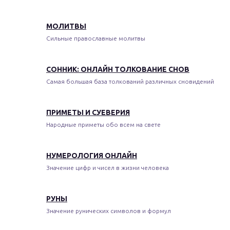
МОЛИТВЫ
Сильные православные молитвы
СОННИК: ОНЛАЙН ТОЛКОВАНИЕ СНОВ
Самая большая база толкований различных сновидений
ПРИМЕТЫ И СУЕВЕРИЯ
Народные приметы обо всем на свете
НУМЕРОЛОГИЯ ОНЛАЙН
Значение цифр и чисел в жизни человека
РУНЫ
Значение рунических символов и формул