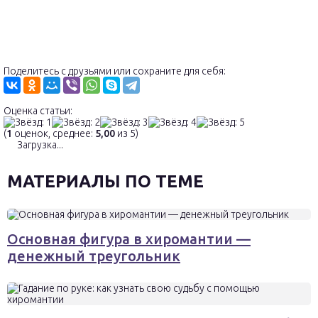
Поделитесь с друзьями или сохраните для себя:
Оценка статьи:
(
1
оценок, среднее:
5,00
из 5)
Загрузка...
МАТЕРИАЛЫ ПО ТЕМЕ
Основная фигура в хиромантии —
денежный треугольник