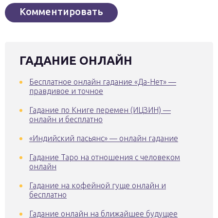
ГАДАНИЕ ОНЛАЙН
Бесплатное онлайн гадание «Да-Нет» —
правдивое и точное
Гадание по Книге перемен (ИЦЗИН) —
онлайн и бесплатно
«Индийский пасьянс» — онлайн гадание
Гадание Таро на отношения с человеком
онлайн
Гадание на кофейной гуще онлайн и
бесплатно
Гадание онлайн на ближайшее будущее