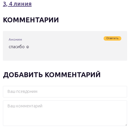
3, 4 линия
КОММЕНТАРИИ
Ответить
Аноним
спасибо ☺️
ДОБАВИТЬ КОММЕНТАРИЙ