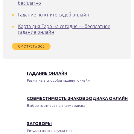
бесплатно
Гадание по книге судеб онлайн
Карта дня Таро на сегодня — бесплатное
гадание онлайн
СМОТРЕТЬ ВСЁ
ГАДАНИЕ ОНЛАЙН
Различные способы гадания онлайн
СОВМЕСТИМОСТЬ ЗНАКОВ ЗОДИАКА ОНЛАЙН
Выбор партнера по знаку зодиака
ЗАГОВОРЫ
Ритуалы на все случаи жизни