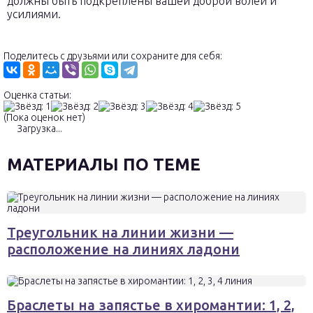
должны быть подкреплены вашей доброй волей и
усилиями.
Поделитесь с друзьями или сохраните для себя:
Оценка статьи:
(Пока оценок нет)
Загрузка...
МАТЕРИАЛЫ ПО ТЕМЕ
Треугольник на линии жизни —
расположение на линиях ладони
Браслеты на запястье в хиромантии: 1, 2,