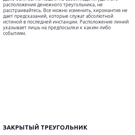
расположения денежного треугольника, не
расстраивайтесь. Все можно изменить, хиромантия не
дает предсказаний, которые служат абсолютной
истиной в последней инстанции. Расположение линий
указывает лишь на предпосылки к каким-либо
событиям.
ЗАКРЫТЫЙ ТРЕУГОЛЬНИК