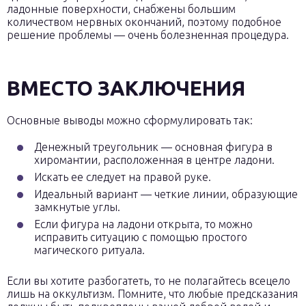
ладонные поверхности, снабжены большим
количеством нервных окончаний, поэтому подобное
решение проблемы — очень болезненная процедура.
ВМЕСТО ЗАКЛЮЧЕНИЯ
Основные выводы можно сформулировать так:
Денежный треугольник — основная фигура в
хиромантии, расположенная в центре ладони.
Искать ее следует на правой руке.
Идеальный вариант — четкие линии, образующие
замкнутые углы.
Если фигура на ладони открыта, то можно
исправить ситуацию с помощью простого
магического ритуала.
Если вы хотите разбогатеть, то не полагайтесь всецело
лишь на оккультизм. Помните, что любые предсказания