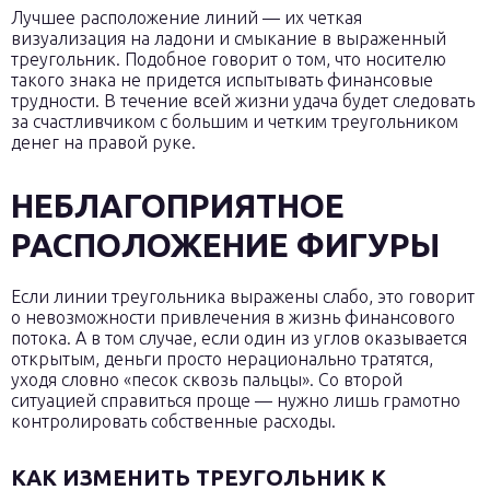
Лучшее расположение линий — их четкая
визуализация на ладони и смыкание в выраженный
треугольник. Подобное говорит о том, что носителю
такого знака не придется испытывать финансовые
трудности. В течение всей жизни удача будет следовать
за счастливчиком с большим и четким треугольником
денег на правой руке.
НЕБЛАГОПРИЯТНОЕ
РАСПОЛОЖЕНИЕ ФИГУРЫ
Если линии треугольника выражены слабо, это говорит
о невозможности привлечения в жизнь финансового
потока. А в том случае, если один из углов оказывается
открытым, деньги просто нерационально тратятся,
уходя словно «песок сквозь пальцы». Со второй
ситуацией справиться проще — нужно лишь грамотно
контролировать собственные расходы.
КАК ИЗМЕНИТЬ ТРЕУГОЛЬНИК К