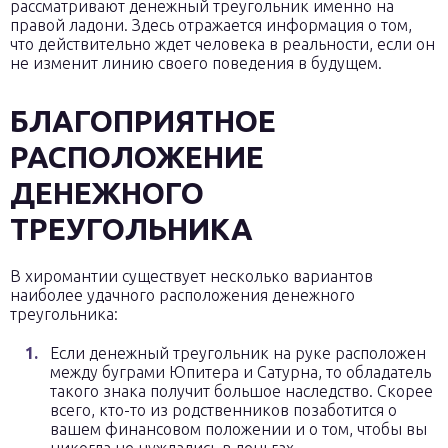
рассматривают денежный треугольник именно на
правой ладони. Здесь отражается информация о том,
что действительно ждет человека в реальности, если он
не изменит линию своего поведения в будущем.
БЛАГОПРИЯТНОЕ
РАСПОЛОЖЕНИЕ
ДЕНЕЖНОГО
ТРЕУГОЛЬНИКА
В хиромантии существует несколько вариантов
наиболее удачного расположения денежного
треугольника:
Если денежный треугольник на руке расположен
между буграми Юпитера и Сатурна, то обладатель
такого знака получит большое наследство. Скорее
всего, кто-то из родственников позаботится о
вашем финансовом положении и о том, чтобы вы