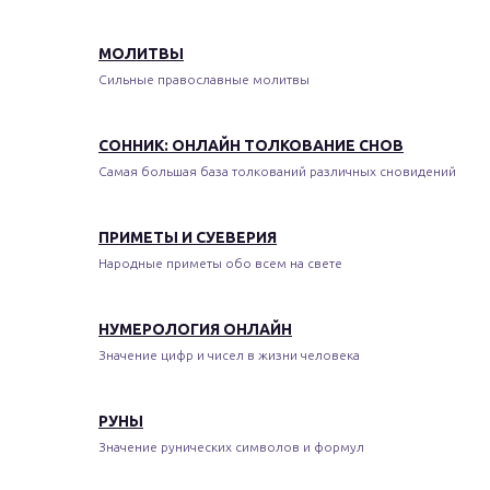
МОЛИТВЫ
Сильные православные молитвы
СОННИК: ОНЛАЙН ТОЛКОВАНИЕ СНОВ
Самая большая база толкований различных сновидений
ПРИМЕТЫ И СУЕВЕРИЯ
Народные приметы обо всем на свете
НУМЕРОЛОГИЯ ОНЛАЙН
Значение цифр и чисел в жизни человека
РУНЫ
Значение рунических символов и формул