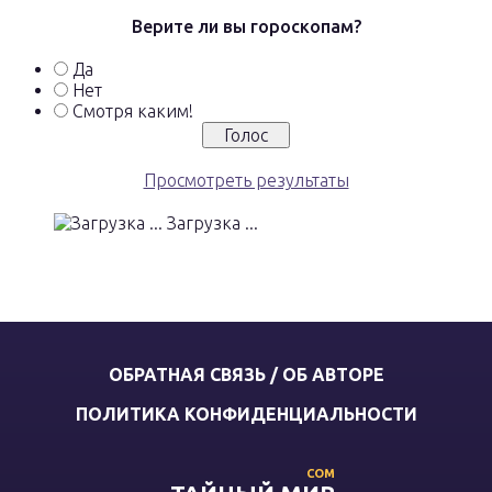
Верите ли вы гороскопам?
Да
Нет
Смотря каким!
Просмотреть результаты
Загрузка ...
ОБРАТНАЯ СВЯЗЬ / ОБ АВТОРЕ
ПОЛИТИКА КОНФИДЕНЦИАЛЬНОСТИ
COM