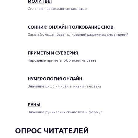
МОЛИТВЫ
Сильные православные молитвы
СОННИК: ОНЛАЙН ТОЛКОВАНИЕ СНОВ
Самая большая база толкований различных сновидений
ПРИМЕТЫ И СУЕВЕРИЯ
Народные приметы обо всем на свете
НУМЕРОЛОГИЯ ОНЛАЙН
Значение цифр и чисел в жизни человека
РУНЫ
Значение рунических символов и формул
ОПРОС ЧИТАТЕЛЕЙ