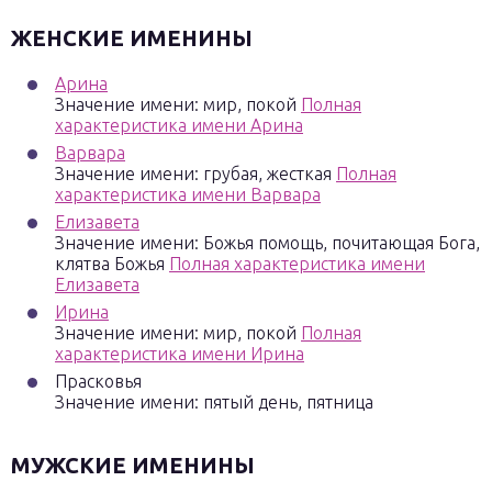
ЖЕНСКИЕ ИМЕНИНЫ
Арина
Значение имени: мир, покой
Полная
характеристика имени Арина
Варвара
Значение имени: грубая, жесткая
Полная
характеристика имени Варвара
Елизавета
Значение имени: Божья помощь, почитающая Бога,
клятва Божья
Полная характеристика имени
Елизавета
Ирина
Значение имени: мир, покой
Полная
характеристика имени Ирина
Прасковья
Значение имени: пятый день, пятница
МУЖСКИЕ ИМЕНИНЫ