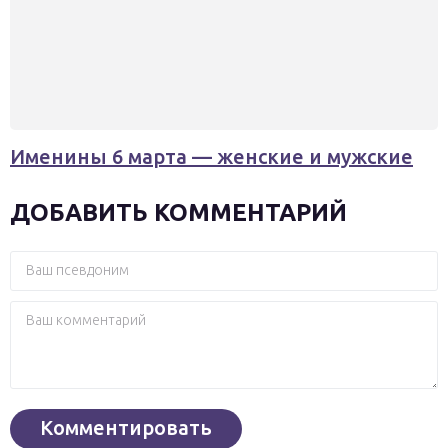
Именины 6 марта — женские и мужские
ДОБАВИТЬ КОММЕНТАРИЙ