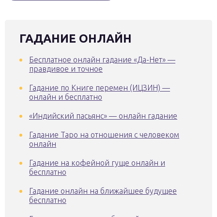
ГАДАНИЕ ОНЛАЙН
Бесплатное онлайн гадание «Да-Нет» —
правдивое и точное
Гадание по Книге перемен (ИЦЗИН) —
онлайн и бесплатно
«Индийский пасьянс» — онлайн гадание
Гадание Таро на отношения с человеком
онлайн
Гадание на кофейной гуще онлайн и
бесплатно
Гадание онлайн на ближайшее будущее
бесплатно