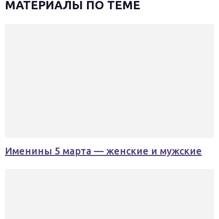
МАТЕРИАЛЫ ПО ТЕМЕ
Именины 5 марта — женские и мужские