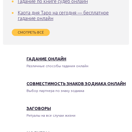
Гадание по книге судеб онлайн
Карта дня Таро на сегодня — бесплатное
гадание онлайн
СМОТРЕТЬ ВСЁ
ГАДАНИЕ ОНЛАЙН
Различные способы гадания онлайн
СОВМЕСТИМОСТЬ ЗНАКОВ ЗОДИАКА ОНЛАЙН
Выбор партнера по знаку зодиака
ЗАГОВОРЫ
Ритуалы на все случаи жизни