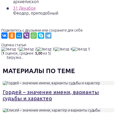
архиепископ
31 Декабря
Феодор, преподобный
Поделитесь с друзьями или сохраните для себя:
Оценка статьи:
(
1
оценок, среднее:
5,00
из 5)
Загрузка...
МАТЕРИАЛЫ ПО ТЕМЕ
Гордей – значение имени, варианты
судьбы и характер