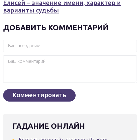
Елисей – значение имени, характер и
варианты судьбы
ДОБАВИТЬ КОММЕНТАРИЙ
ГАДАНИЕ ОНЛАЙН
Бесплатное онлайн гадание «Да-Нет» —