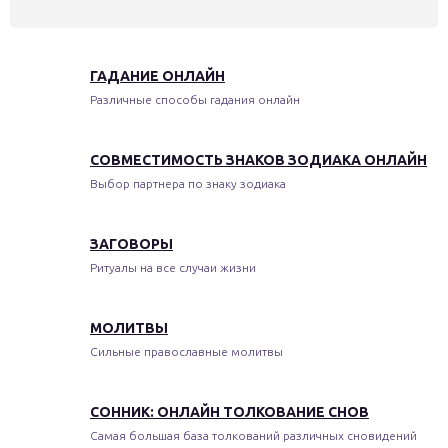
ГАДАНИЕ ОНЛАЙН
Различные способы гадания онлайн
СОВМЕСТИМОСТЬ ЗНАКОВ ЗОДИАКА ОНЛАЙН
Выбор партнера по знаку зодиака
ЗАГОВОРЫ
Ритуалы на все случаи жизни
МОЛИТВЫ
Сильные православные молитвы
СОННИК: ОНЛАЙН ТОЛКОВАНИЕ СНОВ
Самая большая база толкований различных сновидений