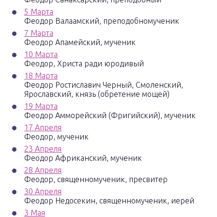
5 Марта
Феодор Валаамский, преподобномученик
7 Марта
Феодор Апамейский, мученик
10 Марта
Феодор, Христа ради юродивый
18 Марта
Феодор Ростиславич Черный, Смоленский,
Ярославский, князь (обретение мощей)
19 Марта
Феодор Амморейский (Фригийский), мученик
17 Апреля
Феодор, мученик
23 Апреля
Феодор Африканский, мученик
28 Апреля
Феодор, священномученик, пресвитер
30 Апреля
Феодор Недосекин, священномученик, иерей
3 Мая