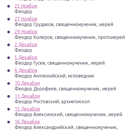
25 Ноября
Феодор
27 Ноября
Феодор Грудаков, священномученик, иерей
29 Ноября
Феодор Колеров, священномученик, протоиерей
2 Декабря
Феодор
5 Декабря
Феодор Гусев, священномученик, иерей
6 Декабря
Феодор Антиохийский, исповедник
10 Декабря
Феодор Дорофеев, священномученик, иерей
11 Декабря
Феодор Ростовский, архиепископ
15 Декабря
Феодор Алексинский, священномученик, иерей
16 Декабря
Феодор Александрийский, священномученик,