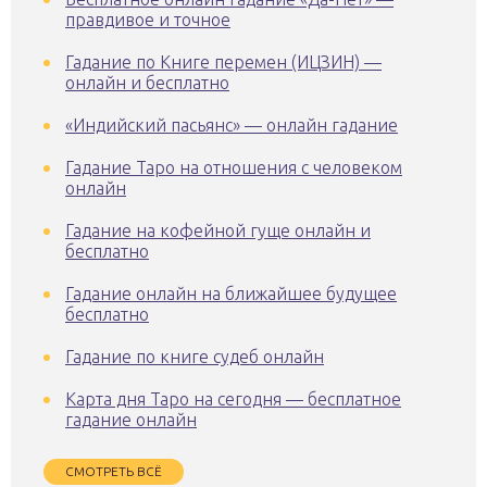
правдивое и точное
Гадание по Книге перемен (ИЦЗИН) —
онлайн и бесплатно
«Индийский пасьянс» — онлайн гадание
Гадание Таро на отношения с человеком
онлайн
Гадание на кофейной гуще онлайн и
бесплатно
Гадание онлайн на ближайшее будущее
бесплатно
Гадание по книге судеб онлайн
Карта дня Таро на сегодня — бесплатное
гадание онлайн
СМОТРЕТЬ ВСЁ