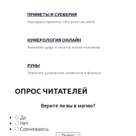
ПРИМЕТЫ И СУЕВЕРИЯ
Народные приметы обо всем на свете
НУМЕРОЛОГИЯ ОНЛАЙН
Значение цифр и чисел в жизни человека
РУНЫ
Значение рунических символов и формул
ОПРОС ЧИТАТЕЛЕЙ
Верите ли вы в магию?
Да
Нет
Сомневаюсь