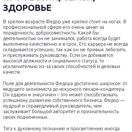
ЗДОРОВЬЕ
В зрелом возрасте Федор уже крепко стоит на ногах. В
профессиональной сфере его очень ценят за
порядочность, добросовестность. Какой бы
деятельностью он не занимался, работа всегда будет
выполнена качественно и в срок. Его карьера не всегда
складывается успешно, так как он не привык лебезить
и прислуживать руководству. Если он добивается
высокой должности и социального статуса, то
исключительно из-за своих способностей и деловых
качеств.
Поле для деятельности Федора достаточно широкое: от
ведущего экономиста до искусного пекаря-кондитера.
Он одарен и энергичен – это может способствовать
успешному развитию собственного бизнеса. Федор —
мудрый и справедливый руководитель, чем
заслуживает большой авторитет и признательность
своих подчиненных.
Тяга к духовному познанию и просветлению иногда