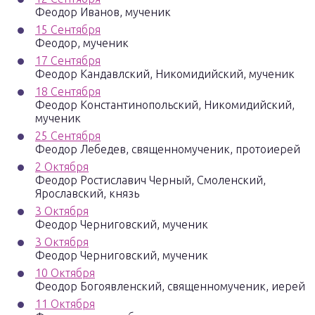
Феодор Иванов, мученик
15 Сентября
Феодор, мученик
17 Сентября
Феодор Кандавлский, Никомидийский, мученик
18 Сентября
Феодор Константинопольский, Никомидийский,
мученик
25 Сентября
Феодор Лебедев, священномученик, протоиерей
2 Октября
Феодор Ростиславич Черный, Смоленский,
Ярославский, князь
3 Октября
Феодор Черниговский, мученик
3 Октября
Феодор Черниговский, мученик
10 Октября
Феодор Богоявленский, священномученик, иерей
11 Октября