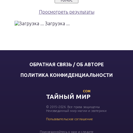
Просмотреть результаты
Загрузка ...
ОБРАТНАЯ СВЯЗЬ / ОБ АВТОРЕ
ПОЛИТИКА КОНФИДЕНЦИАЛЬНОСТИ
COM
ТАЙНЫЙ МИР
© 2015–2026. Все права защищены
Неизведанный мир магии и эзотерики
Пользовательское соглашение
Присоединяйтесь к нам и следите