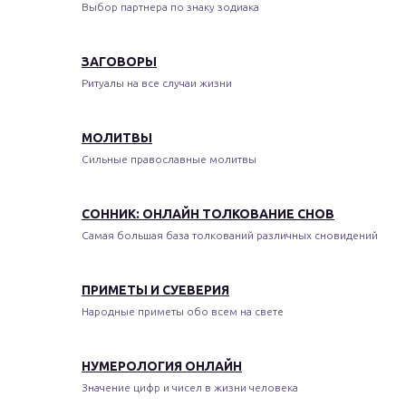
Выбор партнера по знаку зодиака
ЗАГОВОРЫ
Ритуалы на все случаи жизни
МОЛИТВЫ
Сильные православные молитвы
СОННИК: ОНЛАЙН ТОЛКОВАНИЕ СНОВ
Самая большая база толкований различных сновидений
ПРИМЕТЫ И СУЕВЕРИЯ
Народные приметы обо всем на свете
НУМЕРОЛОГИЯ ОНЛАЙН
Значение цифр и чисел в жизни человека