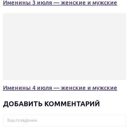
Именины 3 июля — женские и мужские
Именины 4 июля — женские и мужские
ДОБАВИТЬ КОММЕНТАРИЙ