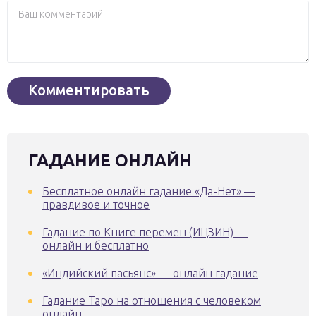
ГАДАНИЕ ОНЛАЙН
Бесплатное онлайн гадание «Да-Нет» —
правдивое и точное
Гадание по Книге перемен (ИЦЗИН) —
онлайн и бесплатно
«Индийский пасьянс» — онлайн гадание
Гадание Таро на отношения с человеком
онлайн