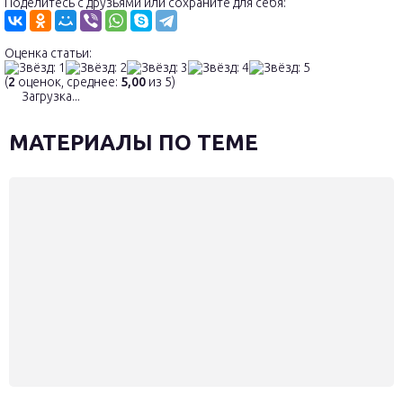
Поделитесь с друзьями или сохраните для себя:
Оценка статьи:
(
2
оценок, среднее:
5,00
из 5)
Загрузка...
МАТЕРИАЛЫ ПО ТЕМЕ