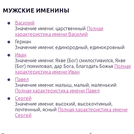
МУЖСКИЕ ИМЕНИНЫ
Василий
Значение имени: царственный
Полная
характеристика имени Василий
Герман
Значение имени: единородный, единокровный
Иван
Значение имени: Яхве (Бог) смилостивился, Яхве
(Бог) помиловал, дар Бога, благодать Божья
Полная
характеристика имени Иван
Павел
Значение имени: малыш, малый, маленький
Полная характеристика имени Павел
Сергей
Значение имени: высокий, высокочтимый,
почтенный, ясный
Полная характеристика имени
Сергей