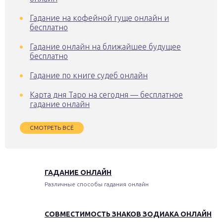
Гадание на кофейной гуще онлайн и
бесплатно
Гадание онлайн на ближайшее будущее
бесплатно
Гадание по книге судеб онлайн
Карта дня Таро на сегодня — бесплатное
гадание онлайн
СМОТРЕТЬ ВСЁ
ГАДАНИЕ ОНЛАЙН
Различные способы гадания онлайн
СОВМЕСТИМОСТЬ ЗНАКОВ ЗОДИАКА ОНЛАЙН