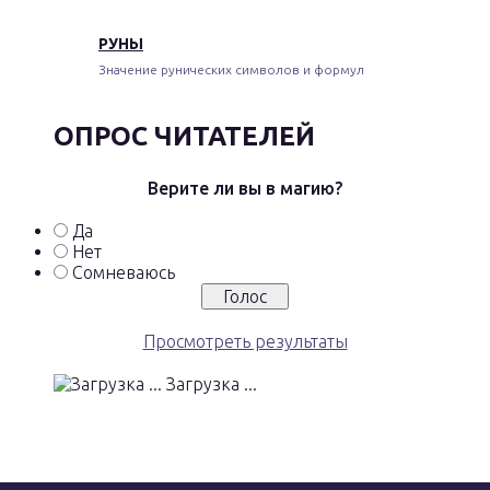
РУНЫ
Значение рунических символов и формул
ОПРОС ЧИТАТЕЛЕЙ
Верите ли вы в магию?
Да
Нет
Сомневаюсь
Просмотреть результаты
Загрузка ...