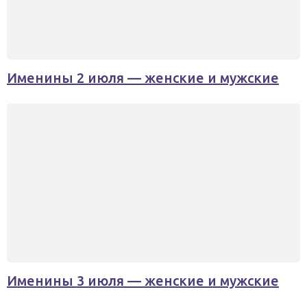
Именины 2 июля — женские и мужские
Именины 3 июля — женские и мужские