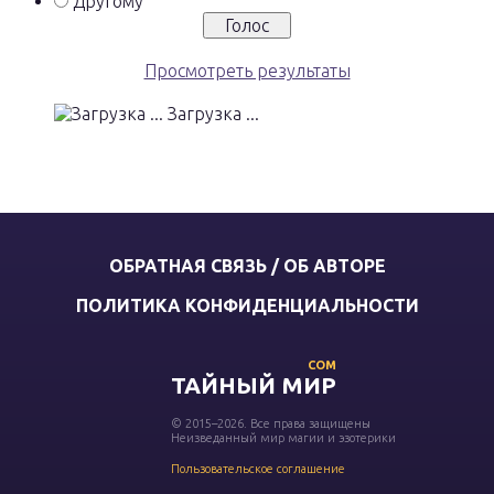
Другому
Просмотреть результаты
Загрузка ...
ОБРАТНАЯ СВЯЗЬ / ОБ АВТОРЕ
ПОЛИТИКА КОНФИДЕНЦИАЛЬНОСТИ
COM
ТАЙНЫЙ МИР
© 2015–2026. Все права защищены
Неизведанный мир магии и эзотерики
Пользовательское соглашение