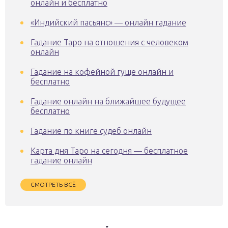
онлайн и бесплатно
«Индийский пасьянс» — онлайн гадание
Гадание Таро на отношения с человеком
онлайн
Гадание на кофейной гуще онлайн и
бесплатно
Гадание онлайн на ближайшее будущее
бесплатно
Гадание по книге судеб онлайн
Карта дня Таро на сегодня — бесплатное
гадание онлайн
СМОТРЕТЬ ВСЁ