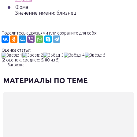
Фома
Значение имени: близнец
Поделитесь с друзьями или сохраните для себя:
Оценка статьи:
(
2
оценок, среднее:
5,00
из 5)
Загрузка...
МАТЕРИАЛЫ ПО ТЕМЕ