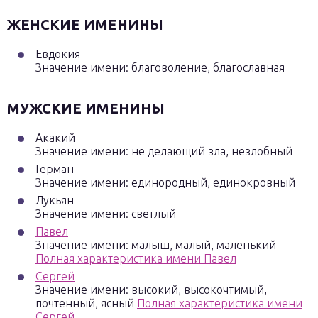
ЖЕНСКИЕ ИМЕНИНЫ
Евдокия
Значение имени: благоволение, благославная
МУЖСКИЕ ИМЕНИНЫ
Акакий
Значение имени: не делающий зла, незлобный
Герман
Значение имени: единородный, единокровный
Лукьян
Значение имени: светлый
Павел
Значение имени: малыш, малый, маленький
Полная характеристика имени Павел
Сергей
Значение имени: высокий, высокочтимый,
почтенный, ясный
Полная характеристика имени
Сергей