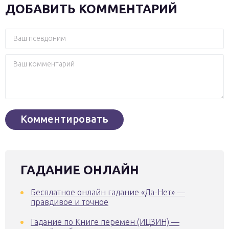
ДОБАВИТЬ КОММЕНТАРИЙ
ГАДАНИЕ ОНЛАЙН
Бесплатное онлайн гадание «Да-Нет» —
правдивое и точное
Гадание по Книге перемен (ИЦЗИН) —