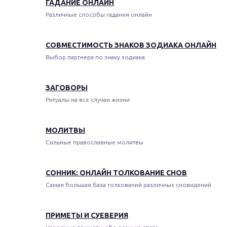
ГАДАНИЕ ОНЛАЙН
Различные способы гадания онлайн
СОВМЕСТИМОСТЬ ЗНАКОВ ЗОДИАКА ОНЛАЙН
Выбор партнера по знаку зодиака
ЗАГОВОРЫ
Ритуалы на все случаи жизни
МОЛИТВЫ
Сильные православные молитвы
СОННИК: ОНЛАЙН ТОЛКОВАНИЕ СНОВ
Самая большая база толкований различных сновидений
ПРИМЕТЫ И СУЕВЕРИЯ