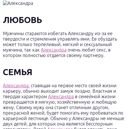
ЛЮБОВЬ
Мужчины стараются избегать Александру из-за ее
твердости и стремления управлять ими. Ее обуздать
может только терпеливый, мягкий и сексуальный
мужчина, так как
Александра
очень любит секс, в
котором полностью отдается своему партнеру.
СЕМЬЯ
Александра
, ставящая на первое место своей жизни
карьеру, обычно выходит замуж поздно. Властная и
твердая характером
Александра
в семейной жизни
превращается в мягкую, хозяйственную и любящую
жену. Своему мужу она станет отличным другом,
прекрасной женой, будет помогать ему пробиваться по
карьерной лестнице. Обычно у Александры не меньше
двух детей, для которых она является бесспорным