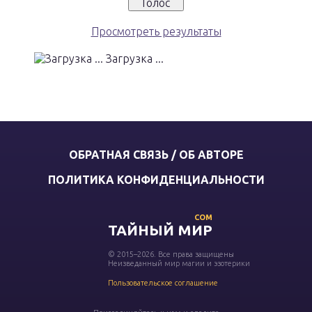
Просмотреть результаты
Загрузка ...
ОБРАТНАЯ СВЯЗЬ / ОБ АВТОРЕ
ПОЛИТИКА КОНФИДЕНЦИАЛЬНОСТИ
COM
ТАЙНЫЙ МИР
© 2015–2026. Все права защищены
Неизведанный мир магии и эзотерики
Пользовательское соглашение