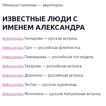
Минерал-талисман — авантюрин.
ИЗВЕСТНЫЕ ЛЮДИ С
ИМЕНЕМ АЛЕКСАНДРА
Александра
Гончарова — русская актриса.
Александра
Грот — российская флейтистка.
Александра
Пивоварова — российская топ-модель.
Александра
Захарова — российская актриса.
Александра
Дорохина — российская актриса.
Александра
Экстер — русская художница.
Александра
Яблочкина — русская театральная актриса.