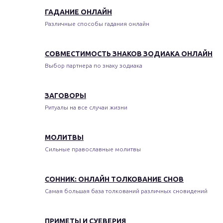
ГАДАНИЕ ОНЛАЙН
Различные способы гадания онлайн
СОВМЕСТИМОСТЬ ЗНАКОВ ЗОДИАКА ОНЛАЙН
Выбор партнера по знаку зодиака
ЗАГОВОРЫ
Ритуалы на все случаи жизни
МОЛИТВЫ
Сильные православные молитвы
СОННИК: ОНЛАЙН ТОЛКОВАНИЕ СНОВ
Самая большая база толкований различных сновидений
ПРИМЕТЫ И СУЕВЕРИЯ