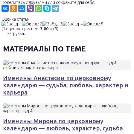
Поделитесь с друзьями или сохраните для себя:
Оценка статьи:
(
1
оценок, среднее:
3,00
из 5)
Загрузка...
МАТЕРИАЛЫ ПО ТЕМЕ
Именины Анастасии по церковному
календарю — судьба, любовь, характер и
карьера
Именины Мирона по церковному
календарю — любовь, характер, судьба