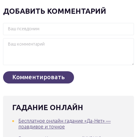
ДОБАВИТЬ КОММЕНТАРИЙ
ГАДАНИЕ ОНЛАЙН
Бесплатное онлайн гадание «Да-Нет» —
правдивое и точное