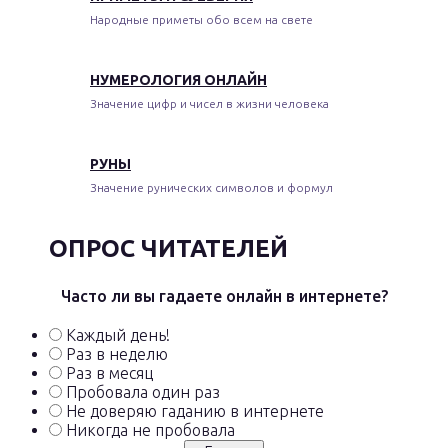
Народные приметы обо всем на свете
НУМЕРОЛОГИЯ ОНЛАЙН
Значение цифр и чисел в жизни человека
РУНЫ
Значение рунических символов и формул
ОПРОС ЧИТАТЕЛЕЙ
Часто ли вы гадаете онлайн в интернете?
Каждый день!
Раз в неделю
Раз в месяц
Пробовала один раз
Не доверяю гаданию в интернете
Никогда не пробовала