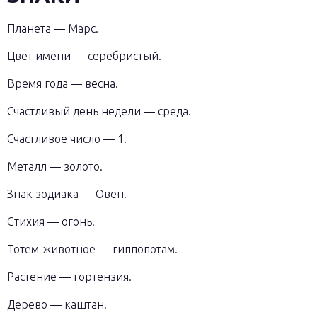
Планета — Марс.
Цвет имени — серебристый.
Время года — весна.
Счастливый день недели — среда.
Счастливое число — 1.
Металл — золото.
Знак зодиака — Овен.
Стихия — огонь.
Тотем-животное — гиппопотам.
Растение — гортензия.
Дерево — каштан.