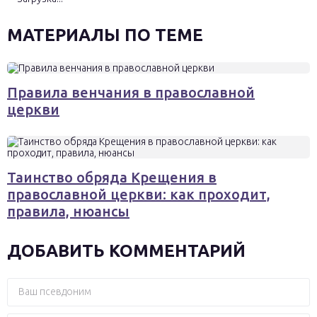
МАТЕРИАЛЫ ПО ТЕМЕ
Правила венчания в православной
церкви
Таинство обряда Крещения в
православной церкви: как проходит,
правила, нюансы
ДОБАВИТЬ КОММЕНТАРИЙ