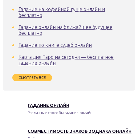
Гадание на кофейной гуще онлайн и
бесплатно
Гадание онлайн на ближайшее будущее
бесплатно
Гадание по книге судеб онлайн
Карта дня Таро на сегодня — бесплатное
гадание онлайн
СМОТРЕТЬ ВСЁ
ГАДАНИЕ ОНЛАЙН
Различные способы гадания онлайн
СОВМЕСТИМОСТЬ ЗНАКОВ ЗОДИАКА ОНЛАЙН