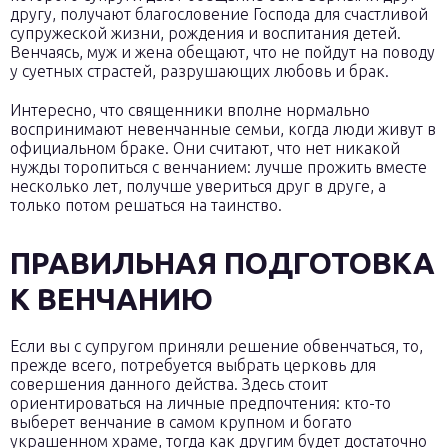
другу, получают благословение Господа для счастливой
супружеской жизни, рождения и воспитания детей.
Венчаясь, муж и жена обещают, что не пойдут на поводу
у суетных страстей, разрушающих любовь и брак.
Интересно, что священники вполне нормально
воспринимают невенчанные семьи, когда люди живут в
официальном браке. Они считают, что нет никакой
нужды торопиться с венчанием: лучше прожить вместе
несколько лет, получше увериться друг в друге, а
только потом решаться на таинство.
ПРАВИЛЬНАЯ ПОДГОТОВКА
К ВЕНЧАНИЮ
Если вы с супругом приняли решение обвенчаться, то,
прежде всего, потребуется выбрать церковь для
совершения данного действа. Здесь стоит
ориентироваться на личные предпочтения: кто-то
выберет венчание в самом крупном и богато
украшенном храме, тогда как другим будет достаточно