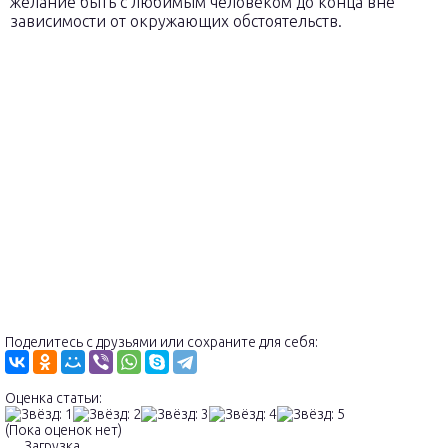
желание быть с любимым человеком до конца вне
зависимости от окружающих обстоятельств.
Поделитесь с друзьями или сохраните для себя:
Оценка статьи:
(Пока оценок нет)
Загрузка...