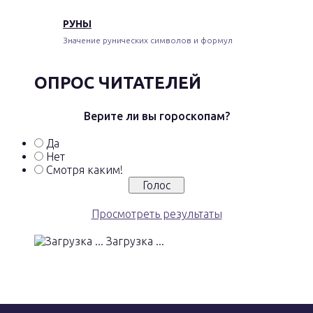
РУНЫ
Значение рунических символов и формул
ОПРОС ЧИТАТЕЛЕЙ
Верите ли вы гороскопам?
Да
Нет
Смотря каким!
Просмотреть результаты
Загрузка ...