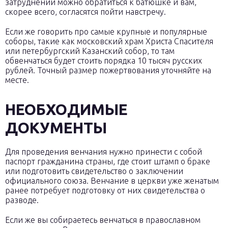
затруднений можно обратиться к батюшке и вам,
скорее всего, согласятся пойти навстречу.
Если же говорить про самые крупные и популярные
соборы, такие как московский храм Христа Спасителя
или петербургский Казанский собор, то там
обвенчаться будет стоить порядка 10 тысяч русских
рублей. Точный размер пожертвования уточняйте на
месте.
НЕОБХОДИМЫЕ
ДОКУМЕНТЫ
Для проведения венчания нужно принести с собой
паспорт гражданина страны, где стоит штамп о браке
или подготовить свидетельство о заключении
официального союза. Венчание в церкви уже женатым
ранее потребует подготовку от них свидетельства о
разводе.
Если же вы собираетесь венчаться в православном