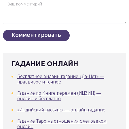
ГАДАНИЕ ОНЛАЙН
Бесплатное онлайн гадание «Да-Нет» —
правдивое и точное
Гадание по Книге перемен (ИЦЗИН) —
онлайн и бесплатно
«Индийский пасьянс» — онлайн гадание
Гадание Таро на отношения с человеком
онлайн