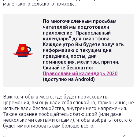
маленького сельского прихода.
По многочисленным просьбам
читателей мы подготовили
приложение "Православный
календарь" для смартфона.
Каждое утро Вы будете получать
информацию о текущем дне:
праздники, посты, дни
поминовения, молитвы, притчи.
Скачайте бесплатно:
Православный календарь 2020
(доступно на Android)
Важно, чтобы в месте, где будет происходить
церемония, вы ощущали себя спокойно, гармонично, не
испытывали беспокойства, внутреннего напряжения.
Также заранее пообщайтесь с батюшкой (или даже
несколькими святыми отцами), чтобы выбрать того, кто
будет импонировать вам больше всего.