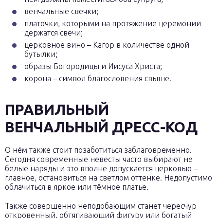
венчальные свечки;
платочки, которыми на протяжение церемонии
держатся свечи;
церковное вино – Кагор в количестве одной
бутылки;
образы Богородицы и Иисуса Христа;
корона – символ благословения свыше.
ПРАВИЛЬНЫЙ
ВЕНЧАЛЬНЫЙ ДРЕСС-КОД
О нём также стоит позаботиться заблаговременно.
Сегодня современные невесты часто выбирают не
белые наряды и это вполне допускается церковью –
главное, остановиться на светлом оттенке. Недопустимо
облачиться в яркое или тёмное платье.
Также совершенно неподобающим станет чересчур
откровенный, обтягивающий фигуру или богатый