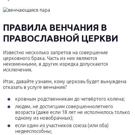
ПРАВИЛА ВЕНЧАНИЯ В
ПРАВОСЛАВНОЙ ЦЕРКВИ
Известно несколько запретов на совершение
церковного брака. Часть из них являются
неизменными, в других изредка допускаются
исключения.
Итак, давайте узнаем, кому церковь будет вынуждена
отказать в услуге венчания?
кровным родственникам до четвёртого колена;
людям, не достигшим совершеннолетнего
возраста (даже если 18 лет не исполнилось только
одному из новобрачных);
если один из участников союза (или оба)
недееспособны;