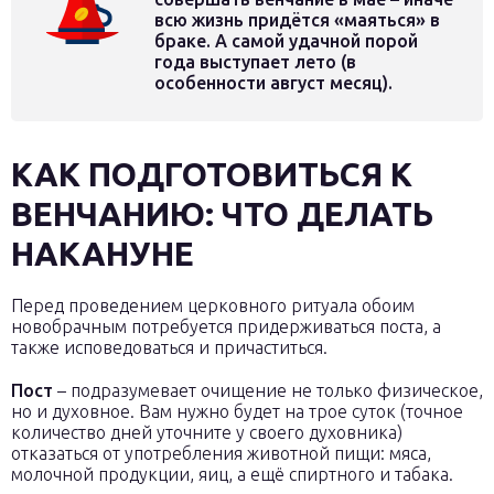
всю жизнь придётся «маяться» в
браке. А самой удачной порой
года выступает лето (в
особенности август месяц).
КАК ПОДГОТОВИТЬСЯ К
ВЕНЧАНИЮ: ЧТО ДЕЛАТЬ
НАКАНУНЕ
Перед проведением церковного ритуала обоим
новобрачным потребуется придерживаться поста, а
также исповедоваться и причаститься.
Пост
– подразумевает очищение не только физическое,
но и духовное. Вам нужно будет на трое суток (точное
количество дней уточните у своего духовника)
отказаться от употребления животной пищи: мяса,
молочной продукции, яиц, а ещё спиртного и табака.