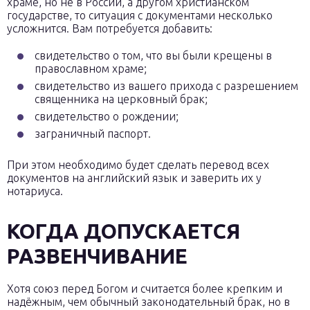
храме, но не в России, а другом христианском
государстве, то ситуация с документами несколько
усложнится. Вам потребуется добавить:
свидетельство о том, что вы были крещены в
православном храме;
свидетельство из вашего прихода с разрешением
священника на церковный брак;
свидетельство о рождении;
заграничный паспорт.
При этом необходимо будет сделать перевод всех
документов на английский язык и заверить их у
нотариуса.
КОГДА ДОПУСКАЕТСЯ
РАЗВЕНЧИВАНИЕ
Хотя союз перед Богом и считается более крепким и
надёжным, чем обычный законодательный брак, но в