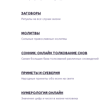
ЗАГОВОРЫ
Ритуалы на все случаи жизни
МОЛИТВЫ
Сильные православные молитвы
СОННИК: ОНЛАЙН ТОЛКОВАНИЕ СНОВ
Самая большая база толкований различных сновидений
ПРИМЕТЫ И СУЕВЕРИЯ
Народные приметы обо всем на свете
НУМЕРОЛОГИЯ ОНЛАЙН
Значение цифр и чисел в жизни человека