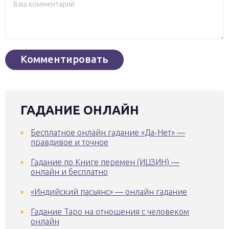
ГАДАНИЕ ОНЛАЙН
Бесплатное онлайн гадание «Да-Нет» —
правдивое и точное
Гадание по Книге перемен (ИЦЗИН) —
онлайн и бесплатно
«Индийский пасьянс» — онлайн гадание
Гадание Таро на отношения с человеком
онлайн