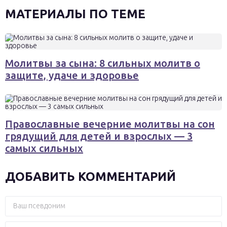
МАТЕРИАЛЫ ПО ТЕМЕ
Молитвы за сына: 8 сильных молитв о
защите, удаче и здоровье
Православные вечерние молитвы на сон
грядущий для детей и взрослых — 3
самых сильных
ДОБАВИТЬ КОММЕНТАРИЙ