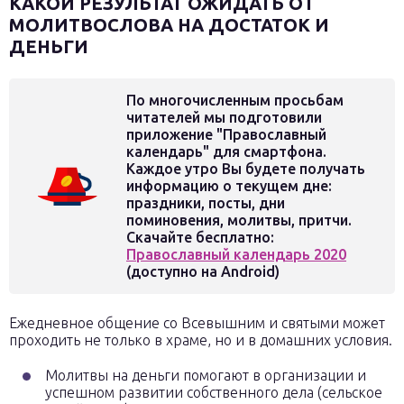
КАКОЙ РЕЗУЛЬТАТ ОЖИДАТЬ ОТ
МОЛИТВОСЛОВА НА ДОСТАТОК И
ДЕНЬГИ
По многочисленным просьбам
читателей мы подготовили
приложение "Православный
календарь" для смартфона.
Каждое утро Вы будете получать
информацию о текущем дне:
праздники, посты, дни
поминовения, молитвы, притчи.
Скачайте бесплатно:
Православный календарь 2020
(доступно на Android)
Ежедневное общение со Всевышним и святыми может
проходить не только в храме, но и в домашних условия.
Молитвы на деньги помогают в организации и
успешном развитии собственного дела (сельское