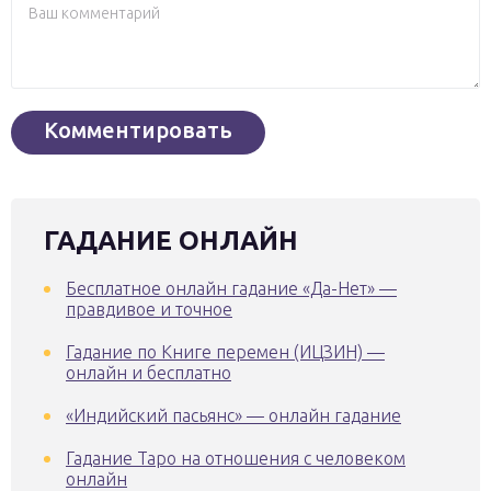
ГАДАНИЕ ОНЛАЙН
Бесплатное онлайн гадание «Да-Нет» —
правдивое и точное
Гадание по Книге перемен (ИЦЗИН) —
онлайн и бесплатно
«Индийский пасьянс» — онлайн гадание
Гадание Таро на отношения с человеком
онлайн