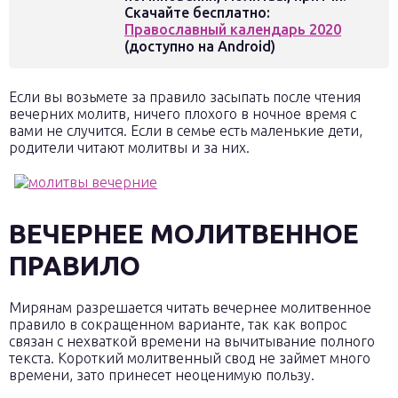
Скачайте бесплатно:
Православный календарь 2020
(доступно на Android)
Если вы возьмете за правило засыпать после чтения
вечерних молитв, ничего плохого в ночное время с
вами не случится. Если в семье есть маленькие дети,
родители читают молитвы и за них.
ВЕЧЕРНЕЕ МОЛИТВЕННОЕ
ПРАВИЛО
Мирянам разрешается читать вечернее молитвенное
правило в сокращенном варианте, так как вопрос
связан с нехваткой времени на вычитывание полного
текста. Короткий молитвенный свод не займет много
времени, зато принесет неоценимую пользу.