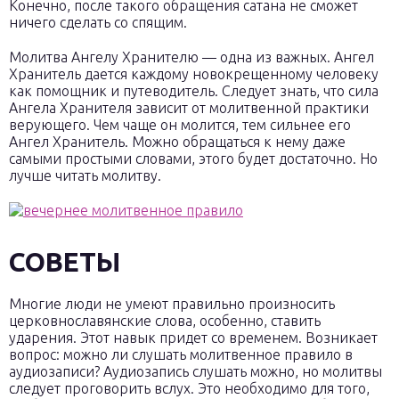
Конечно, после такого обращения сатана не сможет
ничего сделать со спящим.
Молитва Ангелу Хранителю — одна из важных. Ангел
Хранитель дается каждому новокрещенному человеку
как помощник и путеводитель. Следует знать, что сила
Ангела Хранителя зависит от молитвенной практики
верующего. Чем чаще он молится, тем сильнее его
Ангел Хранитель. Можно обращаться к нему даже
самыми простыми словами, этого будет достаточно. Но
лучше читать молитву.
СОВЕТЫ
Многие люди не умеют правильно произносить
церковнославянские слова, особенно, ставить
ударения. Этот навык придет со временем. Возникает
вопрос: можно ли слушать молитвенное правило в
аудиозаписи? Аудиозапись слушать можно, но молитвы
следует проговорить вслух. Это необходимо для того,