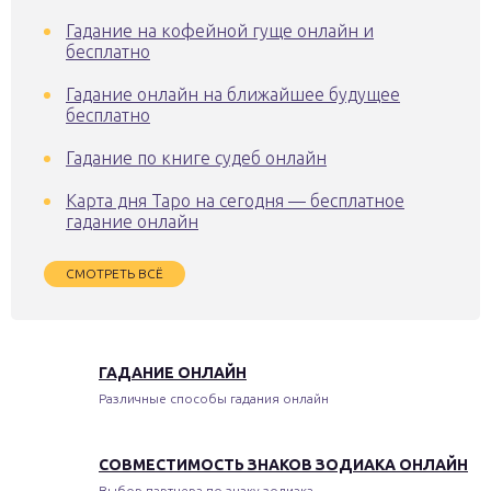
Гадание на кофейной гуще онлайн и
бесплатно
Гадание онлайн на ближайшее будущее
бесплатно
Гадание по книге судеб онлайн
Карта дня Таро на сегодня — бесплатное
гадание онлайн
СМОТРЕТЬ ВСЁ
ГАДАНИЕ ОНЛАЙН
Различные способы гадания онлайн
СОВМЕСТИМОСТЬ ЗНАКОВ ЗОДИАКА ОНЛАЙН
Выбор партнера по знаку зодиака