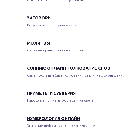
ЗАГОВОРЫ
Ритуалы на все случаи жизни
МОЛИТВЫ
Сильные православные молитвы
СОННИК: ОНЛАЙН ТОЛКОВАНИЕ СНОВ
Самая большая база толкований различных сновидений
ПРИМЕТЫ И СУЕВЕРИЯ
Народные приметы обо всем на свете
НУМЕРОЛОГИЯ ОНЛАЙН
Значение цифр и чисел в жизни человека