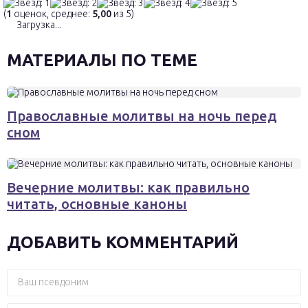
(
1
оценок, среднее:
5,00
из 5)
Загрузка...
МАТЕРИАЛЫ ПО ТЕМЕ
Православные молитвы на ночь перед
сном
Вечерние молитвы: как правильно
читать, основные каноны
ДОБАВИТЬ КОММЕНТАРИЙ