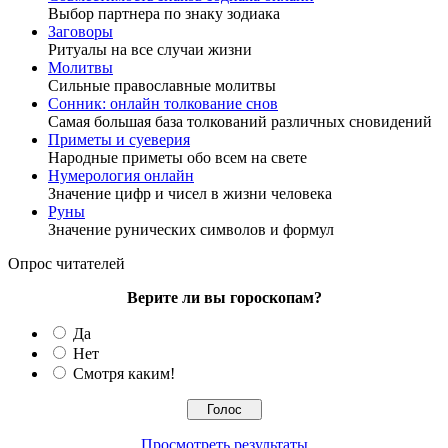
Выбор партнера по знаку зодиака
Заговоры
Ритуалы на все случаи жизни
Молитвы
Сильные православные молитвы
Сонник: онлайн толкование снов
Самая большая база толкований различных сновидений
Приметы и суеверия
Народные приметы обо всем на свете
Нумерология онлайн
Значение цифр и чисел в жизни человека
Руны
Значение рунических символов и формул
Опрос читателей
Верите ли вы гороскопам?
Да
Нет
Смотря каким!
Просмотреть результаты