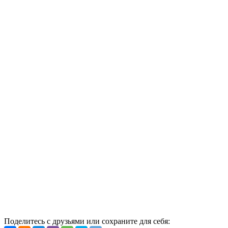
Поделитесь с друзьями или сохраните для себя: