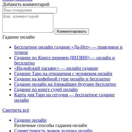
Добавить комментарий
Гадание онлайн
Бесплатное онлайн гадание «Да-Нет» — правдивое и
точное
Гадание по Книге перемен (ИЦЗИН) — онлайн и
бесплатно
«Индийский пасьянс» — онлайн гадание
Гадание Таро на отношения с человеком онлайн
Гадание на кофейной гуще онлайн и бесплатно
Гадание онлайн на ближайшее будущее бесплатно
Гадание по книге судеб онлайн
Карта дня Таро на сегодня — бесплатное гадание
онлайн
Смотреть всё
Гадание онлайн
Различные способы гадания онлайн
Совместимость знаков зодиака онлайн