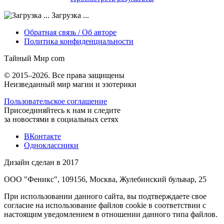
Загрузка ...
Обратная связь / Об авторе
Политика конфиденциальности
Тайный Мир
com
© 2015–2026. Все права защищены
Неизведанный мир магии и эзотерики
Пользовательское соглашение
Присоединяйтесь к нам и следите
за новостями в социальных сетях
ВКонтакте
Одноклассники
Дизайн сделан в 2017
ООО "Феникс", 109156, Москва, Жулебинский бульвар, 25
При использовании данного сайта, вы подтверждаете свое
согласие на использование файлов cookie в соответствии с
настоящим уведомлением в отношении данного типа файлов.