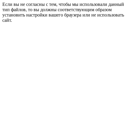
Если вы не согласны с тем, чтобы мы использовали данный
тип файлов, то вы должны соответствующим образом
установить настройки вашего браузера или не использовать
сайт.