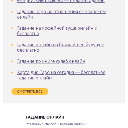
«Индийский пасьянс» — онлайн гадание
Гадание Таро на отношения с человеком
онлайн
Гадание на кофейной гуще онлайн и
бесплатно
Гадание онлайн на ближайшее будущее
бесплатно
Гадание по книге судеб онлайн
Карта дня Таро на сегодня — бесплатное
гадание онлайн
СМОТРЕТЬ ВСЁ
ГАДАНИЕ ОНЛАЙН
Различные способы гадания онлайн