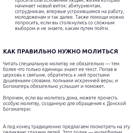
начинает новый виток: абитуриентам,
сотрудникам, впервые устроившимся на работу,
молодоженам и так далее. Также помощи можно
попросить, если вы столкнулись со сложным
выбором и не знаете, каким путем пойти.
КАК ПРАВИЛЬНО НУЖНО МОЛИТЬСЯ
Читать специальную молитву не обязательно — тем
более что только единицы знают ее текст. Попав в
церковь к святыне, обратитесь к ней простыми
душевными словами, полными искренней веры, и
Богоматерь обязательно услышит и поможет.
Впрочем, если вы молитесь дома, можете прочесть
особую молитву, созданную для обращения к Донской
Богоматери:
А под конец традиционно предлагаем посмотреть на эту
реликвию глазами детей. Этот ролик — мультфильм.