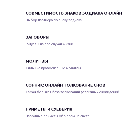
СОВМЕСТИМОСТЬ ЗНАКОВ ЗОДИАКА ОНЛАЙН
Выбор партнера по знаку зодиака
ЗАГОВОРЫ
Ритуалы на все случаи жизни
МОЛИТВЫ
Сильные православные молитвы
СОННИК: ОНЛАЙН ТОЛКОВАНИЕ СНОВ
Самая большая база толкований различных сновидений
ПРИМЕТЫ И СУЕВЕРИЯ
Народные приметы обо всем на свете