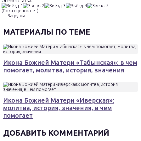
Оценка статьи:
(Пока оценок нет)
Загрузка...
МАТЕРИАЛЫ ПО ТЕМЕ
Икона Божией Матери «Табынская»: в чем
помогает, молитва, история, значения
Икона Божией Матери «Иверская»:
молитва, история, значения, в чем
помогает
ДОБАВИТЬ КОММЕНТАРИЙ