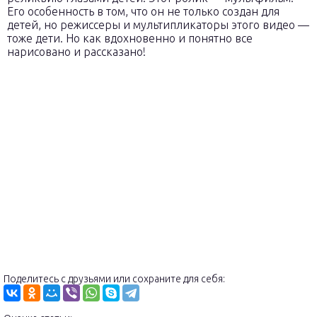
Его особенность в том, что он не только создан для
детей, но режиссеры и мультипликаторы этого видео —
тоже дети. Но как вдохновенно и понятно все
нарисовано и рассказано!
Поделитесь с друзьями или сохраните для себя: