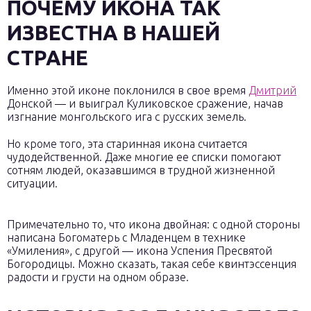
ПОЧЕМУ ИКОНА ТАК
ИЗВЕСТНА В НАШЕЙ
СТРАНЕ
Именно этой иконе поклонился в свое время
Дмитрий
Донской — и выиграл Куликовское сражение, начав
изгнание монгольского ига с русских земель.
Но кроме того, эта старинная икона считается
чудодейственной. Даже многие ее списки помогают
сотням людей, оказавшимся в трудной жизненной
ситуации.
Примечательно то, что икона двойная: с одной стороны
написана Богоматерь с Младенцем в технике
«Умиления», с другой — икона Успения Пресвятой
Богородицы. Можно сказать, такая себе квинтэссенция
радости и грусти на одном образе.