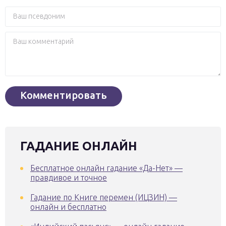
ГАДАНИЕ ОНЛАЙН
Бесплатное онлайн гадание «Да-Нет» —
правдивое и точное
Гадание по Книге перемен (ИЦЗИН) —
онлайн и бесплатно