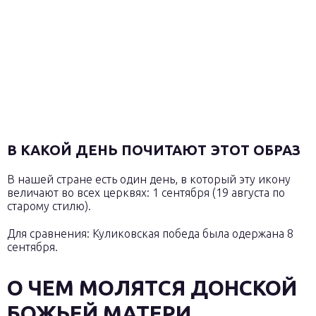
В КАКОЙ ДЕНЬ ПОЧИТАЮТ ЭТОТ ОБРАЗ
В нашей стране есть один день, в который эту икону
величают во всех церквях: 1 сентября (19 августа по
старому стилю).
Для сравнения: Куликовская победа была одержана 8
сентября.
О ЧЕМ МОЛЯТСЯ ДОНСКОЙ
БОЖЬЕЙ МАТЕРИ