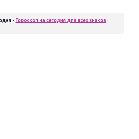
одня -
Гороскоп на сегодня для всех знаков