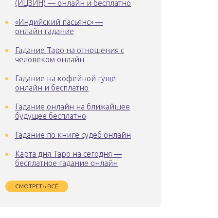
(ИЦЗИН) — онлайн и бесплатно
«Индийский пасьянс» —
онлайн гадание
Гадание Таро на отношения с
человеком онлайн
Гадание на кофейной гуще
онлайн и бесплатно
Гадание онлайн на ближайшее
будущее бесплатно
Гадание по книге судеб онлайн
Карта дня Таро на сегодня —
бесплатное гадание онлайн
СМОТРЕТЬ ВСЁ