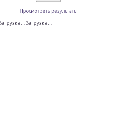
Просмотреть результаты
Загрузка ...