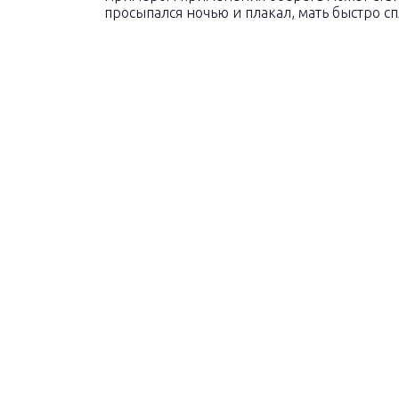
просыпался ночью и плакал, мать быстро сп