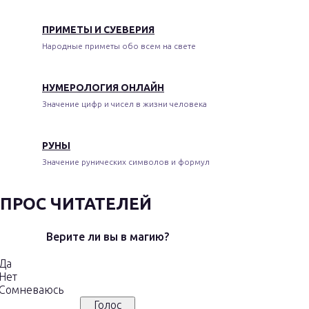
ПРИМЕТЫ И СУЕВЕРИЯ
Народные приметы обо всем на свете
НУМЕРОЛОГИЯ ОНЛАЙН
Значение цифр и чисел в жизни человека
РУНЫ
Значение рунических символов и формул
ПРОС ЧИТАТЕЛЕЙ
Верите ли вы в магию?
Да
Нет
Сомневаюсь