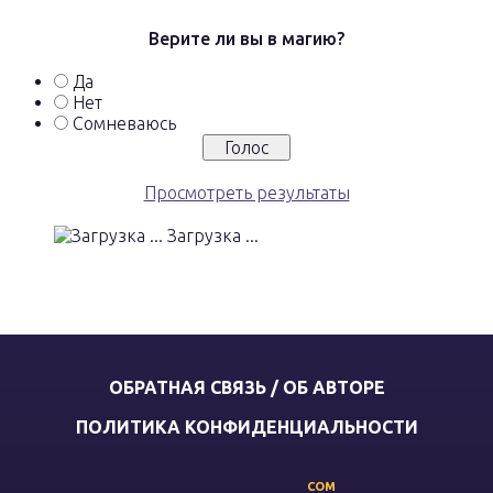
Верите ли вы в магию?
Да
Нет
Сомневаюсь
Просмотреть результаты
Загрузка ...
ОБРАТНАЯ СВЯЗЬ / ОБ АВТОРЕ
ПОЛИТИКА КОНФИДЕНЦИАЛЬНОСТИ
COM