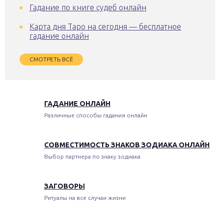
Гадание по книге судеб онлайн
Карта дня Таро на сегодня — бесплатное
гадание онлайн
СМОТРЕТЬ ВСЁ
ГАДАНИЕ ОНЛАЙН
Различные способы гадания онлайн
СОВМЕСТИМОСТЬ ЗНАКОВ ЗОДИАКА ОНЛАЙН
Выбор партнера по знаку зодиака
ЗАГОВОРЫ
Ритуалы на все случаи жизни