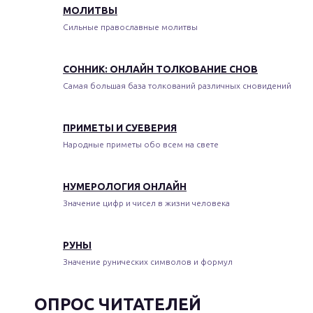
МОЛИТВЫ
Сильные православные молитвы
СОННИК: ОНЛАЙН ТОЛКОВАНИЕ СНОВ
Самая большая база толкований различных сновидений
ПРИМЕТЫ И СУЕВЕРИЯ
Народные приметы обо всем на свете
НУМЕРОЛОГИЯ ОНЛАЙН
Значение цифр и чисел в жизни человека
РУНЫ
Значение рунических символов и формул
ОПРОС ЧИТАТЕЛЕЙ