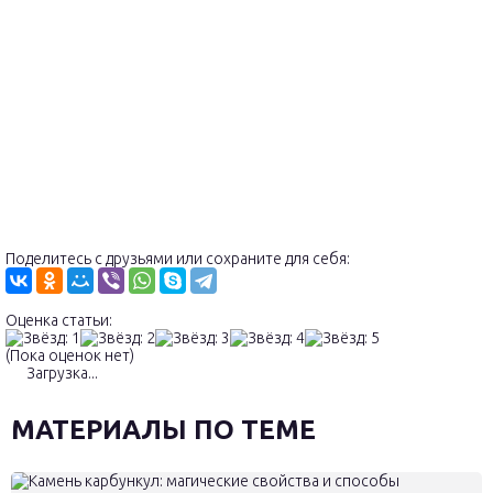
Поделитесь с друзьями или сохраните для себя:
Оценка статьи:
(Пока оценок нет)
Загрузка...
МАТЕРИАЛЫ ПО ТЕМЕ