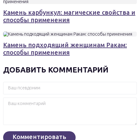
Камень карбункул: магические свойства и
способы применения
Камень подходящий женщинам Ракам:
способы применения
ДОБАВИТЬ КОММЕНТАРИЙ