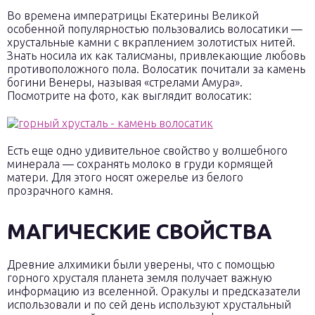
Во времена императрицы Екатерины Великой
особенной популярностью пользовались волосатики —
хрустальные камни с вкраплением золотистых нитей.
Знать носила их как талисманы, привлекающие любовь
противоположного пола. Волосатик почитали за камень
богини Венеры, называя «стрелами Амура».
Посмотрите на фото, как выглядит волосатик:
Есть еще одно удивительное свойство у волшебного
минерала — сохранять молоко в груди кормящей
матери. Для этого носят ожерелье из белого
прозрачного камня.
МАГИЧЕСКИЕ СВОЙСТВА
Древние алхимики были уверены, что с помощью
горного хрусталя планета земля получает важную
информацию из вселенной. Оракулы и предсказатели
использовали и по сей день используют хрустальный