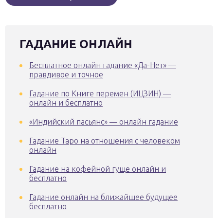
ГАДАНИЕ ОНЛАЙН
Бесплатное онлайн гадание «Да-Нет» —
правдивое и точное
Гадание по Книге перемен (ИЦЗИН) —
онлайн и бесплатно
«Индийский пасьянс» — онлайн гадание
Гадание Таро на отношения с человеком
онлайн
Гадание на кофейной гуще онлайн и
бесплатно
Гадание онлайн на ближайшее будущее
бесплатно