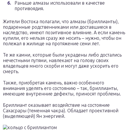
Раньше алмазы использовали в качестве
противоядия.
Жители Востока полагали, что алмазы (бриллианты),
подаренные родственниками или доставшиеся в
наследство, имеют позитивное влияние. А если камень
купили, его нельзя сразу же носить – нужно, чтобы он
полежал в жилище на протяжение семи лет.
Те же камни, которые были украдены либо достались
нечестными путями, навлекают на голову своих
владельцев много скорби и могут даже ускорить его
смерть.
Также, приобретая камень, важно особенного
внимания уделять его состоянию – так, бриллианты,
имеющие внутренние дефекты, приносят проблемы.
Бриллиант оказывает воздействие на состояние
Сахасрары (теменная чакра). Обладает проективной
(выделяющей) Ян энергией.