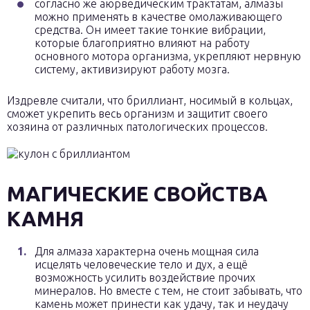
согласно же аюрведическим трактатам, алмазы
можно применять в качестве омолаживающего
средства. Он имеет такие тонкие вибрации,
которые благоприятно влияют на работу
основного мотора организма, укрепляют нервную
систему, активизируют работу мозга.
Издревле считали, что бриллиант, носимый в кольцах,
сможет укрепить весь организм и защитит своего
хозяина от различных патологических процессов.
МАГИЧЕСКИЕ СВОЙСТВА
КАМНЯ
Для алмаза характерна очень мощная сила
исцелять человеческие тело и дух, а ещё
возможность усилить воздействие прочих
минералов. Но вместе с тем, не стоит забывать, что
камень может принести как удачу, так и неудачу