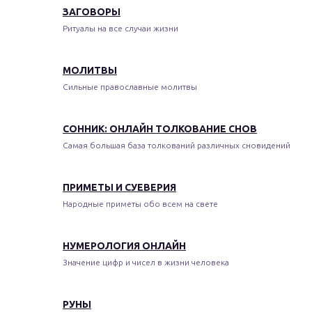
ЗАГОВОРЫ
Ритуалы на все случаи жизни
МОЛИТВЫ
Сильные православные молитвы
СОННИК: ОНЛАЙН ТОЛКОВАНИЕ СНОВ
Самая большая база толкований различных сновидений
ПРИМЕТЫ И СУЕВЕРИЯ
Народные приметы обо всем на свете
НУМЕРОЛОГИЯ ОНЛАЙН
Значение цифр и чисел в жизни человека
РУНЫ