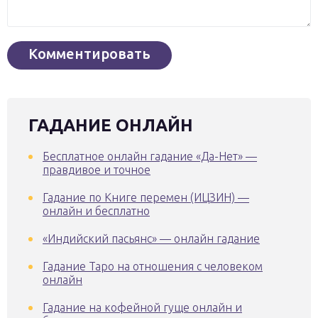
ГАДАНИЕ ОНЛАЙН
Бесплатное онлайн гадание «Да-Нет» —
правдивое и точное
Гадание по Книге перемен (ИЦЗИН) —
онлайн и бесплатно
«Индийский пасьянс» — онлайн гадание
Гадание Таро на отношения с человеком
онлайн
Гадание на кофейной гуще онлайн и