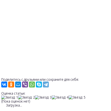
Поделитесь с друзьями или сохраните для себя:
Оценка статьи:
(Пока оценок нет)
Загрузка...