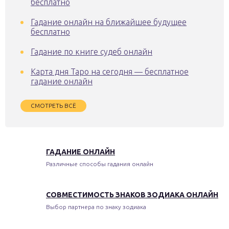
бесплатно
Гадание онлайн на ближайшее будущее
бесплатно
Гадание по книге судеб онлайн
Карта дня Таро на сегодня — бесплатное
гадание онлайн
СМОТРЕТЬ ВСЁ
ГАДАНИЕ ОНЛАЙН
Различные способы гадания онлайн
СОВМЕСТИМОСТЬ ЗНАКОВ ЗОДИАКА ОНЛАЙН
Выбор партнера по знаку зодиака