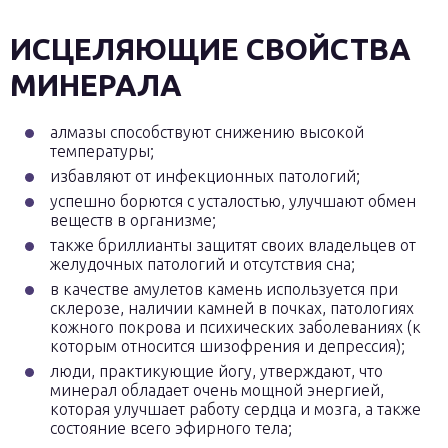
ИСЦЕЛЯЮЩИЕ СВОЙСТВА
МИНЕРАЛА
алмазы способствуют снижению высокой
температуры;
избавляют от инфекционных патологий;
успешно борются с усталостью, улучшают обмен
веществ в организме;
также бриллианты защитят своих владельцев от
желудочных патологий и отсутствия сна;
в качестве амулетов камень используется при
склерозе, наличии камней в почках, патологиях
кожного покрова и психических заболеваниях (к
которым относится шизофрения и депрессия);
люди, практикующие йогу, утверждают, что
минерал обладает очень мощной энергией,
которая улучшает работу сердца и мозга, а также
состояние всего эфирного тела;