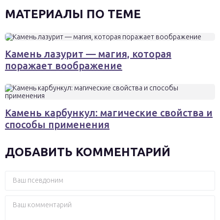
МАТЕРИАЛЫ ПО ТЕМЕ
Камень лазурит — магия, которая
поражает воображение
Камень карбункул: магические свойства и
способы применения
ДОБАВИТЬ КОММЕНТАРИЙ