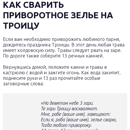
КАК СВАРИТЬ
ПРИВОРОТНОЕ ЗЕЛЬЕ НА
ТРОИЦУ
Если вам необходимо приворожить любимого парня,
дождитесь праздника Троицы. В этот день любая трава
имеет колдовскую силу. Травы следует рвать на заре.
По дороге также соберите 13 речных камней.
Вернувшись домой, положите камни и травы в
кастрюлю с водой и зажгите огонь. Как вода закипит,
поднесите руки и 13 раз прочитайте особые
заговорные слова:
«На девятом небе 3 зари.
Те зори Троицу восхваляют.
Мне, рабе (ваше имя), завещают:
Если я, раба (ваше имя), зелье сварю,
Тогда любого приворожу.