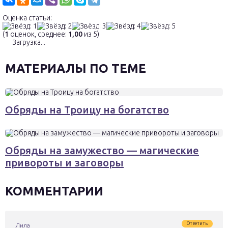
Оценка статьи:
(
1
оценок, среднее:
1,00
из 5)
Загрузка...
МАТЕРИАЛЫ ПО ТЕМЕ
Обряды на Троицу на богатство
Обряды на замужество — магические
привороты и заговоры
КОММЕНТАРИИ
Ответить
Лила