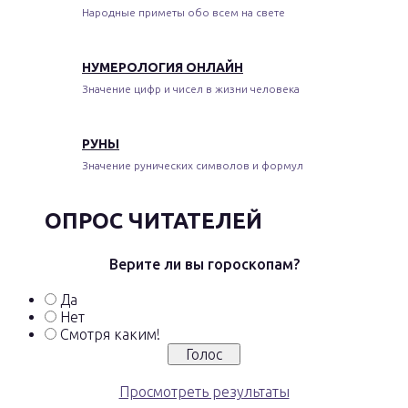
Народные приметы обо всем на свете
НУМЕРОЛОГИЯ ОНЛАЙН
Значение цифр и чисел в жизни человека
РУНЫ
Значение рунических символов и формул
ОПРОС ЧИТАТЕЛЕЙ
Верите ли вы гороскопам?
Да
Нет
Смотря каким!
Просмотреть результаты