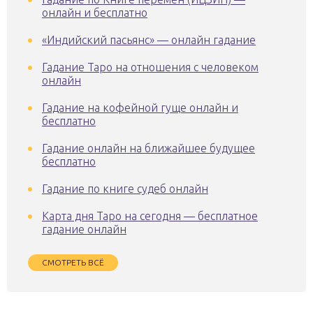
онлайн и бесплатно
«Индийский пасьянс» — онлайн гадание
Гадание Таро на отношения с человеком
онлайн
Гадание на кофейной гуще онлайн и
бесплатно
Гадание онлайн на ближайшее будущее
бесплатно
Гадание по книге судеб онлайн
Карта дня Таро на сегодня — бесплатное
гадание онлайн
СМОТРЕТЬ ВСЁ