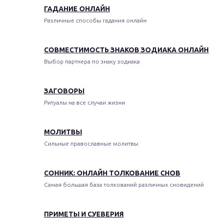
ГАДАНИЕ ОНЛАЙН
Различные способы гадания онлайн
СОВМЕСТИМОСТЬ ЗНАКОВ ЗОДИАКА ОНЛАЙН
Выбор партнера по знаку зодиака
ЗАГОВОРЫ
Ритуалы на все случаи жизни
МОЛИТВЫ
Сильные православные молитвы
СОННИК: ОНЛАЙН ТОЛКОВАНИЕ СНОВ
Самая большая база толкований различных сновидений
ПРИМЕТЫ И СУЕВЕРИЯ