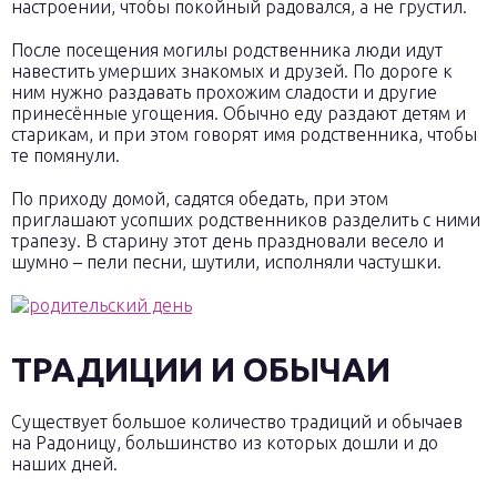
настроении, чтобы покойный радовался, а не грустил.
После посещения могилы родственника люди идут
навестить умерших знакомых и друзей. По дороге к
ним нужно раздавать прохожим сладости и другие
принесённые угощения. Обычно еду раздают детям и
старикам, и при этом говорят имя родственника, чтобы
те помянули.
По приходу домой, садятся обедать, при этом
приглашают усопших родственников разделить с ними
трапезу. В старину этот день праздновали весело и
шумно – пели песни, шутили, исполняли частушки.
ТРАДИЦИИ И ОБЫЧАИ
Существует большое количество традиций и обычаев
на Радоницу, большинство из которых дошли и до
наших дней.