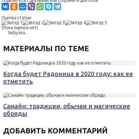
Поделитесь с друзьями или сохраните для себя:
Оценка статьи:
(Пока оценок нет)
Загрузка...
МАТЕРИАЛЫ ПО ТЕМЕ
Когда будет Радоница в 2020 году: как ее
отметить
Самайн: традиции, обычаи и магические
обряды
ДОБАВИТЬ КОММЕНТАРИЙ