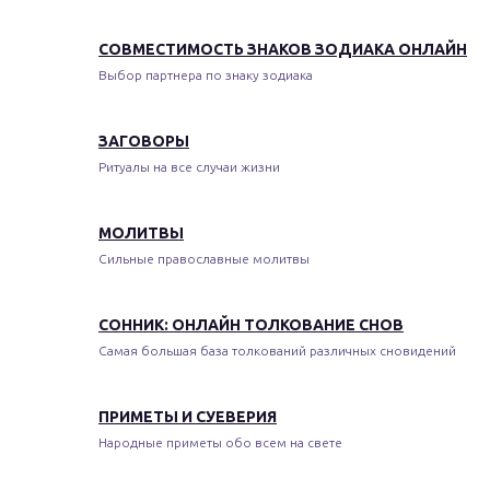
СОВМЕСТИМОСТЬ ЗНАКОВ ЗОДИАКА ОНЛАЙН
Выбор партнера по знаку зодиака
ЗАГОВОРЫ
Ритуалы на все случаи жизни
МОЛИТВЫ
Сильные православные молитвы
СОННИК: ОНЛАЙН ТОЛКОВАНИЕ СНОВ
Самая большая база толкований различных сновидений
ПРИМЕТЫ И СУЕВЕРИЯ
Народные приметы обо всем на свете