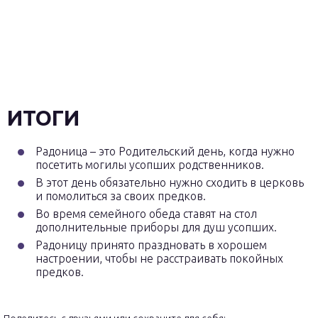
ИТОГИ
Радоница – это Родительский день, когда нужно
посетить могилы усопших родственников.
В этот день обязательно нужно сходить в церковь
и помолиться за своих предков.
Во время семейного обеда ставят на стол
дополнительные приборы для душ усопших.
Радоницу принято праздновать в хорошем
настроении, чтобы не расстраивать покойных
предков.