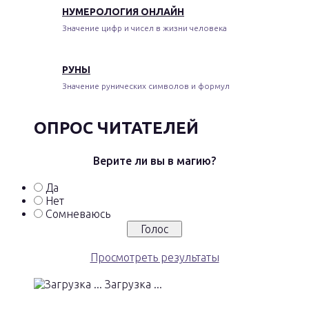
НУМЕРОЛОГИЯ ОНЛАЙН
Значение цифр и чисел в жизни человека
РУНЫ
Значение рунических символов и формул
ОПРОС ЧИТАТЕЛЕЙ
Верите ли вы в магию?
Да
Нет
Сомневаюсь
Просмотреть результаты
Загрузка ...