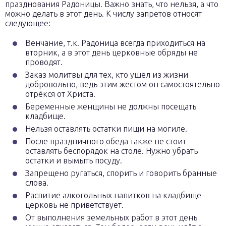
празднования Радоницы. Важно знать, что нельзя, а что
можно делать в этот день. К числу запретов относят
следующее:
Венчание, т.к. Радоница всегда приходиться на
вторник, а в этот день церковные обряды не
проводят.
Заказ молитвы для тех, кто ушёл из жизни
добровольно, ведь этим жестом он самостоятельно
отрёкся от Христа.
Беременные женщины не должны посещать
кладбище.
Нельзя оставлять остатки пищи на могиле.
После праздничного обеда также не стоит
оставлять беспорядок на столе. Нужно убрать
остатки и вымыть посуду.
Запрещено ругаться, спорить и говорить бранные
слова.
Распитие алкогольных напитков на кладбище
церковь не приветствует.
От выполнения земельных работ в этот день