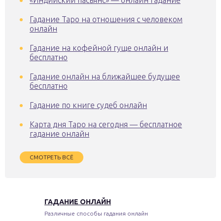
Гадание Таро на отношения с человеком
онлайн
Гадание на кофейной гуще онлайн и
бесплатно
Гадание онлайн на ближайшее будущее
бесплатно
Гадание по книге судеб онлайн
Карта дня Таро на сегодня — бесплатное
гадание онлайн
СМОТРЕТЬ ВСЁ
ГАДАНИЕ ОНЛАЙН
Различные способы гадания онлайн