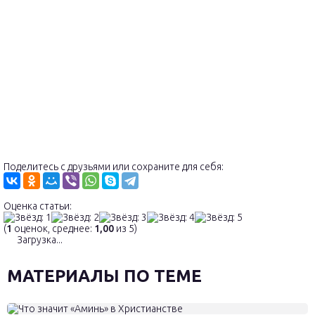
Поделитесь с друзьями или сохраните для себя:
Оценка статьи:
(
1
оценок, среднее:
1,00
из 5)
Загрузка...
МАТЕРИАЛЫ ПО ТЕМЕ