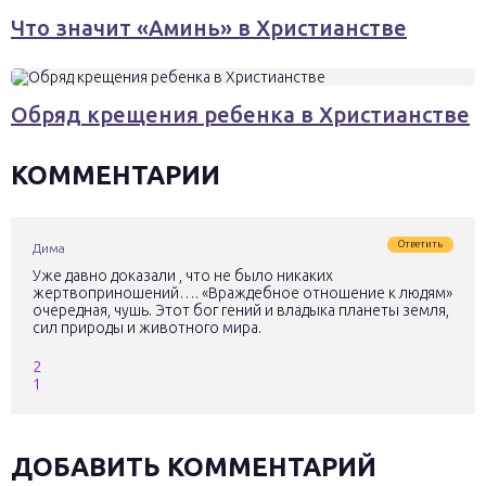
Что значит «Аминь» в Христианстве
Обряд крещения ребенка в Христианстве
КОММЕНТАРИИ
Ответить
Дима
Уже давно доказали , что не было никаких
жертвоприношений…. «Враждебное отношение к людям»
очередная, чушь. Этот бог гений и владыка планеты земля,
сил природы и животного мира.
2
1
ДОБАВИТЬ КОММЕНТАРИЙ