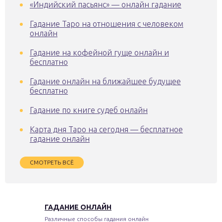
«Индийский пасьянс» — онлайн гадание
Гадание Таро на отношения с человеком
онлайн
Гадание на кофейной гуще онлайн и
бесплатно
Гадание онлайн на ближайшее будущее
бесплатно
Гадание по книге судеб онлайн
Карта дня Таро на сегодня — бесплатное
гадание онлайн
СМОТРЕТЬ ВСЁ
ГАДАНИЕ ОНЛАЙН
Различные способы гадания онлайн