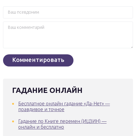
ГАДАНИЕ ОНЛАЙН
Бесплатное онлайн гадание «Да-Нет» —
правдивое и точное
Гадание по Книге перемен (ИЦЗИН) —
онлайн и бесплатно