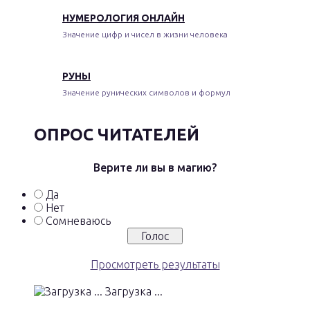
НУМЕРОЛОГИЯ ОНЛАЙН
Значение цифр и чисел в жизни человека
РУНЫ
Значение рунических символов и формул
ОПРОС ЧИТАТЕЛЕЙ
Верите ли вы в магию?
Да
Нет
Сомневаюсь
Просмотреть результаты
Загрузка ...