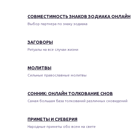
СОВМЕСТИМОСТЬ ЗНАКОВ ЗОДИАКА ОНЛАЙН
Выбор партнера по знаку зодиака
ЗАГОВОРЫ
Ритуалы на все случаи жизни
МОЛИТВЫ
Сильные православные молитвы
СОННИК: ОНЛАЙН ТОЛКОВАНИЕ СНОВ
Самая большая база толкований различных сновидений
ПРИМЕТЫ И СУЕВЕРИЯ
Народные приметы обо всем на свете