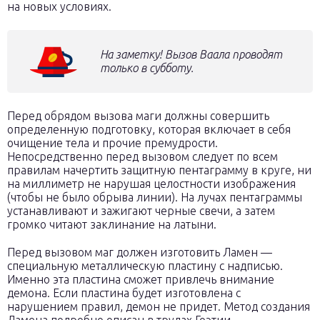
на новых условиях.
На заметку! Вызов Ваала проводят
только в субботу.
Перед обрядом вызова маги должны совершить
определенную подготовку, которая включает в себя
очищение тела и прочие премудрости.
Непосредственно перед вызовом следует по всем
правилам начертить защитную пентаграмму в круге, ни
на миллиметр не нарушая целостности изображения
(чтобы не было обрыва линии). На лучах пентаграммы
устанавливают и зажигают черные свечи, а затем
громко читают заклинание на латыни.
Перед вызовом маг должен изготовить Ламен —
специальную металлическую пластину с надписью.
Именно эта пластина сможет привлечь внимание
демона. Если пластина будет изготовлена с
нарушением правил, демон не придет. Метод создания