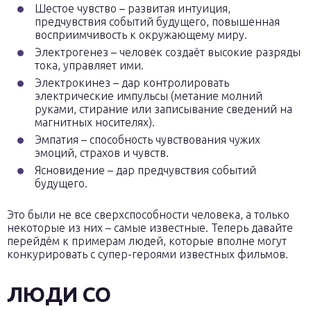
Шестое чувство – развитая интуиция,
предчувствия событий будущего, повышенная
восприимчивость к окружающему миру.
Электрогенез – человек создаёт высокие разряды
тока, управляет ими.
Электрокинез – дар контролировать
электрические импульсы (метание молний
руками, стирание или записывание сведений на
магнитных носителях).
Эмпатия – способность чувствования чужих
эмоций, страхов и чувств.
Ясновидение – дар предчувствия событий
будущего.
Это были не все сверхспособности человека, а только
некоторые из них – самые известные. Теперь давайте
перейдём к примерам людей, которые вполне могут
конкурировать с супер-героями известных фильмов.
ЛЮДИ СО