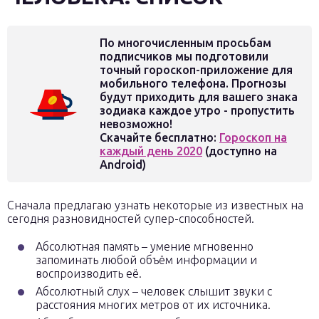
По многочисленным просьбам
подписчиков мы подготовили
точный гороскоп-приложение для
мобильного телефона. Прогнозы
будут приходить для вашего знака
зодиака каждое утро - пропустить
невозможно!
Скачайте бесплатно:
Гороскоп на
каждый день 2020
(доступно на
Android)
Сначала предлагаю узнать некоторые из известных на
сегодня разновидностей супер-способностей.
Абсолютная память – умение мгновенно
запоминать любой объём информации и
воспроизводить её.
Абсолютный слух – человек слышит звуки с
расстояния многих метров от их источника.