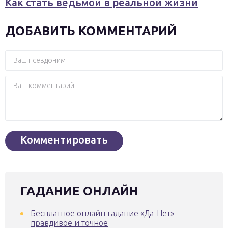
Как стать ведьмой в реальной жизни
ДОБАВИТЬ КОММЕНТАРИЙ
ГАДАНИЕ ОНЛАЙН
Бесплатное онлайн гадание «Да-Нет» —
правдивое и точное