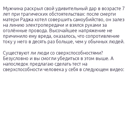
Мужчина раскрыл свой удивительный дар в возрасте 7
лет при трагических обстоятельствах: после смерти
матери Раджа хотел совершить самоубийство, он залез
на линию электропередачи и взялся руками за
оголённые провода. Высочайшее напряжение не
причинило ему вреда, оказалось, что сопротивление
току у него в десять раз больше, чем у обычных людей.
Существуют ли люди со сверхспособностями?
Безусловно и вы смогли убедиться в этом выше. А
напоследок предлагаю сделать тест на
сверхспособности человека у себя в следующем видео: