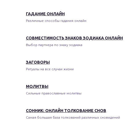
ГАДАНИЕ ОНЛАЙН
Различные способы гадания онлайн
СОВМЕСТИМОСТЬ ЗНАКОВ ЗОДИАКА ОНЛАЙН
Выбор партнера по знаку зодиака
ЗАГОВОРЫ
Ритуалы на все случаи жизни
МОЛИТВЫ
Сильные православные молитвы
СОННИК: ОНЛАЙН ТОЛКОВАНИЕ СНОВ
Самая большая база толкований различных сновидений