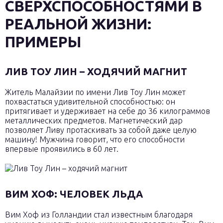
СВЕРХСПОСОБНОСТЯМИ В
РЕАЛЬНОЙ ЖИЗНИ:
ПРИМЕРЫ
ЛИВ ТОУ ЛИН – ХОДЯЧИЙ МАГНИТ
Житель Малайзии по имени Лив Тоу Лин может
похвастаться удивительной способностью: он
притягивает и удерживает на себе до 36 килограммов
металлических предметов. Магнетический дар
позволяет Ливу протаскивать за собой даже целую
машину! Мужчина говорит, что его способности
впервые проявились в 60 лет.
ВИМ ХОФ: ЧЕЛОВЕК ЛЬДА
Вим Хоф из Голландии стал известным благодаря