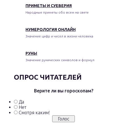
ПРИМЕТЫ И СУЕВЕРИЯ
Народные приметы обо всем на свете
НУМЕРОЛОГИЯ ОНЛАЙН
Значение цифр и чисел в жизни человека
РУНЫ
Значение рунических символов и формул
ОПРОС ЧИТАТЕЛЕЙ
Верите ли вы гороскопам?
Да
Нет
Смотря каким!