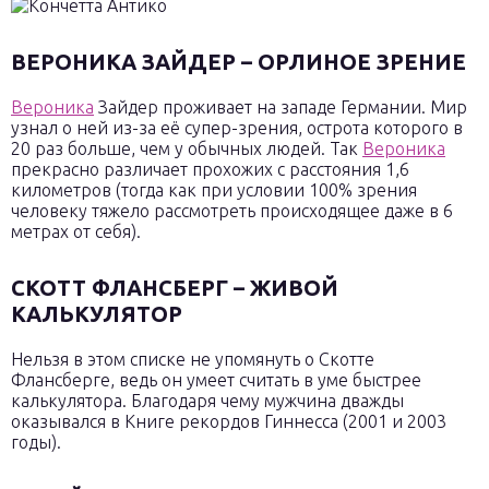
ВЕРОНИКА ЗАЙДЕР – ОРЛИНОЕ ЗРЕНИЕ
Вероника
Зайдер проживает на западе Германии. Мир
узнал о ней из-за её супер-зрения, острота которого в
20 раз больше, чем у обычных людей. Так
Вероника
прекрасно различает прохожих с расстояния 1,6
километров (тогда как при условии 100% зрения
человеку тяжело рассмотреть происходящее даже в 6
метрах от себя).
СКОТТ ФЛАНСБЕРГ – ЖИВОЙ
КАЛЬКУЛЯТОР
Нельзя в этом списке не упомянуть о Скотте
Флансберге, ведь он умеет считать в уме быстрее
калькулятора. Благодаря чему мужчина дважды
оказывался в Книге рекордов Гиннесса (2001 и 2003
годы).