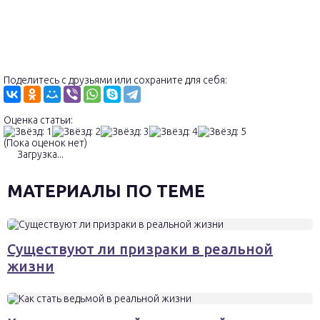
Поделитесь с друзьями или сохраните для себя:
Оценка статьи:
(Пока оценок нет)
Загрузка...
МАТЕРИАЛЫ ПО ТЕМЕ
Существуют ли призраки в реальной
жизни