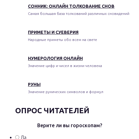
СОННИК: ОНЛАЙН ТОЛКОВАНИЕ СНОВ
Самая большая база толкований различных сновидений
ПРИМЕТЫ И СУЕВЕРИЯ
Народные приметы обо всем на свете
НУМЕРОЛОГИЯ ОНЛАЙН
Значение цифр и чисел в жизни человека
РУНЫ
Значение рунических символов и формул
ОПРОС ЧИТАТЕЛЕЙ
Верите ли вы гороскопам?
Да