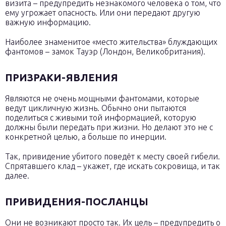
визита – предупредить незнакомого человека о том, что
ему угрожает опасность. Или они передают другую
важную информацию.
Наиболее знаменитое «место жительства» блуждающих
фантомов – замок Тауэр (Лондон, Великобритания).
ПРИЗРАКИ-ЯВЛЕНИЯ
Являются не очень мощными фантомами, которые
ведут цикличную жизнь. Обычно они пытаются
поделиться с живыми той информацией, которую
должны были передать при жизни. Но делают это не с
конкретной целью, а больше по инерции.
Так, привидение убитого поведёт к месту своей гибели.
Спрятавшего клад – укажет, где искать сокровища, и так
далее.
ПРИВИДЕНИЯ-ПОСЛАНЦЫ
Они не возникают просто так. Их цель – предупредить о