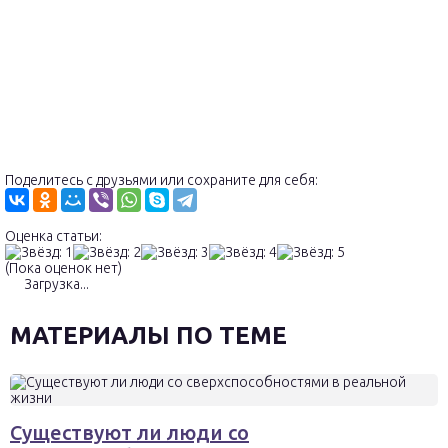
Поделитесь с друзьями или сохраните для себя:
Оценка статьи:
(Пока оценок нет)
Загрузка...
МАТЕРИАЛЫ ПО ТЕМЕ
Существуют ли люди со