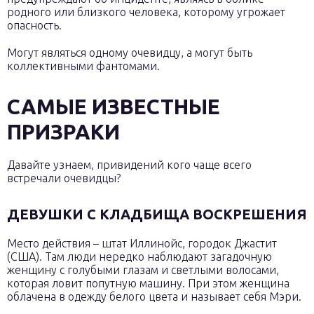
родного или близкого человека, которому угрожает
опасность.
Могут являться одному очевидцу, а могут быть
коллективными фантомами.
САМЫЕ ИЗВЕСТНЫЕ
ПРИЗРАКИ
Давайте узнаем, привидений кого чаще всего
встречали очевидцы?
ДЕВУШКИ С КЛАДБИЩА ВОСКРЕШЕНИЯ
Место действия – штат Иллинойс, городок Джастит
(США). Там люди нередко наблюдают загадочную
женщину с голубыми глазам и светлыми волосами,
которая ловит попутную машину. При этом женщина
облачена в одежду белого цвета и называет себя Мэри.