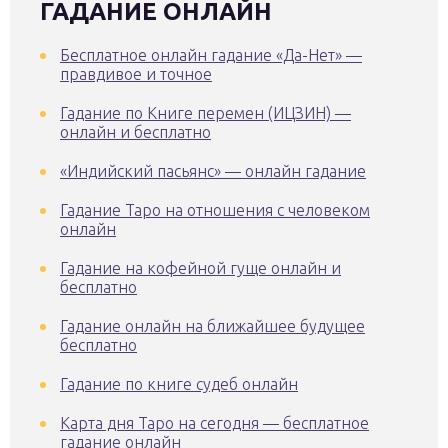
ГАДАНИЕ ОНЛАЙН
Бесплатное онлайн гадание «Да-Нет» —
правдивое и точное
Гадание по Книге перемен (ИЦЗИН) —
онлайн и бесплатно
«Индийский пасьянс» — онлайн гадание
Гадание Таро на отношения с человеком
онлайн
Гадание на кофейной гуще онлайн и
бесплатно
Гадание онлайн на ближайшее будущее
бесплатно
Гадание по книге судеб онлайн
Карта дня Таро на сегодня — бесплатное
гадание онлайн