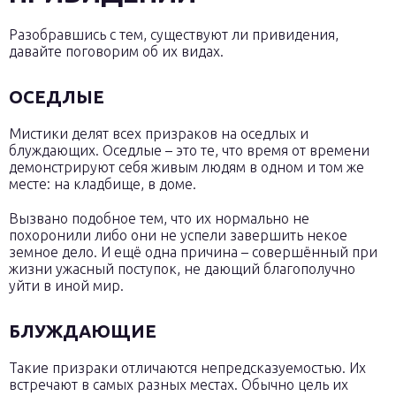
Разобравшись с тем, существуют ли привидения,
давайте поговорим об их видах.
ОСЕДЛЫЕ
Мистики делят всех призраков на оседлых и
блуждающих. Оседлые – это те, что время от времени
демонстрируют себя живым людям в одном и том же
месте: на кладбище, в доме.
Вызвано подобное тем, что их нормально не
похоронили либо они не успели завершить некое
земное дело. И ещё одна причина – совершённый при
жизни ужасный поступок, не дающий благополучно
уйти в иной мир.
БЛУЖДАЮЩИЕ
Такие призраки отличаются непредсказуемостью. Их
встречают в самых разных местах. Обычно цель их