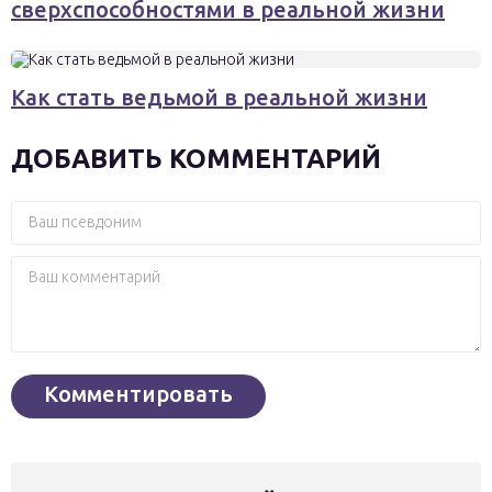
сверхспособностями в реальной жизни
Как стать ведьмой в реальной жизни
ДОБАВИТЬ КОММЕНТАРИЙ