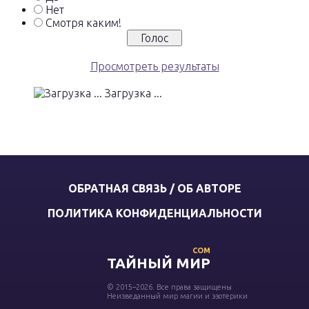
Нет
Смотря каким!
Просмотреть результаты
Загрузка ...
ОБРАТНАЯ СВЯЗЬ / ОБ АВТОРЕ
ПОЛИТИКА КОНФИДЕНЦИАЛЬНОСТИ
COM
ТАЙНЫЙ МИР
© 2015–2026. Все права защищены
Неизведанный мир магии и эзотерики