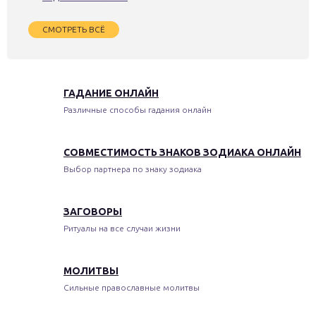
СМОТРЕТЬ ВСЁ
ГАДАНИЕ ОНЛАЙН
Различные способы гадания онлайн
СОВМЕСТИМОСТЬ ЗНАКОВ ЗОДИАКА ОНЛАЙН
Выбор партнера по знаку зодиака
ЗАГОВОРЫ
Ритуалы на все случаи жизни
МОЛИТВЫ
Сильные православные молитвы